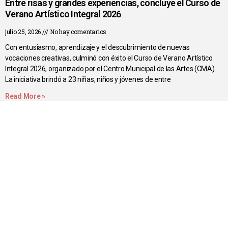
Entre risas y grandes experiencias, concluye el Curso de
Verano Artístico Integral 2026
julio 25, 2026
No hay comentarios
Con entusiasmo, aprendizaje y el descubrimiento de nuevas
vocaciones creativas, culminó con éxito el Curso de Verano Artístico
Integral 2026, organizado por el Centro Municipal de las Artes (CMA).
La iniciativa brindó a 23 niñas, niños y jóvenes de entre
Read More »