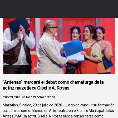
“Antenas” marcará el debut como dramaturga de la
actriz mazatleca Giselle A. Rosas
julio 29, 2026
No hay comentarios
Mazatlán, Sinaloa, 29 de julio de 2026.- Luego de concluir su formación
académica como Técnico en Arte Teatral en el Centro Municipal de las
Artes (CMA), la actriz Giselle A. Rosas busca consolidarse como