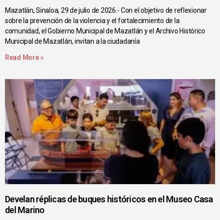
Mazatlán, Sinaloa, 29 de julio de 2026.- Con el objetivo de reflexionar
sobre la prevención de la violencia y el fortalecimiento de la
comunidad, el Gobierno Municipal de Mazatlán y el Archivo Histórico
Municipal de Mazatlán, invitan a la ciudadanía
Read More »
Develan réplicas de buques históricos en el Museo Casa
del Marino