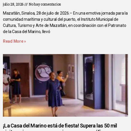
julio 28, 2026
No hay comentarios
Mazatlán, Sinaloa, 28 de julio de 2026.– En una emotiva jornada para la
comunidad marítima y cultural del puerto, el Instituto Municipal de
Cultura, Turismo y Arte de Mazatlán, en coordinación con el Patronato
de la Casa del Marino, llevó
Read More »
¡La Casa del Marino está de fiesta! Supera las 50 mil