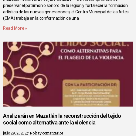
preservar el patrimonio sonoro de la región y fortalecer la formación
artística de las nuevas generaciones, el Centro Municipal de las Artes
(CMA) trabaja en la conformación de una
Read More »
Analizarán en Mazatlán la reconstrucción del tejido
social como alternativa ante la violencia
julio 29, 2026
No hay comentarios