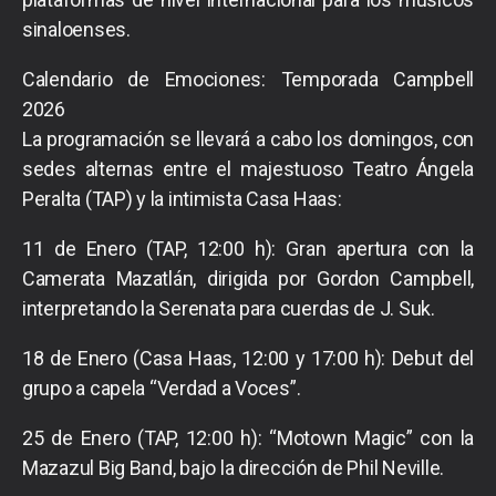
sinaloenses.
Calendario de Emociones: Temporada Campbell
2026
La programación se llevará a cabo los domingos, con
sedes alternas entre el majestuoso Teatro Ángela
Peralta (TAP) y la intimista Casa Haas:
11 de Enero (TAP, 12:00 h): Gran apertura con la
Camerata Mazatlán, dirigida por Gordon Campbell,
interpretando la Serenata para cuerdas de J. Suk.
18 de Enero (Casa Haas, 12:00 y 17:00 h): Debut del
grupo a capela “Verdad a Voces”.
25 de Enero (TAP, 12:00 h): “Motown Magic” con la
Mazazul Big Band, bajo la dirección de Phil Neville.