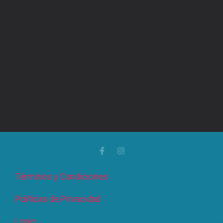
Términos y Condiciones
Políticas de Privacidad
Login