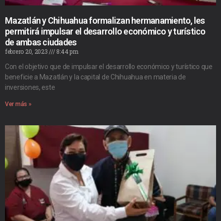
Mazatlán y Chihuahua formalizan hermanamiento, les
permitirá impulsar el desarrollo económico y turístico
de ambas ciudades
febrero 20, 2023
8:44 pm
Con el objetivo que de impulsar el desarrollo económico y turístico que
beneficie a Mazatlán y la capital de Chihuahua en materia de
inversiones, este
Ver más »