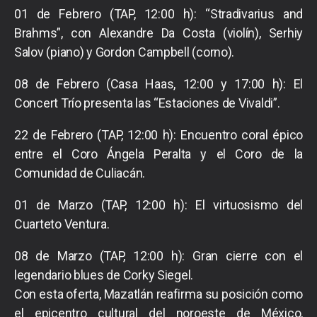
01 de Febrero (TAP, 12:00 h): “Stradivarius and
Brahms”, con Alexandre Da Costa (violín), Serhiy
Salov (piano) y Gordon Campbell (corno).
08 de Febrero (Casa Haas, 12:00 y 17:00 h): El
Concert Trío presenta las “Estaciones de Vivaldi”.
22 de Febrero (TAP, 12:00 h): Encuentro coral épico
entre el Coro Ángela Peralta y el Coro de la
Comunidad de Culiacán.
01 de Marzo (TAP, 12:00 h): El virtuosismo del
Cuarteto Ventura.
08 de Marzo (TAP, 12:00 h): Gran cierre con el
legendario blues de Corky Siegel.
Con esta oferta, Mazatlán reafirma su posición como
el epicentro cultural del noroeste de México,