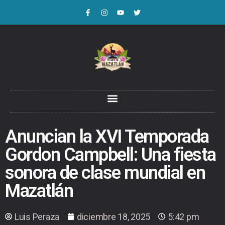
Anuncian la XVI Temporada
Gordon Campbell: Una fiesta
sonora de clase mundial en
Mazatlán
Luis Peraza
diciembre 18, 2025
5:42 pm