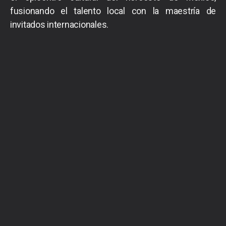
fusionando el talento local con la maestría de
invitados internacionales.