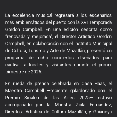
La excelencia musical regresará a los escenarios
más emblemáticos del puerto con la XVI Temporada
Gordon Campbell. En una edición descrita como
“renovada y mejorada”, el Director Artístico Gordon
Campbell, en colaboración con el Instituto Municipal
de Cultura, Turismo y Arte de Mazatlán, presentó un
programa de ocho conciertos diseñados para
cautivar a locales y visitantes durante el primer
trimestre de 2026.
En rueda de prensa celebrada en Casa Haas, el
Maestro Campbell —reciente galardonado con el
Premio Sinaloa de las Artes 2025— estuvo
acompañado por la Maestra Zoila Fernández,
Directora Artística de Cultura Mazatlán, y Guianeya