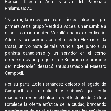
Román, Directora Administrativa del Patronato
Philamusic AC.
“Para mí, la innovación este año es introducir por
primera vez al grupo ‘Verdad a Voces’, un ensamble a
capela formado aquí en Mazatlán; será extraordinario.
Además, contaremos con el maestro Alexandre Da
Costa, un violinista de talla mundial que, junto a un
pianista canadiense y un servidor en el corno,
ofreceremos un programa de Brahms que promete
ser inolvidable”, destacó entusiasmado el Maestro
Campbell.
Por su parte, Zoila Fernández celebró el legado de
Campbell en la entidad y subrayó que esta
mancuerna entre el Patronato y el Instituto de Cultura
fortalece la oferta artística de la ciudad, brindando
plataformas de nivel internacional para los músicos