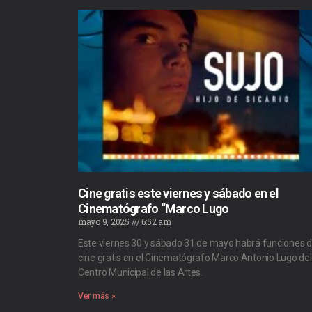
Cine gratis este viernes y sábado en el
Cinematógrafo “Marco Lugo
mayo 9, 2025
6:52 am
Este viernes 30 y sábado 31 de mayo habrá funciones 
cine gratis en el Cinematógrafo Marco Antonio Lugo del
Centro Municipal de las Artes.
Ver más »