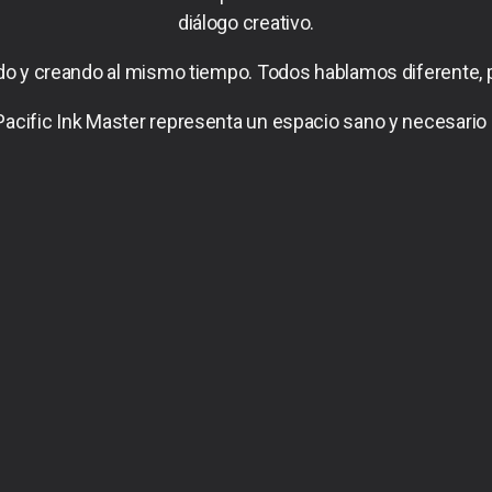
diálogo creativo.
ando y creando al mismo tiempo. Todos hablamos diferente, 
Pacific Ink Master representa un espacio sano y necesario 