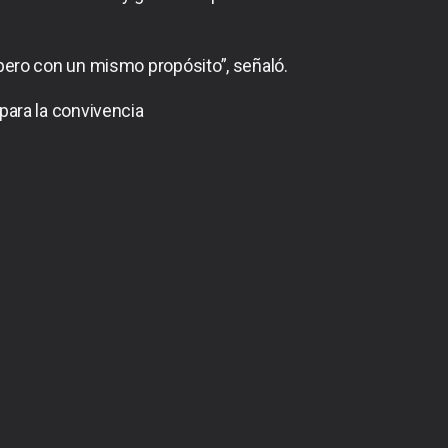
pero con un mismo propósito”, señaló.
para la convivencia