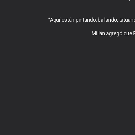
“Aquí están pintando, bailando, tatu
Millán agregó que 