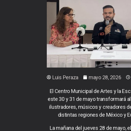
Luis Peraza
mayo 28, 2026
El Centro Municipal de Artes y la Esc
este 30 y 31 de mayo transformará al
ilustradores, músicos y creadores de d
distintas regiones de México y 
La mañana del jueves 28 de mayo, el