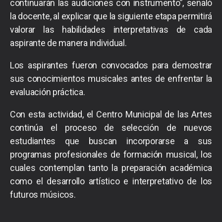
continuarán las audiciones con instrumento”, señaló
la docente, al explicar que la siguiente etapa permitirá
valorar las habilidades interpretativas de cada
aspirante de manera individual.
Los aspirantes fueron convocados para demostrar
sus conocimientos musicales antes de enfrentar la
evaluación práctica.
Con esta actividad, el Centro Municipal de las Artes
continúa el proceso de selección de nuevos
estudiantes que buscan incorporarse a sus
programas profesionales de formación musical, los
cuales contemplan tanto la preparación académica
como el desarrollo artístico e interpretativo de los
futuros músicos.