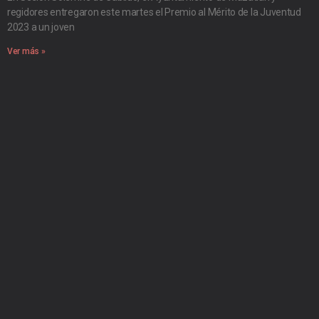
regidores entregaron este martes el Premio al Mérito de la Juventud
2023 a un joven
Ver más »