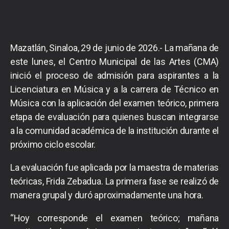
Mazatlán, Sinaloa, 29 de junio de 2026.- La mañana de
este lunes, el Centro Municipal de las Artes (CMA)
inició el proceso de admisión para aspirantes a la
Licenciatura en Música y a la carrera de Técnico en
Música con la aplicación del examen teórico, primera
etapa de evaluación para quienes buscan integrarse
a la comunidad académica de la institución durante el
próximo ciclo escolar.
La evaluación fue aplicada por la maestra de materias
teóricas, Frida Zebadua. La primera fase se realizó de
manera grupal y duró aproximadamente una hora.
“Hoy corresponde el examen teórico; mañana