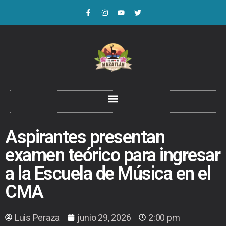
Aspirantes presentan
examen teórico para ingresar
a la Escuela de Música en el
CMA
Luis Peraza
junio 29, 2026
2:00 pm