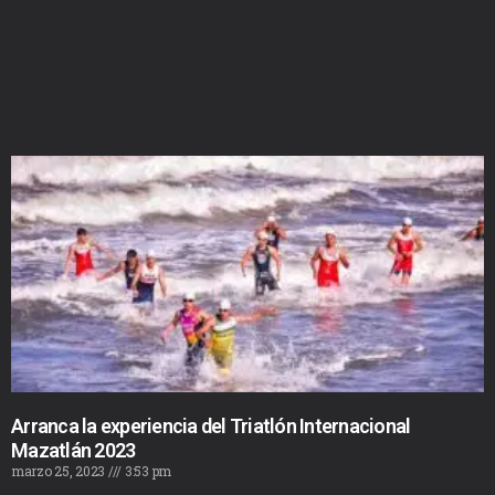
Arranca la experiencia del Triatlón Internacional
Mazatlán 2023
marzo 25, 2023
3:53 pm