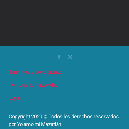
Términos y Condiciones
Políticas de Privacidad
Login
Copyright 2020 © Todos los derechos reservados
por Yo amo mi Mazatlán.