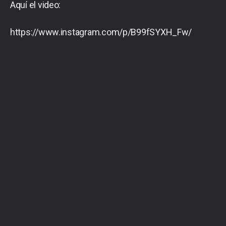
Aquí el video:
https://www.instagram.com/p/B99fSYXH_Fw/