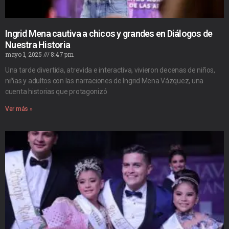
Ingrid Mena cautiva a chicos y grandes en Diálogos de
Nuestra Historia
mayo 1, 2025
8:47 pm
Una tarde divertida, atrevida e interactiva, vivieron decenas de niños,
niñas y adultos con las narraciones de Ingrid Mena Vázquez, una
cuenta historias que protagonizó
Ver más »