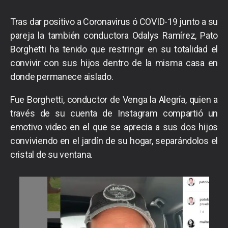
Tras dar positivo a Coronavirus ó COVID-19 junto a su
pareja la también conductora Odalys Ramírez, Pato
Borghetti ha tenido que restringir en su totalidad el
convivir con sus hijos dentro de la misma casa en
donde permanece aislado.
Fue Borghetti, conductor de Venga la Alegría, quien a
través de su cuenta de Instagram compartió un
emotivo video en el que se aprecia a sus dos hijos
conviviendo en el jardín de su hogar, separándolos el
cristal de su ventana.