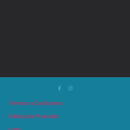
Términos y Condiciones
Políticas de Privacidad
Login