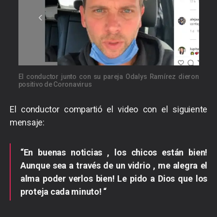
El conductor junto con su pareja Odalys Ramírez dieron
positivo de Coronavirus
El conductor compartió el video con el siguiente
mensaje:
“En buenas noticias , los chicos están bien!
Aunque sea a través de un vidrio , me alegra el
alma poder verlos bien! Le pido a Dios que los
proteja cada minuto! “