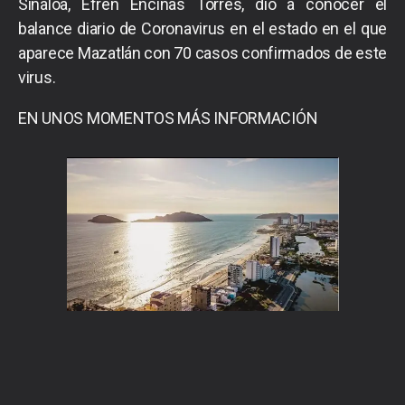
Sinaloa, Efrén Encinas Torres, dio a conocer el
balance diario de Coronavirus en el estado en el que
aparece Mazatlán con 70 casos confirmados de este
virus.
EN UNOS MOMENTOS MÁS INFORMACIÓN