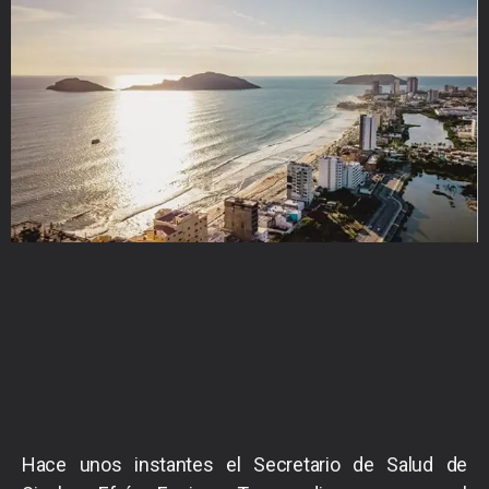
Hace unos instantes el Secretario de Salud de