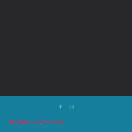
Términos y Condiciones