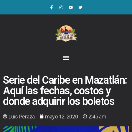
Serie del Caribe en Mazatlán:
Aquí las fechas, costos y
donde adquirir los boletos
Luis Peraza
mayo 12, 2020
2:45 am