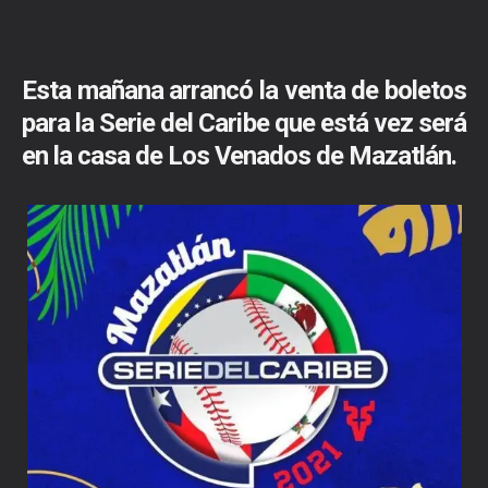
Esta mañana arrancó la venta de boletos
para la Serie del Caribe que está vez será
en la casa de Los Venados de Mazatlán.