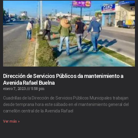
Dirección de Servicios Públicos da mantenimiento a
Avenida Rafael Buelna
enero 7, 2023
5:58 pm
Cuadrillas de la Dirección de Servicios Públicos Municipales trabajan
desde temprana hora este sábado en el mantenimiento general del
camellón central de la Avenida Rafael
Ver más »