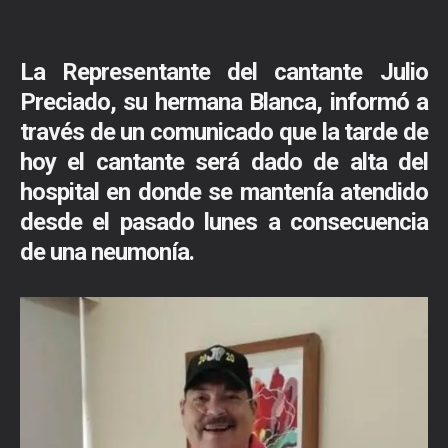
La Representante del cantante Julio
Preciado, su hermana Blanca, informó a
través de un comunicado que la tarde de
hoy el cantante será dado de alta del
hospital en donde se mantenía atendido
desde el pasado lunes a consecuencia
de una neumonía.