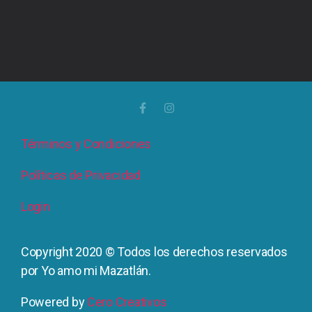
Términos y Condiciones
Políticas de Privacidad
Login
Copyright 2020 © Todos los derechos reservados
por Yo amo mi Mazatlán.
Powered by
Cero Creativos