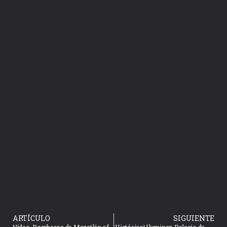
ARTÍCULO
SIGUIENTE