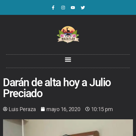
Darán de alta hoy a Julio
Preciado
Luis Peraza
mayo 16, 2020
10:15 pm