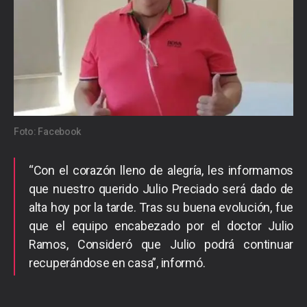
Foto: Facebook
“Con el corazón lleno de alegría, les informamos
que nuestro querido Julio Preciado será dado de
alta hoy por la tarde. Tras su buena evolución, fue
que el equipo encabezado por el doctor Julio
Ramos, Consideró que Julio podrá continuar
recuperándose en casa”, informó.