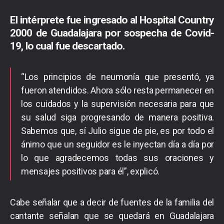
El intérprete fue ingresado al Hospital Country
2000 de Guadalajara por sospecha de Covid-
19, lo cual fue descartado.
“Los principios de neumonía que presentó, ya
fueron atendidos. Ahora sólo resta permanecer en
los cuidados y la supervisión necesaria para que
su salud siga progresando de manera positiva.
Sabemos que, sí Julio sigue de pie, es por todo el
ánimo que un seguidor es le inyectan día a día por
lo que agradecemos todas sus oraciones y
mensajes positivos para él”, explicó.
Cabe señalar que a decir de fuentes de la familia del
cantante señalan que se quedará en Guadalajara