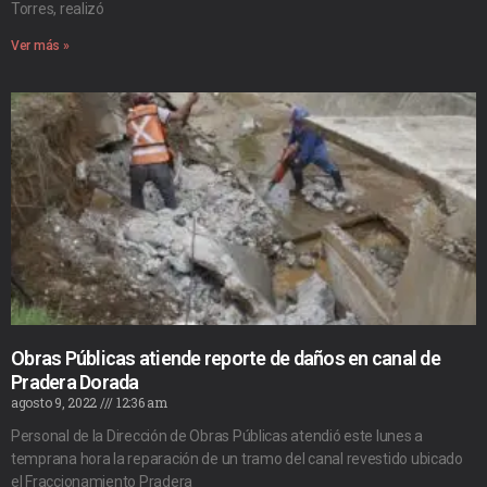
Torres, realizó
Ver más »
Obras Públicas atiende reporte de daños en canal de
Pradera Dorada
agosto 9, 2022
12:36 am
Personal de la Dirección de Obras Públicas atendió este lunes a
temprana hora la reparación de un tramo del canal revestido ubicado
el Fraccionamiento Pradera