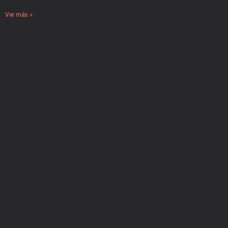
Ver más »