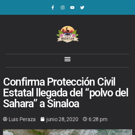
Confirma Protección Civil
Estatal llegada del “polvo del
Sahara” a Sinaloa
Luis Peraza
junio 28, 2020
6:28 pm