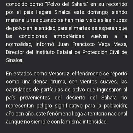
conocido como “Polvo del Sahara” en su recorrido
por el país llegará Sinaloa este domingo, siendo
mañana lunes cuando se han más visibles las nubes
de polvo en la entidad, para el martes se esperan que
las condiciones atmosféricas vuelvan a la
normalidad, informó Juan Francisco Vega Meza,
Director del Instituto Estatal de Protección Civil de
Sinaloa.
En estados como Veracruz, el fenómeno se reportó
como una densa bruma, con vientos suaves, las
cantidades de partículas de polvo que ingresaron al
país provenientes del desierto del Sahara no
representan peligro significativo para la población;
año con año, este fenómeno llega a territorio nacional
aunque no siempre con la misma intensidad.