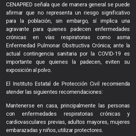
CENAPRED señala que de manera general se puede
afirmar que no representa un riesgo significativo
para la población, sin embargo, sí implica una
agravante para quienes padecen enfermedades
crónicas en vías respiratorias como asma
Enfermedad Pulmonar Obstructiva Crónica; ante la
actual contingencia sanitaria por la COVID-19 es
importante que quienes la padecen, eviten su
exposición al polvo.
El Instituto Estatal de Protección Civil recomienda
atender las siguientes recomendaciones:
Mantenerse en casa, principalmente las personas
con enfermedades respiratorias crónicas y
cardiovasculares previas, adultos mayores, mujeres
embarazadas y niños, utilizar protectores.