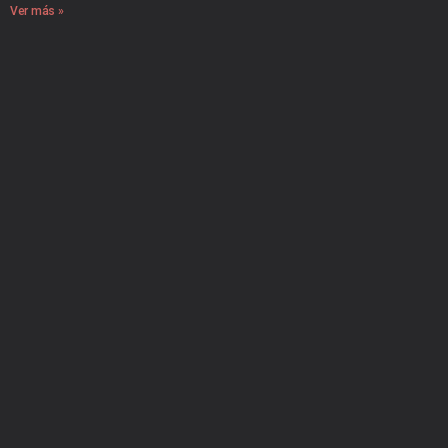
Ver más »