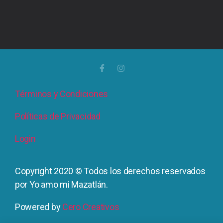
Términos y Condiciones
Políticas de Privacidad
Login
Copyright 2020 © Todos los derechos reservados
por Yo amo mi Mazatlán.
Powered by
Cero Creativos