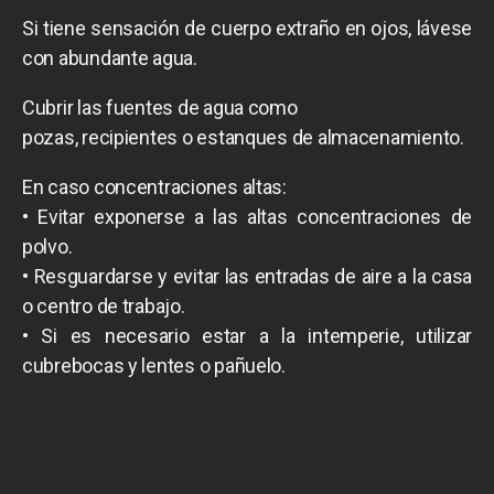
Si tiene sensación de cuerpo extraño en ojos, lávese
con abundante agua.
Cubrir las fuentes de agua como
pozas, recipientes o estanques de almacenamiento.
En caso concentraciones altas:
• Evitar exponerse a las altas concentraciones de
polvo.
• Resguardarse y evitar las entradas de aire a la casa
o centro de trabajo.
• Si es necesario estar a la intemperie, utilizar
cubrebocas y lentes o pañuelo.