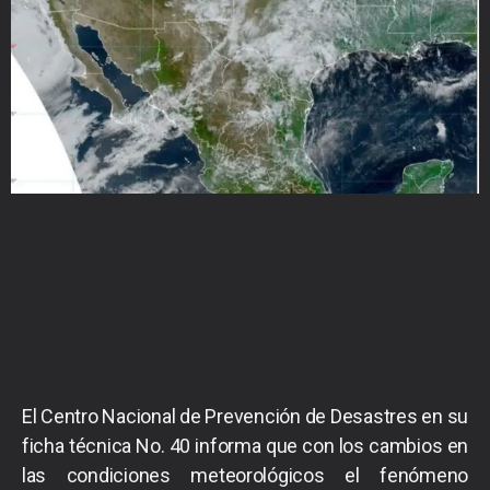
El Centro Nacional de Prevención de Desastres en su
ficha técnica No. 40 informa que con los cambios en
las condiciones meteorológicos el fenómeno