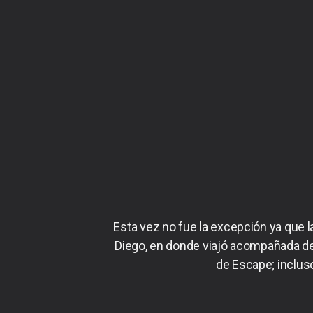
Esta vez no fue la excepción ya que l
Diego, en donde viajó acompañada de 
de Escape; incluso