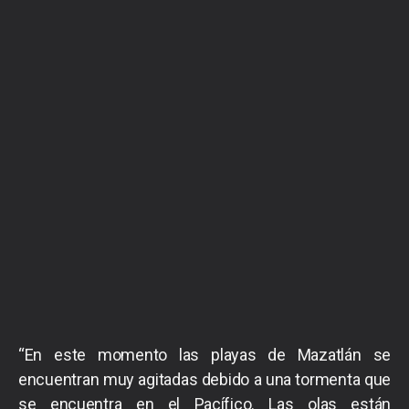
“En este momento las playas de Mazatlán se
encuentran muy agitadas debido a una tormenta que
se encuentra en el Pacífico. Las olas están