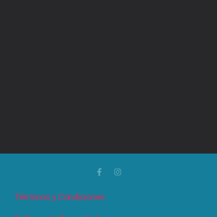
Términos y Condiciones