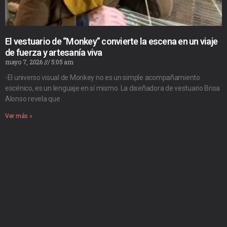
El vestuario de “Monkey” convierte la escena en un viaje
de fuerza y artesanía viva
mayo 7, 2026
5:05 am
-El universo visual de Monkey no es un simple acompañamiento
escénico, es un lenguaje en sí mismo. La diseñadora de vestuario Brisa
Alonso revela que
Ver más »