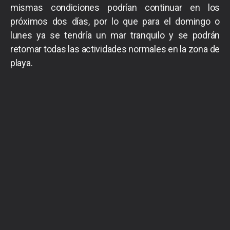
mismas condiciones podrían continuar en los
próximos dos días, por lo que para el domingo o
lunes ya se tendría un mar tranquilo y se podrán
retomar todas las actividades normales en la zona de
playa.