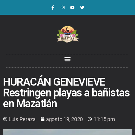
HURACÁN GENEVIEVE
Restringen playas a bañistas
en Mazatlán
Luis Peraza
agosto 19, 2020
11:15 pm