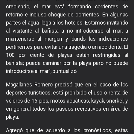
creciendo, el mar está formando corrientes de
retorno e incluso choque de corrientes. En algunas
partes el agua llega a los hoteles. Estamos invitando
al visitante al bañista a no introducirse al mar, a
mantenerse al margen y dando las indicaciones
pertinentes para evitar una tragedia o un accidente. El
100 por ciento de playas están restringidas al
bañista; puede caminar por la playa pero no puede
introducirse al mar”, puntualizó.
Magallanes Romero precisó que en el caso de los
deportes turísticos, está prohibido el uso o renta de
veleros de 16 pies, motos acuáticas, kayak, snorkel, y
en general todos los paseos recreativos en área de
playa.
Agregó que de acuerdo a los pronósticos, estas