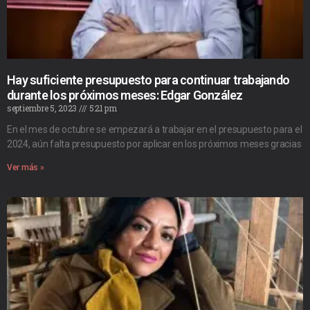
Hay suficiente presupuesto para continuar trabajando
durante los próximos meses: Edgar González
septiembre 5, 2023
5:21 pm
En el mes de octubre se empezará a trabajar en el presupuesto para el
2024, aún falta presupuesto por aplicar en los próximos meses gracias
Ver más »