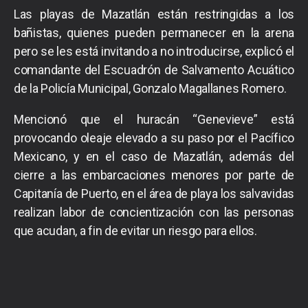
Las playas de Mazatlán están restringidas a los
bañistas, quienes pueden permanecer en la arena
pero se les está invitando a no introducirse, explicó el
comandante del Escuadrón de Salvamento Acuático
de la Policía Municipal, Gonzalo Magallanes Romero.
Mencionó que el huracán “Genevieve” está
provocando oleaje elevado a su paso por el Pacífico
Mexicano, y en el caso de Mazatlán, además del
cierre a las embarcaciones menores por parte de
Capitanía de Puerto, en el área de playa los salvavidas
realizan labor de concientización con las personas
que acudan, a fin de evitar un riesgo para ellos.