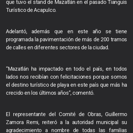
que tuvo el stand de Mazatlán en el pasado Tianguis
Turístico de Acapulco.
Adelantó, además que en este año se tiene
programada la pavimentación de más de 200 tramos
de calles en diferentes sectores de la ciudad.
“Mazatlán ha impactado en todo el país, en todos
lados nos recibían con felicitaciones porque somos
el destino turístico de playa en este país que más ha
crecido en los últimos años”, comentó.
El representante del Comité de Obras, Guillermo
Zamora Remi, reiteró a la autoridad municipal su
agradecimiento a nombre de todas las familias