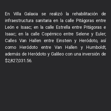
En Villa Galaxia se realizó la rehabilitación de
infraestructura sanitaria en la calle Pitágoras entre
León e Isaac; en la calle Estrella entre Pitágoras e
Isaac; en la calle Copérnico entre Selene y Euler;
Calles Van Hallen entre Einstein y Heródoto, así
como Heródoto entre Van Hallen y Humboldt,
además de Heródoto y Galileo con una inversión de
$2,827,031.56.