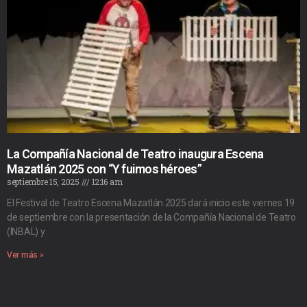
La Compañía Nacional de Teatro inaugura Escena
Mazatlán 2025 con “Y fuimos héroes”
septiembre 15, 2025
12:16 am
El Festival de Teatro Escena Mazatlán 2025 dará inicio este viernes 19
de septiembre con la presentación de la Compañía Nacional de Teatro
(INBAL) y
Ver más »