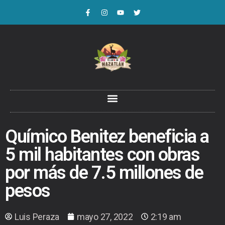
Químico Benitez beneficia a
5 mil habitantes con obras
por más de 7.5 millones de
pesos
Luis Peraza
mayo 27, 2022
2:19 am