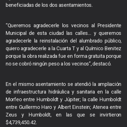
beneficiadas de los dos asentamientos.
“Queremos agradecerle los vecinos al Presidente
Municipal de esta ciudad las calles… y queremos
agradecerle la reinstalación del alumbrado público,
quiero agradecerle a la Cuarta T y al Químico Benitez
porque la obra realizada fue en forma gratuita porque
no se cobró ningún peso a los vecinos”, destacó.
En el mismo asentamiento se atendió la ampliación
de infraestructura hidráulica y sanitaria en la calle
Morfeo entre Humboldt y Júpiter; la calle Humboldt
entre Guillermo Haro y Albert Einstein; Atenea entre
Zeus y Humboldt, en las que se invirtieron
$4,739,450.42.