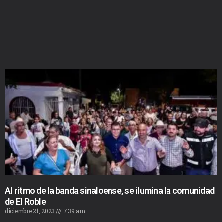
Al ritmo de la banda sinaloense, se ilumina la comunidad
de El Roble
diciembre 21, 2023
7:39 am