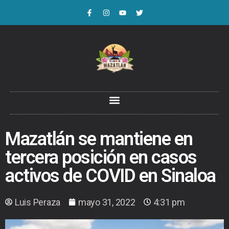
Mazatlán se mantiene en
tercera posición en casos
activos de COVID en Sinaloa
Luis Peraza
mayo 31, 2022
4:31 pm