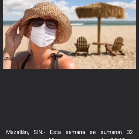
Mazatlán, SIN.- Esta semana se sumaron 32