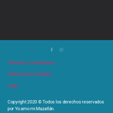
Términos y Condiciones
Políticas de Privacidad
Login
Copyright 2020 © Todos los derechos reservados
por Yo amo mi Mazatlán.