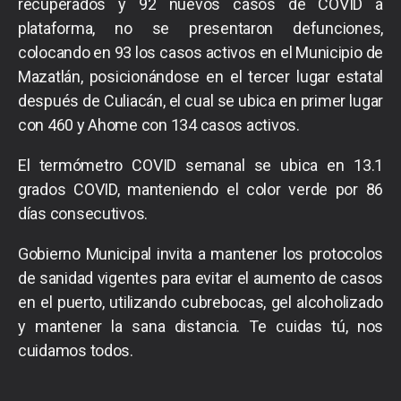
recuperados y 92 nuevos casos de COVID a
plataforma, no se presentaron defunciones,
colocando en 93 los casos activos en el Municipio de
Mazatlán, posicionándose en el tercer lugar estatal
después de Culiacán, el cual se ubica en primer lugar
con 460 y Ahome con 134 casos activos.
El termómetro COVID semanal se ubica en 13.1
grados COVID, manteniendo el color verde por 86
días consecutivos.
Gobierno Municipal invita a mantener los protocolos
de sanidad vigentes para evitar el aumento de casos
en el puerto, utilizando cubrebocas, gel alcoholizado
y mantener la sana distancia. Te cuidas tú, nos
cuidamos todos.