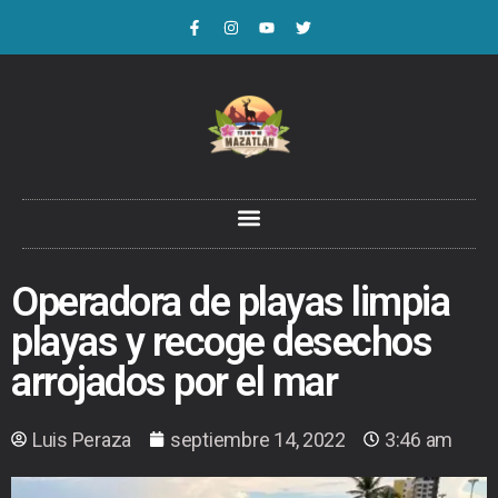
Operadora de playas limpia
playas y recoge desechos
arrojados por el mar
Luis Peraza
septiembre 14, 2022
3:46 am