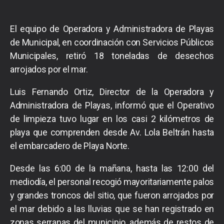
El equipo de Operadora y Administradora de Playas
de Municipal, en coordinación con Servicios Públicos
Municipales, retiró 18 toneladas de desechos
arrojados por el mar.
Luis Fernando Ortiz, Director de la Operadora y
Administradora de Playas, informó que el Operativo
de limpieza tuvo lugar en los casi 2 kilómetros de
playa que comprenden desde Av. Lola Beltrán hasta
el embarcadero de Playa Norte.
Desde las 6:00 de la mañana, hasta las 12:00 del
mediodía, el personal recogió mayoritariamente palos
y grandes troncos del sitio, que fueron arrojados por
el mar debido a las lluvias que se han registrado en
zonas serranas del municipio, además de restos de