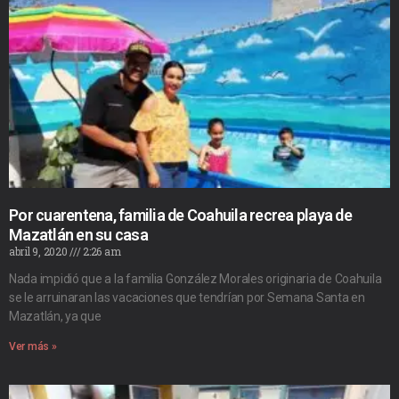
Por cuarentena, familia de Coahuila recrea playa de
Mazatlán en su casa
abril 9, 2020
2:26 am
Nada impidió que a la familia González Morales originaria de Coahuila
se le arruinaran las vacaciones que tendrían por Semana Santa en
Mazatlán, ya que
Ver más »