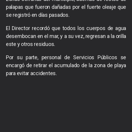
palapas que fueron dañadas por el fuerte oleaje que
se registró en días pasados.
El Director recordó que todos los cuerpos de agua
desembocan en el mar, y a su vez, regresan a la orilla
este y otros residuos.
Por su parte, personal de Servicios Públicos se
encargó de retirar el acumulado de la zona de playa
para evitar accidentes.