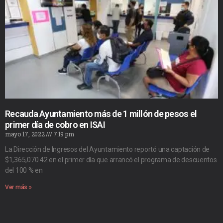
Recauda Ayuntamiento más de 1 millón de pesos el
primer día de cobro en ISAI
mayo 17, 2022
7:19 pm
La Dirección de Ingresos del Ayuntamiento reportó una captación de
$1,365,070.42 en el primer día que arrancó el programa de descuentos
del 100 % en
Ver más »