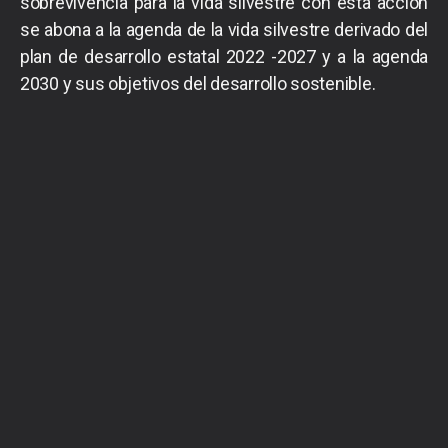
sobrevivencia para la vida silvestre con esta acción
se abona a la agenda de la vida silvestre derivado del
plan de desarrollo estatal 2022 -2027 y a la agenda
2030 y sus objetivos del desarrollo sostenible.