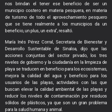
nos brindan el tener ese beneficio de ser un
municipio costero en materia pesquera, en materia
de turismo de todo el aprovechamiento pesquero
que se tiene realmente a los municipios da un
beneficio, un plus, un extra”, resaltó.
María Inés Pérez Corral, Secretaria de Bienestar y
Desarrollo Sustentable de Sinaloa, dijo que las
acciones conjuntas del sector privado, los tres
niveles de gobierno y la ciudadanía en la limpieza de
playa se traducen en beneficio para los ecosistemas,
mejora la calidad del agua y beneficio para los
usuarios de las playas, actividades con las que
buscan elevar la calidad ambiental de las playas y
reducir los niveles de contaminación por residuos
sólidos de plásticos, ya que son un gran problema
para la salud humana y animal.