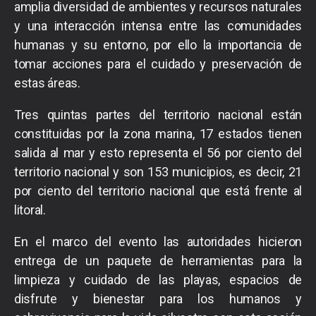
amplia diversidad de ambientes y recursos naturales
y una interacción intensa entre las comunidades
humanas y su entorno, por ello la importancia de
tomar acciones para el cuidado y preservación de
estas áreas.
Tres quintas partes del territorio nacional están
constituidas por la zona marina, 17 estados tienen
salida al mar y esto representa el 56 por ciento del
territorio nacional y son 153 municipios, es decir, 21
por ciento del territorio nacional que está frente al
litoral.
En el marco del evento las autoridades hicieron
entrega de un paquete de herramientas para la
limpieza y cuidado de las playas, espacios de
disfrute y bienestar para los humanos y