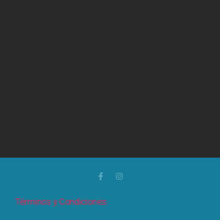
Términos y Condiciones