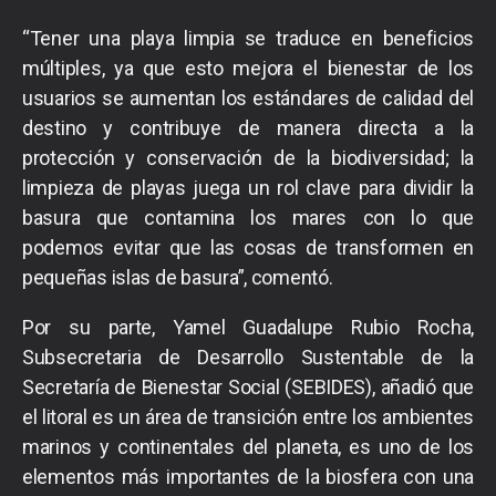
“Tener una playa limpia se traduce en beneficios
múltiples, ya que esto mejora el bienestar de los
usuarios se aumentan los estándares de calidad del
destino y contribuye de manera directa a la
protección y conservación de la biodiversidad; la
limpieza de playas juega un rol clave para dividir la
basura que contamina los mares con lo que
podemos evitar que las cosas de transformen en
pequeñas islas de basura”, comentó.
Por su parte, Yamel Guadalupe Rubio Rocha,
Subsecretaria de Desarrollo Sustentable de la
Secretaría de Bienestar Social (SEBIDES), añadió que
el litoral es un área de transición entre los ambientes
marinos y continentales del planeta, es uno de los
elementos más importantes de la biosfera con una