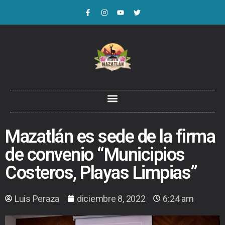
Mazatlán es sede de la firma
de convenio “Municipios
Costeros, Playas Limpias”
Luis Peraza
diciembre 8, 2022
6:24 am