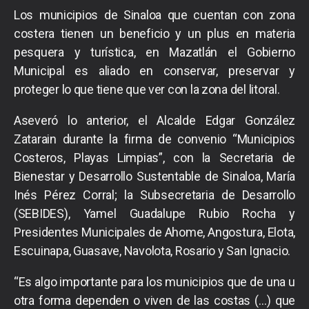
Los municipios de Sinaloa que cuentan con zona
costera tienen un beneficio y un plus en materia
pesquera y turística, en Mazatlán el Gobierno
Municipal es aliado en conservar, preservar y
proteger lo que tiene que ver con la zona del litoral.
Aseveró lo anterior, el Alcalde Edgar González
Zatarain durante la firma de convenio “Municipios
Costeros, Playas Limpias”, con la Secretaria de
Bienestar y Desarrollo Sustentable de Sinaloa, María
Inés Pérez Corral; la Subsecretaria de Desarrollo
(SEBIDES), Yamel Guadalupe Rubio Rocha y
Presidentes Municipales de Ahome, Angostura, Elota,
Escuinapa, Guasave, Navolota, Rosario y San Ignacio.
“Es algo importante para los municipios que de una u
otra forma dependen o viven de las costas (…) que