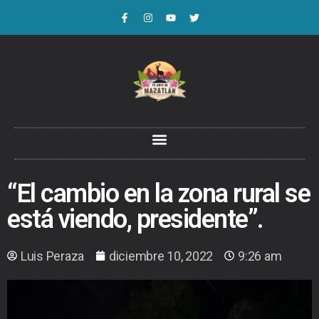
“El cambio en la zona rural se
está viendo, presidente”.
Luis Peraza
diciembre 10, 2022
9:26 am