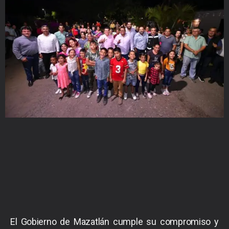
El Gobierno de Mazatlán cumple su compromiso y