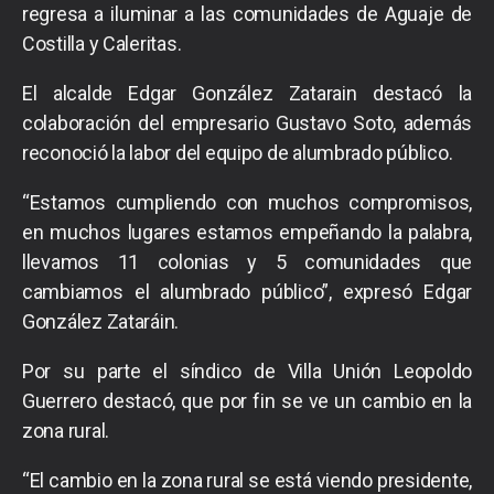
regresa a iluminar a las comunidades de Aguaje de
Costilla y Caleritas.
El alcalde Edgar González Zatarain destacó la
colaboración del empresario Gustavo Soto, además
reconoció la labor del equipo de alumbrado público.
“Estamos cumpliendo con muchos compromisos,
en muchos lugares estamos empeñando la palabra,
llevamos 11 colonias y 5 comunidades que
cambiamos el alumbrado público”, expresó Edgar
González Zataráin.
Por su parte el síndico de Villa Unión Leopoldo
Guerrero destacó, que por fin se ve un cambio en la
zona rural.
“El cambio en la zona rural se está viendo presidente,