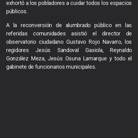
exhortó a los pobladores a cuidar todos los espacios
públicos.
A la reconversión de alumbrado público en las
referidas comunidades asistió el director de
observatorio ciudadano Gustavo Rojo Navarro, los
regidores Jesús Sandoval Gaxiola, Reynaldo
González Meza, Jesús Osuna Lamarque y todo el
gabinete de funcionarios municipales.