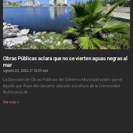
Obras Públicas aclara que no se vierten aguas negras al
mar
agosto 23, 2022
12:00 am
La Dirección de Obras Públicas del Gobierno Municipal aclaró que el
líquido que fluye del cárcamo ubicado a la altura de la Universidad
Autónoma de
Ver más »