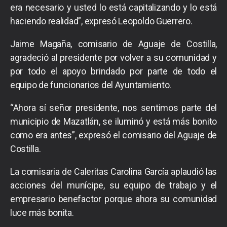
era necesario y usted lo está capitalizando y lo está
haciendo realidad”, expresó Leopoldo Guerrero.
Jaime Magaña, comisario de Aguaje de Costilla,
agradeció al presidente por volver a su comunidad y
por todo el apoyo brindado por parte de todo el
equipo de funcionarios del Ayuntamiento.
“Ahora sí señor presidente, nos sentimos parte del
municipio de Mazatlán, se iluminó y está más bonito
como era antes”, expresó el comisario del Aguaje de
Costilla.
La comisaria de Caleritas Carolina García aplaudió las
acciones del munícipe, su equipo de trabajo y el
empresario benefactor porque ahora su comunidad
luce más bonita.