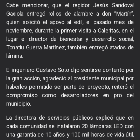
Cabe mencionar, que el regidor Jesús Sandoval
Gaxiola entregó rollos de alambre a don “Martín”,
quien solicitó el apoyo al edil, el pasado mes de
noviembre, durante la primer visita a Caleritas, en el
lugar el director de bienestar y desarrollo social,
Tonatiu Guerra Martínez, también entregó atados de
lámina.
El ingeniero Gustavo Soto dijo sentirse contento por
la gran acción, agradeció al presidente municipal por
haberles permitido ser parte del proyecto, reiteró el
compromiso como desarrolladores en pro del
municipio.
La directora de servicios públicos explicó que en
cada comunidad se instalaron 20 lámparas LED con
una garantía de 10 años y 100 mil horas de vida útil,