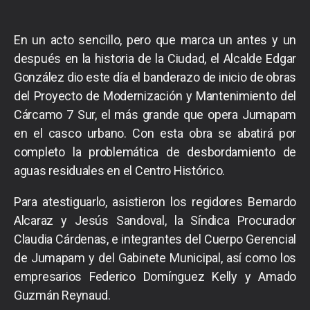
En un acto sencillo, pero que marca un antes y un
después en la historia de la Ciudad, el Alcalde Edgar
González dio este día el banderazo de inicio de obras
del Proyecto de Modernización y Mantenimiento del
Cárcamo 7 Sur, el más grande que opera Jumapam
en el casco urbano. Con esta obra se abatirá por
completo la problemática de desbordamiento de
aguas residuales en el Centro Histórico.
Para atestiguarlo, asistieron los regidores Bernardo
Alcaraz y Jesús Sandoval, la Síndica Procurador
Claudia Cárdenas, e integrantes del Cuerpo Gerencial
de Jumapam y del Gabinete Municipal, así como los
empresarios Federico Domínguez Kelly y Amado
Guzmán Reynaud.