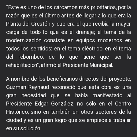
“Este es uno de los cárcamos más prioritarios, por la
razón que es el último antes de llegar a lo que era la
Planta del Crestón y que era el que recibía la mayor
carga de todo lo que es el drenaje; el tema de la
modernización consiste en equipos modernos en
todos los sentidos: en el tema eléctrico, en el tema
del rebombeo, de lo que tiene que ser la
rehabilitación”, afirmó el Presidente Municipal.
A nombre de los beneficiarios directos del proyecto,
Guzmán Reynaud reconoció que esta obra es una
gran necesidad que se había manifestado al
Presidente Edgar González, no sólo en el Centro
Histórico, sino en también en otros sectores de la
ciudad y es un gran logro que se empiece a trabajar
en su solución.