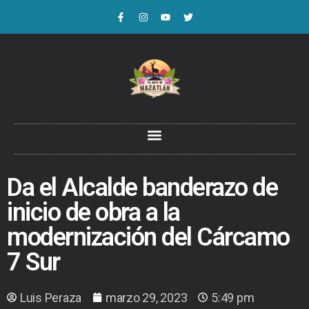
Da el Alcalde banderazo de
inicio de obra a la
modernización del Cárcamo
7 Sur
Luis Peraza
marzo 29, 2023
5:49 pm