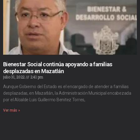
Bienestar Social continúa apoyando a familias
desplazadas en Mazatlán
julio 31, 2022
2:41 pm
Aunque Gobierno del Estado es el encargado de atender a familias
desplazadas, en Mazatlán, la Administración Municipal encabezada
por el Alcalde Luis Guillermo Benitez Torres,
Ver más »