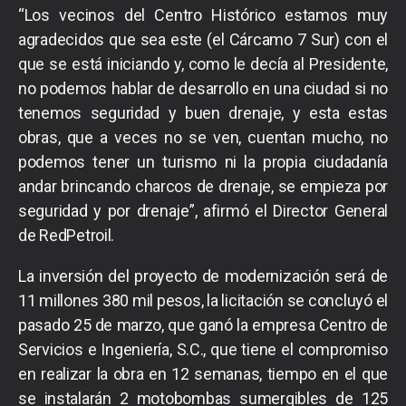
“Los vecinos del Centro Histórico estamos muy
agradecidos que sea este (el Cárcamo 7 Sur) con el
que se está iniciando y, como le decía al Presidente,
no podemos hablar de desarrollo en una ciudad si no
tenemos seguridad y buen drenaje, y esta estas
obras, que a veces no se ven, cuentan mucho, no
podemos tener un turismo ni la propia ciudadanía
andar brincando charcos de drenaje, se empieza por
seguridad y por drenaje”, afirmó el Director General
de RedPetroil.
La inversión del proyecto de modernización será de
11 millones 380 mil pesos, la licitación se concluyó el
pasado 25 de marzo, que ganó la empresa Centro de
Servicios e Ingeniería, S.C., que tiene el compromiso
en realizar la obra en 12 semanas, tiempo en el que
se instalarán 2 motobombas sumergibles de 125