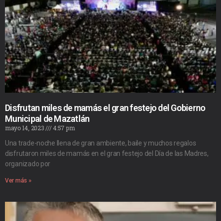
Disfrutan miles de mamás el gran festejo del Gobierno
Municipal de Mazatlán
mayo 14, 2023
4:57 pm
Una trade-noche llena de gran ambiente, baile y muchos regalos
disfrutaron miles de mamás en el gran festejo del Día de las Madres,
organizado por
Ver más »