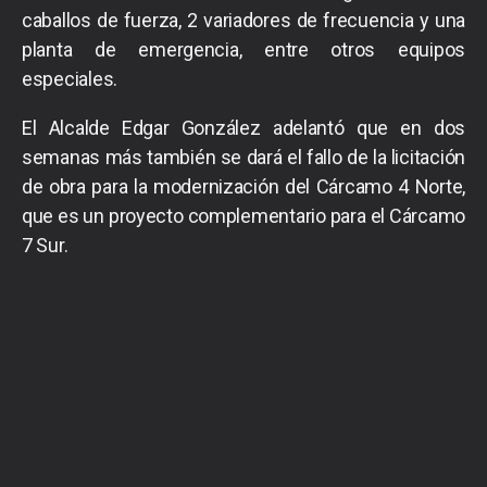
caballos de fuerza, 2 variadores de frecuencia y una
planta de emergencia, entre otros equipos
especiales.
El Alcalde Edgar González adelantó que en dos
semanas más también se dará el fallo de la licitación
de obra para la modernización del Cárcamo 4 Norte,
que es un proyecto complementario para el Cárcamo
7 Sur.