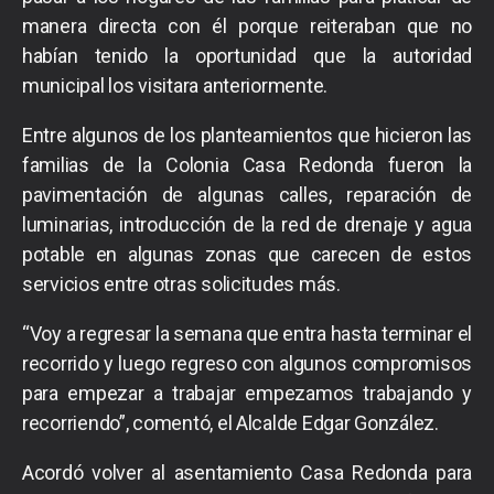
manera directa con él porque reiteraban que no
habían tenido la oportunidad que la autoridad
municipal los visitara anteriormente.
Entre algunos de los planteamientos que hicieron las
familias de la Colonia Casa Redonda fueron la
pavimentación de algunas calles, reparación de
luminarias, introducción de la red de drenaje y agua
potable en algunas zonas que carecen de estos
servicios entre otras solicitudes más.
“Voy a regresar la semana que entra hasta terminar el
recorrido y luego regreso con algunos compromisos
para empezar a trabajar empezamos trabajando y
recorriendo”, comentó, el Alcalde Edgar González.
Acordó volver al asentamiento Casa Redonda para