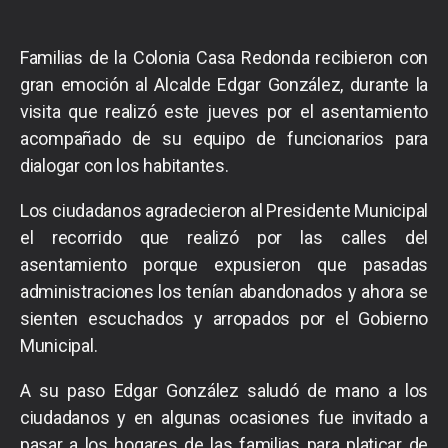
Familias de la Colonia Casa Redonda recibieron con
gran emoción al Alcalde Edgar González, durante la
visita que realizó este jueves por el asentamiento
acompañado de su equipo de funcionarios para
dialogar con los habitantes.
Los ciudadanos agradecieron al Presidente Municipal
el recorrido que realizó por las calles del
asentamiento porque expusieron que pasadas
administraciones los tenían abandonados y ahora se
sienten escuchados y arropados por el Gobierno
Municipal.
A su paso Edgar González saludó de mano a los
ciudadanos y en algunas ocasiones fue invitado a
pasar a los hogares de las familias para platicar de