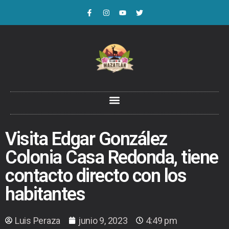
Visita Edgar González
Colonia Casa Redonda, tiene
contacto directo con los
habitantes
Luis Peraza
junio 9, 2023
4:49 pm