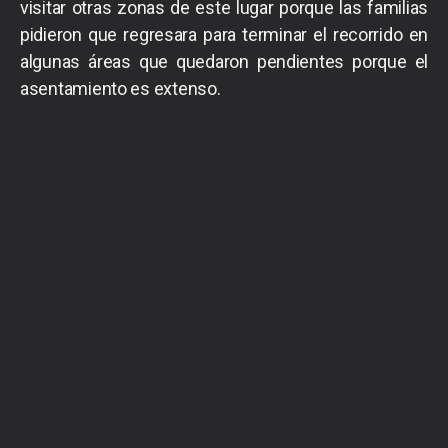
visitar otras zonas de este lugar porque las familias
pidieron que regresara para terminar el recorrido en
algunas áreas que quedaron pendientes porque el
asentamiento es extenso.