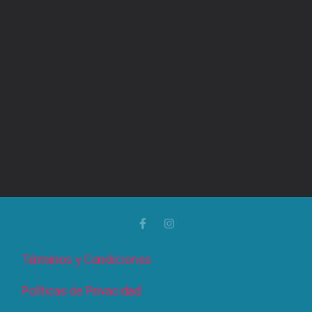
Términos y Condiciones
Políticas de Privacidad