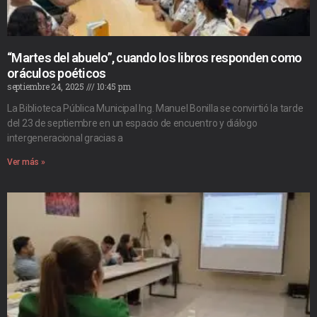
“Martes del abuelo”, cuando los libros responden como
oráculos poéticos
septiembre 24, 2025
10:45 pm
La Biblioteca Pública Municipal Ing. Manuel Bonilla se convirtió la tarde
del 23 de septiembre en un espacio de encuentro y diálogo
intergeneracional gracias a
Ver más »