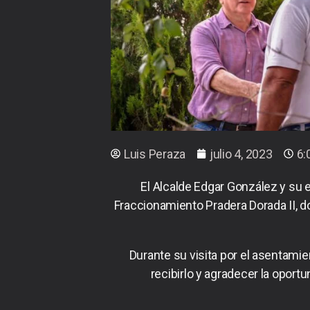
Luis Peraza
julio 4, 2023
6:
El Alcalde Edgar González y su 
Fraccionamiento Pradera Dorada II, d
Durante su visita por el asentamie
recibirlo y agradecer la oport