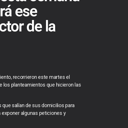
rá ese
ctor de la
ento, recorrieron este martes el
e los planteamientos que hicieron las
s que salían de sus domicilios para
ra exponer algunas peticiones y