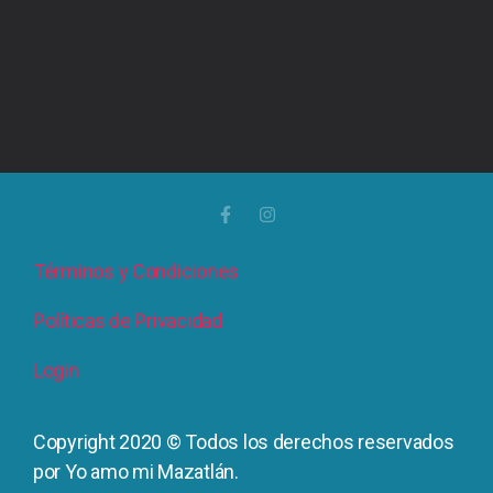
Términos y Condiciones
Políticas de Privacidad
Login
Copyright 2020 © Todos los derechos reservados
por Yo amo mi Mazatlán.