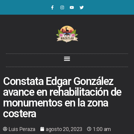
Constata Edgar González
avance en rehabilitación de
monumentos en la zona
costera
Luis Peraza
agosto 20, 2023
1:00 am