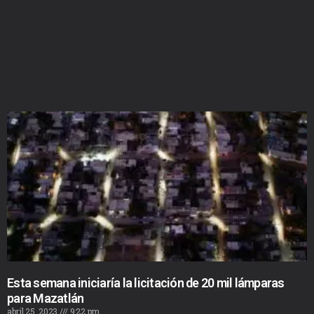
Esta semana iniciaría la licitación de 20 mil lámparas
para Mazatlán
abril 25, 2023
9:22 pm