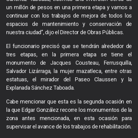
un millón de pesos en una primera etapa y vamos a
continuar con los trabajos de mejora de todos los
espacios de mantenimiento y conservación de
nuestra ciudad”, dijo el Director de Obras Públicas.
El funcionario precisó que se tendrán alrededor de
tres etapas, en la primera etapa se tiene el
monumento de Jacques Cousteau, Ferrusquilla,
Salvador Lizárraga, la mujer mazatleca, entre otras
estatuas, el mirador del Paseo Claussen y la
Explanada Sánchez Taboada.
Cabe mencionar que esta es la segunda ocasión en
la que Edgar González recorre los monumentos de la
zona antes mencionada, en esta ocasión para
supervisar el avance de los trabajos de rehabilitación.