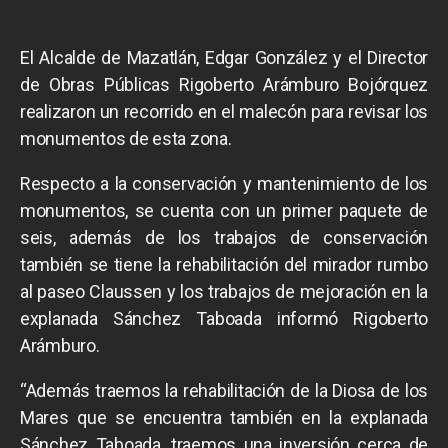
El Alcalde de Mazatlán, Edgar González y el Director
de Obras Públicas Rigoberto Arámburo Bojórquez
realizaron un recorrido en el malecón para revisar los
monumentos de esta zona.
Respecto a la conservación y mantenimiento de los
monumentos, se cuenta con un primer paquete de
seis, además de los trabajos de conservación
también se tiene la rehabilitación del mirador rumbo
al paseo Claussen y los trabajos de mejoración en la
explanada Sánchez Taboada informó Rigoberto
Arámburo.
“Además traemos la rehabilitación de la Diosa de los
Mares que se encuentra también en la explanada
Sánchez Taboada, traemos una inversión cerca de