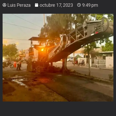
Luis Peraza
octubre 17, 2023
9:49 pm