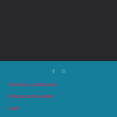
Términos y Condiciones
Políticas de Privacidad
Login