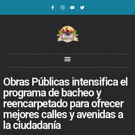
Obras Públicas intensifica el
programa de bacheo y
reencarpetado para ofrecer
mejores calles y avenidas a
la ciudadanía