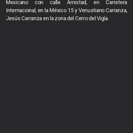
Mexicano con calle Amistad, en Carretera
Internacional, en la México 15 y Venustiano Carranza,
Jesús Carranza en la zona del Cerro del Vigía.