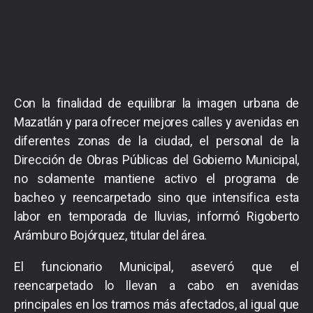
Con la finalidad de equilibrar la imagen urbana de
Mazatlán y para ofrecer mejores calles y avenidas en
diferentes zonas de la ciudad, el personal de la
Dirección de Obras Públicas del Gobierno Municipal,
no solamente mantiene activo el programa de
bacheo y reencarpetado sino que intensifica esta
labor en temporada de lluvias, informó Rigoberto
Arámburo Bojórquez, titular del área.
El funcionario Municipal, aseveró que el
reencarpetado lo llevan a cabo en avenidas
principales en los tramos más afectados, al igual que