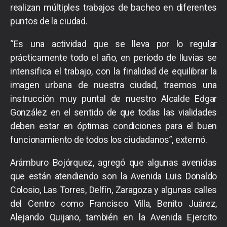
realizan múltiples trabajos de bacheo en diferentes
puntos de la ciudad.
“Es una actividad que se lleva por lo regular
prácticamente todo el año, en periodo de lluvias se
intensifica el trabajo, con la finalidad de equilibrar la
imagen urbana de nuestra ciudad, traemos una
instrucción muy puntal de nuestro Alcalde Edgar
González en el sentido de que todas las vialidades
deben estar en óptimas condiciones para el buen
funcionamiento de todos los ciudadanos”, externó.
Arámburo Bojórquez, agregó que algunas avenidas
que están atendiendo son la Avenida Luis Donaldo
Colosio, Las Torres, Delfín, Zaragoza y algunas calles
del Centro como Francisco Villa, Benito Juárez,
Alejando Quijano, también en la Avenida Ejercito