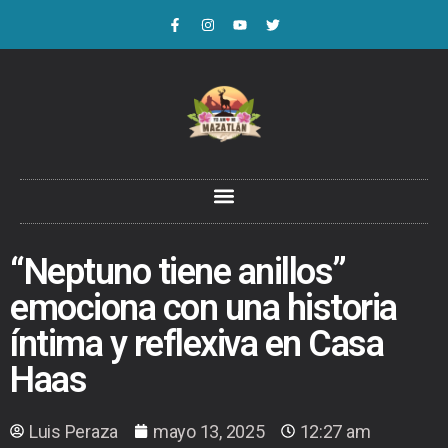
“Neptuno tiene anillos”
emociona con una historia
íntima y reflexiva en Casa
Haas
Luis Peraza
mayo 13, 2025
12:27 am