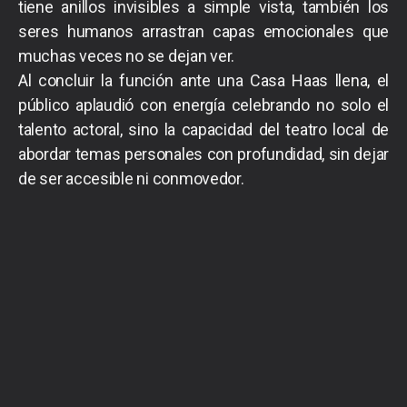
tiene anillos invisibles a simple vista, también los
seres humanos arrastran capas emocionales que
muchas veces no se dejan ver.
Al concluir la función ante una Casa Haas llena, el
público aplaudió con energía celebrando no solo el
talento actoral, sino la capacidad del teatro local de
abordar temas personales con profundidad, sin dejar
de ser accesible ni conmovedor.