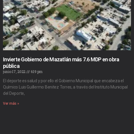
Invierte Gobierno de Mazatlán más 7.6 MDP en obra
pública
junio 17, 2022
6:19 pm
El deporte es salud y por ello el Gobierno Municipal que encabeza el
Químico Luis Guillermo Benitez Torres, a través del Instituto Municipal
del Deporte,
Ver más »