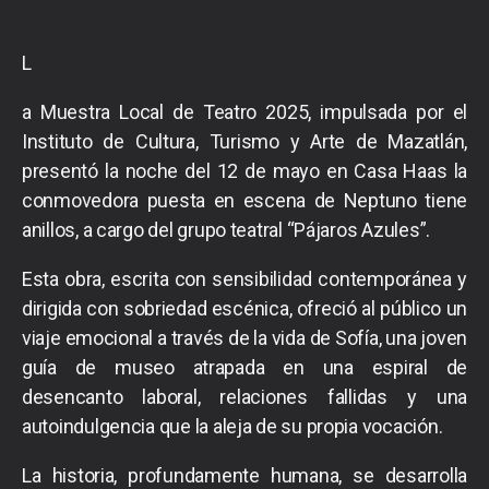
L
a Muestra Local de Teatro 2025, impulsada por el
Instituto de Cultura, Turismo y Arte de Mazatlán,
presentó la noche del 12 de mayo en Casa Haas la
conmovedora puesta en escena de Neptuno tiene
anillos, a cargo del grupo teatral “Pájaros Azules”.
Esta obra, escrita con sensibilidad contemporánea y
dirigida con sobriedad escénica, ofreció al público un
viaje emocional a través de la vida de Sofía, una joven
guía de museo atrapada en una espiral de
desencanto laboral, relaciones fallidas y una
autoindulgencia que la aleja de su propia vocación.
La historia, profundamente humana, se desarrolla