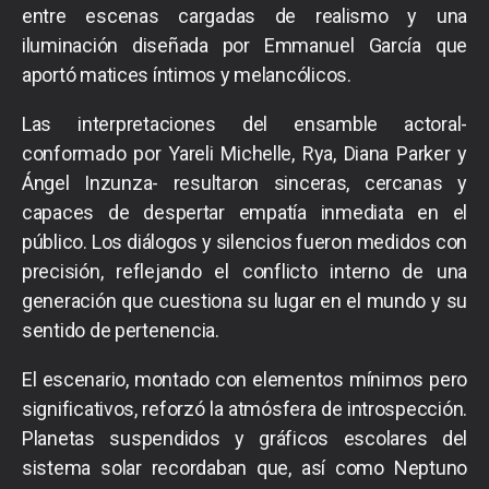
entre escenas cargadas de realismo y una
iluminación diseñada por Emmanuel García que
aportó matices íntimos y melancólicos.
Las interpretaciones del ensamble actoral-
conformado por Yareli Michelle, Rya, Diana Parker y
Ángel Inzunza- resultaron sinceras, cercanas y
capaces de despertar empatía inmediata en el
público. Los diálogos y silencios fueron medidos con
precisión, reflejando el conflicto interno de una
generación que cuestiona su lugar en el mundo y su
sentido de pertenencia.
El escenario, montado con elementos mínimos pero
significativos, reforzó la atmósfera de introspección.
Planetas suspendidos y gráficos escolares del
sistema solar recordaban que, así como Neptuno