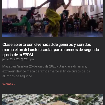
Clase abierta con diversidad de géneros y sonidos
marca el fin del ciclo escolar para alumnos de segundo
grado de la EPDM
junio 25, 2026
2:23 pm
Mazatlán, Sinaloa, 25 de junio de 2026.- Una clase dinámica,
extrovertida y colmada de ritmos marcó el fin de cursos de los
alumnos de segundo
Ver más »