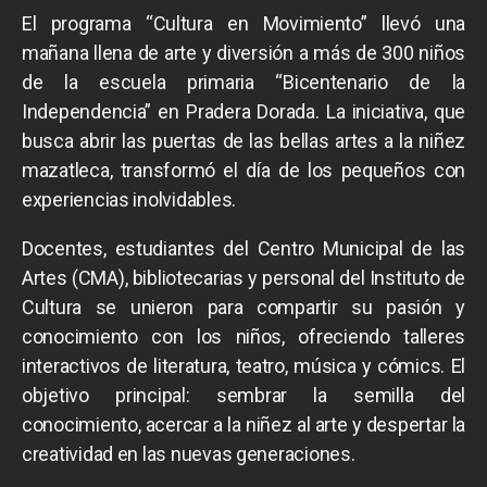
El programa “Cultura en Movimiento” llevó una
mañana llena de arte y diversión a más de 300 niños
de la escuela primaria “Bicentenario de la
Independencia” en Pradera Dorada. La iniciativa, que
busca abrir las puertas de las bellas artes a la niñez
mazatleca, transformó el día de los pequeños con
experiencias inolvidables.
Docentes, estudiantes del Centro Municipal de las
Artes (CMA), bibliotecarias y personal del Instituto de
Cultura se unieron para compartir su pasión y
conocimiento con los niños, ofreciendo talleres
interactivos de literatura, teatro, música y cómics. El
objetivo principal: sembrar la semilla del
conocimiento, acercar a la niñez al arte y despertar la
creatividad en las nuevas generaciones.