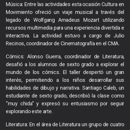
Música: Entre las actividades esta ocasión Cultura en
Movimiento ofreció un viaje musical a través del
legado de Wolfgang Amadeus Mozart utilizando
recursos multimedia para una experiencia divertida e
interactiva. La actividad estuvo a cargo de Julio
Recinos, coordinador de Cinematografía en el CMA.
Cómics: Alonso Guerra, coordinador de Literatura,
desafió a los alumnos de sexto grado a explorar el
mundo de los cómics. El taller despertó un gran
interés, permitiendo a los niños desarrollar sus
habilidades de dibujo y narrativa. Santiago Caleb, un
estudiante de sexto grado, describió la clase como
“muy chida” y expresó su entusiasmo por seguir
explorando este arte.
Literatura: En el área de Literatura un grupo de cuatro