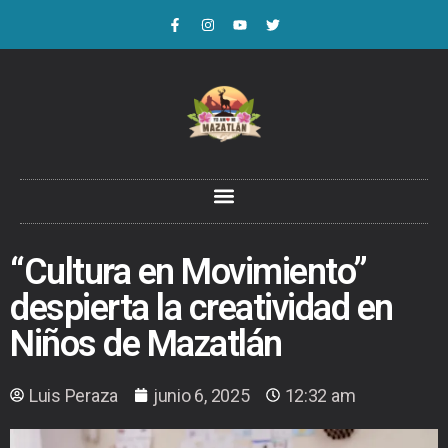
“Cultura en Movimiento”
despierta la creatividad en
Niños de Mazatlán
Luis Peraza
junio 6, 2025
12:32 am