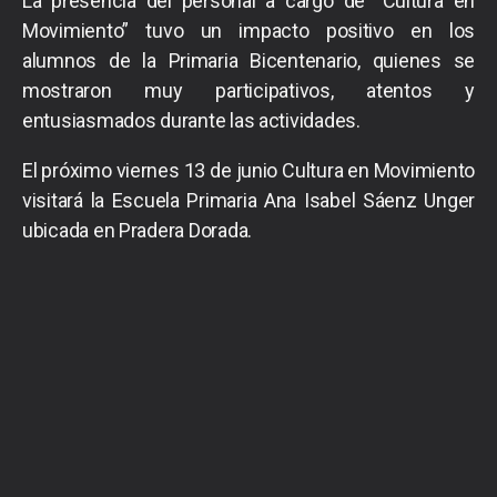
La presencia del personal a cargo de “Cultura en
Movimiento” tuvo un impacto positivo en los
alumnos de la Primaria Bicentenario, quienes se
mostraron muy participativos, atentos y
entusiasmados durante las actividades.
El próximo viernes 13 de junio Cultura en Movimiento
visitará la Escuela Primaria Ana Isabel Sáenz Unger
ubicada en Pradera Dorada.