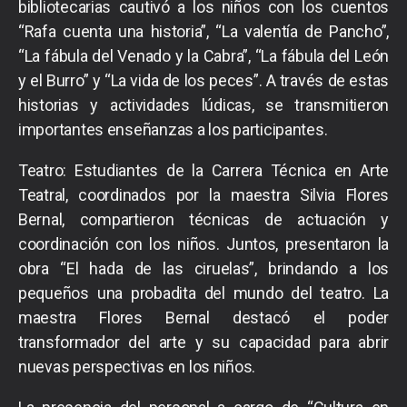
bibliotecarias cautivó a los niños con los cuentos
“Rafa cuenta una historia”, “La valentía de Pancho”,
“La fábula del Venado y la Cabra”, “La fábula del León
y el Burro” y “La vida de los peces”. A través de estas
historias y actividades lúdicas, se transmitieron
importantes enseñanzas a los participantes.
Teatro: Estudiantes de la Carrera Técnica en Arte
Teatral, coordinados por la maestra Silvia Flores
Bernal, compartieron técnicas de actuación y
coordinación con los niños. Juntos, presentaron la
obra “El hada de las ciruelas”, brindando a los
pequeños una probadita del mundo del teatro. La
maestra Flores Bernal destacó el poder
transformador del arte y su capacidad para abrir
nuevas perspectivas en los niños.