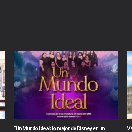
“Un Mundo Ideal: lo mejor de Disney en un
Va