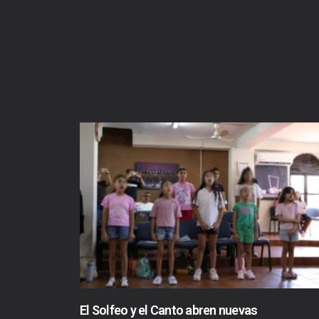
El Solfeo y el Canto abren nuevas