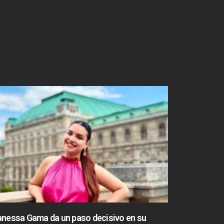
nessa Gama da un paso decisivo en su