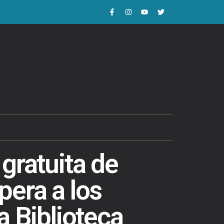
 gratuita de
pera a los
a Biblioteca