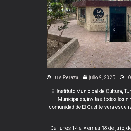
Luis Peraza
julio 9, 2025
10
El Instituto Municipal de Cultura, T
Municipales, invita a todos los 
comunidad de El Quelite será escenari
Del lunes 14 al viernes 18 de julio,