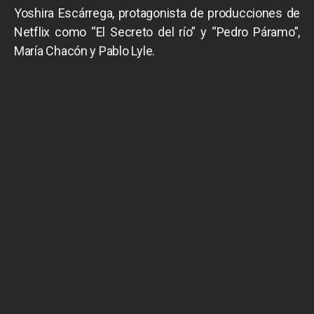
Yoshira Escárrega, protagonista de producciones de
Netflix como “El Secreto del río” y “Pedro Páramo”,
María Chacón y Pablo Lyle.