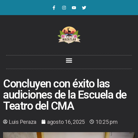
Concluyen con éxito las
audiciones de la Escuela de
Teatro del CMA
Luis Peraza
agosto 16, 2025
10:25 pm