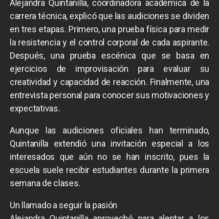
Alejandra Quintanilla, coordinadora académica de la
carrera técnica, explicó que las audiciones se dividen
en tres etapas. Primero, una prueba física para medir
la resistencia y el control corporal de cada aspirante.
Después, una prueba escénica que se basa en
ejercicios de improvisación para evaluar su
creatividad y capacidad de reacción. Finalmente, una
entrevista personal para conocer sus motivaciones y
expectativas.
Aunque las audiciones oficiales han terminado,
Quintanilla extendió una invitación especial a los
interesados que aún no se han inscrito, pues la
escuela suele recibir estudiantes durante la primera
semana de clases.
Un llamado a seguir la pasión
Alejandra Quintanilla aprovechó para alentar a los