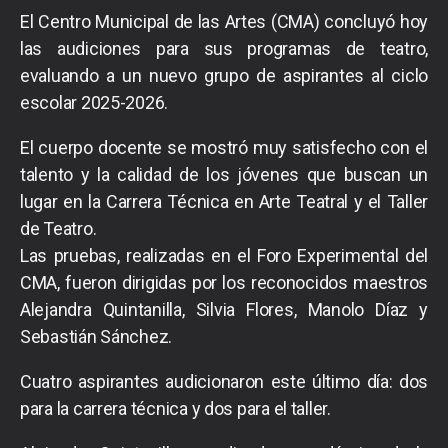
El Centro Municipal de las Artes (CMA) concluyó hoy
las audiciones para sus programas de teatro,
evaluando a un nuevo grupo de aspirantes al ciclo
escolar 2025-2026.
El cuerpo docente se mostró muy satisfecho con el
talento y la calidad de los jóvenes que buscan un
lugar en la Carrera Técnica en Arte Teatral y el Taller
de Teatro.
Las pruebas, realizadas en el Foro Experimental del
CMA, fueron dirigidas por los reconocidos maestros
Alejandra Quintanilla, Silvia Flores, Manolo Díaz y
Sebastián Sánchez.
Cuatro aspirantes audicionaron este último día: dos
para la carrera técnica y dos para el taller.