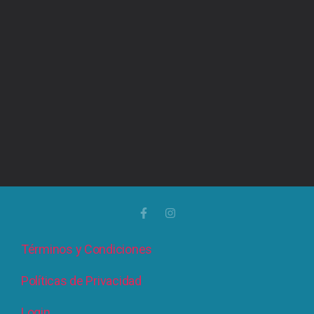
Términos y Condiciones
Políticas de Privacidad
Login