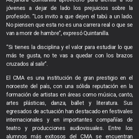
jóvenes a dejar de lado los prejuicios sobre la
profesión. “Los invito a que dejen el tabú a un lado.
No piensen que esta no es una carrera real o que se
van a morir de hambre”, expresó Quintanilla.
“Si tienes la disciplina y el valor para estudiar lo que
más te gusta, no te vas a quedar con los brazos
cruzados al salir”.
El CMA es una institución de gran prestigio en el
noroeste del país, con una sólida reputación en la
formación de artistas en áreas como música, canto,
artes plásticas, danza, ballet y literatura. Sus
egresados de actuación han destacado en festivales
internacionales y en importantes compañías de
teatro y producciones audiovisuales. Entre los
alumnos más exitosos del CMA se encuentran