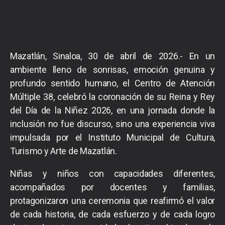
Mazatlán, Sinaloa, 30 de abril de 2026.- En un
ambiente lleno de sonrisas, emoción genuina y
profundo sentido humano, el Centro de Atención
Múltiple 38, celebró la coronación de su Reina y Rey
del Día de la Niñez 2026, en una jornada donde la
inclusión no fue discurso, sino una experiencia viva
impulsada por el Instituto Municipal de Cultura,
Turismo y Arte de Mazatlán.
Niñas y niños con capacidades diferentes,
acompañados por docentes y familias,
protagonizaron una ceremonia que reafirmó el valor
de cada historia, de cada esfuerzo y de cada logro