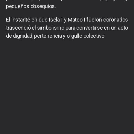
pequeños obsequios.
El instante en que Isela I y Mateo I fueron coronados
trascendió el simbolismo para convertirse en un acto
de dignidad, pertenencia y orgullo colectivo.