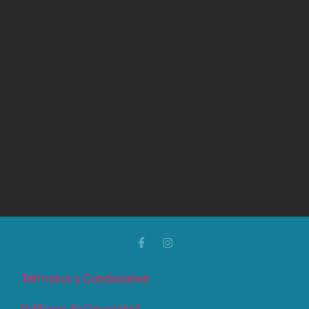
Términos y Condiciones