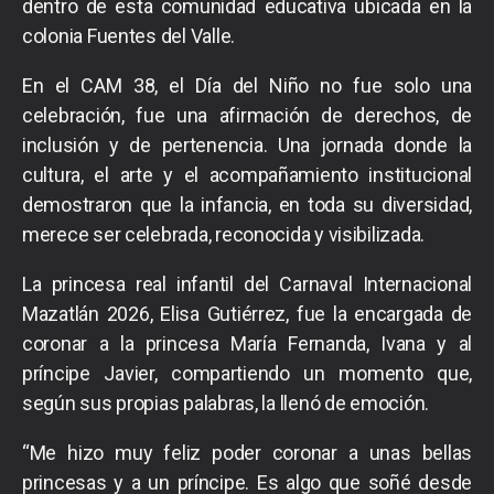
dentro de esta comunidad educativa ubicada en la
colonia Fuentes del Valle.
En el CAM 38, el Día del Niño no fue solo una
celebración, fue una afirmación de derechos, de
inclusión y de pertenencia. Una jornada donde la
cultura, el arte y el acompañamiento institucional
demostraron que la infancia, en toda su diversidad,
merece ser celebrada, reconocida y visibilizada.
La princesa real infantil del Carnaval Internacional
Mazatlán 2026, Elisa Gutiérrez, fue la encargada de
coronar a la princesa María Fernanda, Ivana y al
príncipe Javier, compartiendo un momento que,
según sus propias palabras, la llenó de emoción.
“Me hizo muy feliz poder coronar a unas bellas
princesas y a un príncipe. Es algo que soñé desde