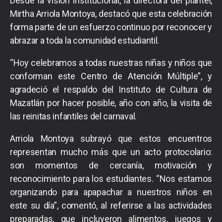
Desde la visión institucional, la directora del plantel,
Mirtha Arriola Montoya, destacó que esta celebración
forma parte de un esfuerzo continuo por reconocer y
abrazar a toda la comunidad estudiantil.
“Hoy celebramos a todas nuestras niñas y niños que
conforman este Centro de Atención Múltiple”, y
agradeció el respaldo del Instituto de Cultura de
Mazatlán por hacer posible, año con año, la visita de
las reinitas infantiles del carnaval.
Arriola Montoya subrayó que estos encuentros
representan mucho más que un acto protocolario:
son momentos de cercanía, motivación y
reconocimiento para los estudiantes. “Nos estamos
organizando para apapachar a nuestros niños en
este su día”, comentó, al referirse a las actividades
preparadas, que incluyeron alimentos, juegos y