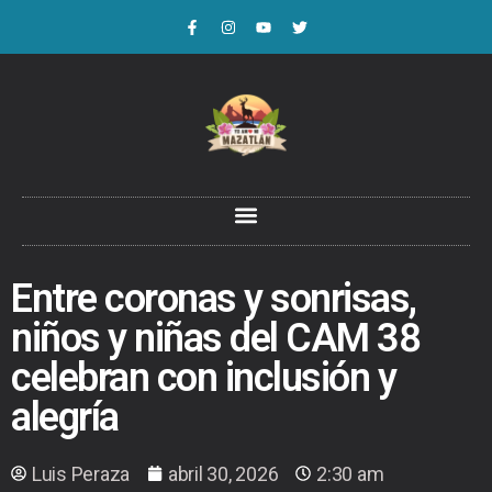
Entre coronas y sonrisas,
niños y niñas del CAM 38
celebran con inclusión y
alegría
Luis Peraza
abril 30, 2026
2:30 am