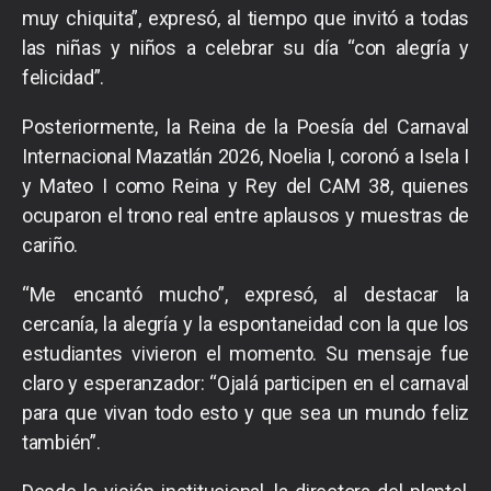
muy chiquita”, expresó, al tiempo que invitó a todas
las niñas y niños a celebrar su día “con alegría y
felicidad”.
Posteriormente, la Reina de la Poesía del Carnaval
Internacional Mazatlán 2026, Noelia I, coronó a Isela I
y Mateo I como Reina y Rey del CAM 38, quienes
ocuparon el trono real entre aplausos y muestras de
cariño.
“Me encantó mucho”, expresó, al destacar la
cercanía, la alegría y la espontaneidad con la que los
estudiantes vivieron el momento. Su mensaje fue
claro y esperanzador: “Ojalá participen en el carnaval
para que vivan todo esto y que sea un mundo feliz
también”.