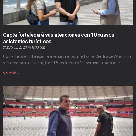
Capta fortalecerá sus atenciones con 10 nuevos
asistentes turísticos
mayo 31, 2023
8:30 pm
Con el fin de fortalecer la atención a los turistas, el Centro de Atención
y Protección al Turista, CAPTA reclutará a 10 personas para que
Ver más »