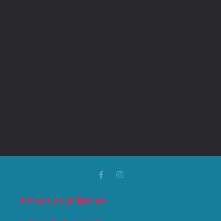
Términos y Condiciones