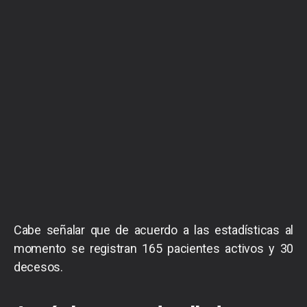
Cabe señalar que de acuerdo a las estadísticas al
momento se registran 165 pacientes activos y 30
decesos.