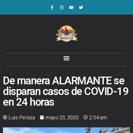
De manera ALARMANTE se
disparan casos de COVID-19
en 24 horas
Luis Peraza
mayo 23, 2020
2:54 am