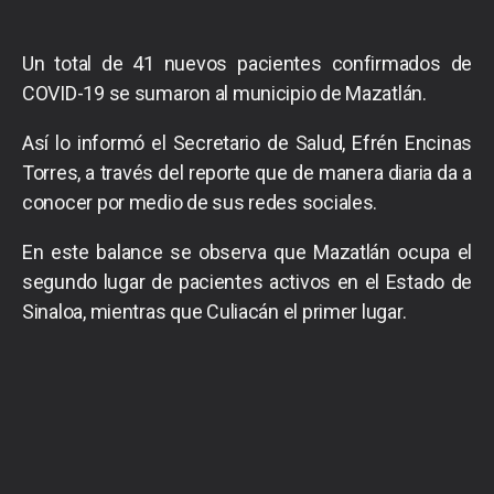
Un total de 41 nuevos pacientes confirmados de
COVID-19 se sumaron al municipio de Mazatlán.
Así lo informó el Secretario de Salud, Efrén Encinas
Torres, a través del reporte que de manera diaria da a
conocer por medio de sus redes sociales.
En este balance se observa que Mazatlán ocupa el
segundo lugar de pacientes activos en el Estado de
Sinaloa, mientras que Culiacán el primer lugar.