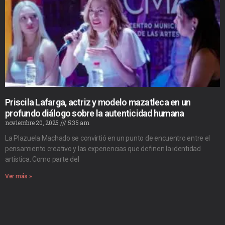
Priscila Lafarga, actriz y modelo mazatleca en un
profundo diálogo sobre la autenticidad humana
noviembre 20, 2025
5:35 am
La Plazuela Machado se convirtió en un punto de encuentro entre el
pensamiento creativo y las experiencias que definen la identidad
artística. Como parte del
Ver más »