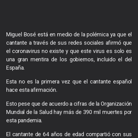
Miguel Bosé está en medio de la polémica ya que el
cantante a través de sus redes sociales afirmó que
el coronavirus no existe y que este virus es solo es
una gran mentira de los gobiernos, incluido el del
España.
Esta no es la primera vez que el cantante español
hace esta afirmación.
Esto pese que de acuerdo a cifras de la Organización
Mundial de la Salud hay más de 390 mil muertes por
esta pandemia.
El cantante de 64 años de edad compartió con sus