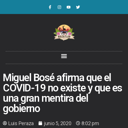
Miguel Bosé afirma que el
COVID-19 no existe y que es
una gran mentira del
gobierno
Luis Peraza
junio 5, 2020
8:02 pm