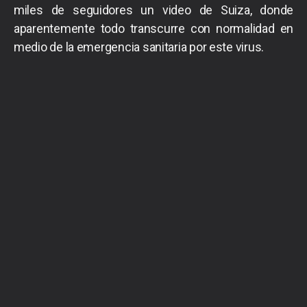
miles de seguidores un video de Suiza, donde
aparentemente todo transcurre con normalidad en
medio de la emergencia sanitaria por este virus.