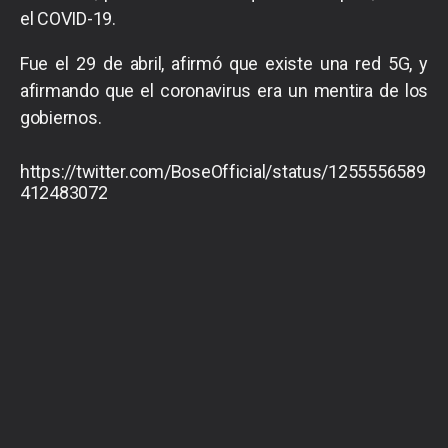
el COVID-19.
Fue el 29 de abril, afirmó que existe una red 5G, y
afirmando que el coronavirus era un mentira de los
gobiernos.
https://twitter.com/BoseOfficial/status/1255556589
412483072