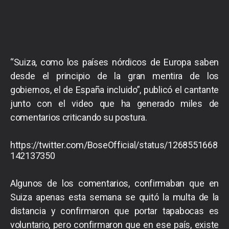
“Suiza, como los países nórdicos de Europa saben
desde el principio de la gran mentira de los
gobiernos, el de España incluido”, publicó el cantante
junto con el video que ha generado miles de
comentarios criticando su postura.
https://twitter.com/BoseOfficial/status/1268551668
142137350
Algunos de los comentarios, confirmaban que en
Suiza apenas esta semana se quitó la multa de la
distancia y confirmaron que portar tapabocas es
voluntario, pero confirmaron que en ese país, existe