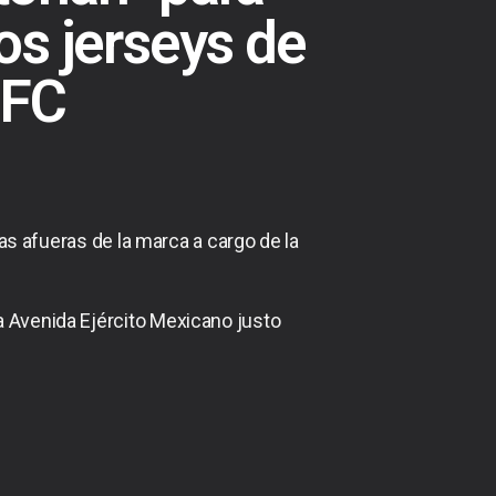
os jerseys de
 FC
s afueras de la marca a cargo de la
 Avenida Ejército Mexicano justo