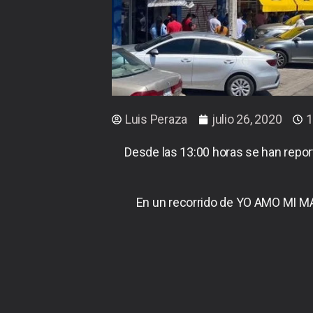
Luis Peraza
julio 26, 2020
1
Desde las 13:00 horas se han repor
En un recorrido de YO AMO MI MA