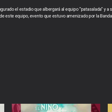
urado el estadio que albergará al equipo “patasalada” y a s
e de este equipo, evento que estuvo amenizado por la Banda