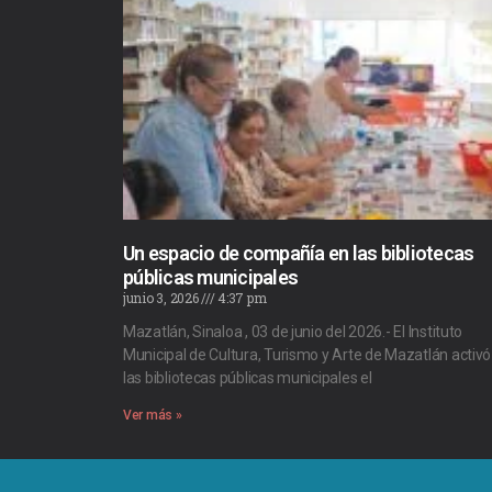
Un espacio de compañía en las bibliotecas
públicas municipales
junio 3, 2026
4:37 pm
Mazatlán, Sinaloa , 03 de junio del 2026.- El Instituto
Municipal de Cultura, Turismo y Arte de Mazatlán activó
las bibliotecas públicas municipales el
Ver más »