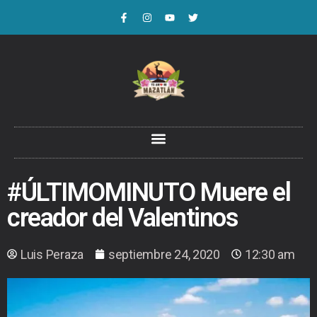
#ÚLTIMOMINUTO Muere el
creador del Valentinos
Luis Peraza
septiembre 24, 2020
12:30 am