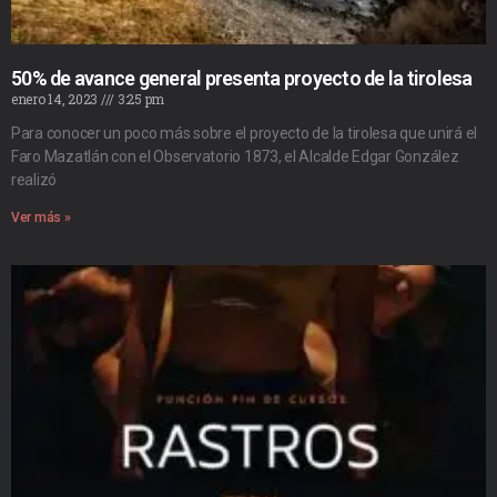
50% de avance general presenta proyecto de la tirolesa
enero 14, 2023
3:25 pm
Para conocer un poco más sobre el proyecto de la tirolesa que unirá el
Faro Mazatlán con el Observatorio 1873, el Alcalde Edgar González
realizó
Ver más »