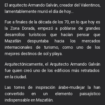
El arquitecto Armando Galván, creador del Valentinos,
lamentablemente murió el día de hoy…
Fue a finales de la década de los 70, en lo que hoy es
la Zona Dorada, empezó a poblarse de grandes
desarrollos turísticos que hacían pensar que
Mazatlán despuntaba hacia los mercados
internacionales de turismo, como uno de los
mejores destinos de sol y playa.
Arquitectónicamente, el Arquitecto Armando Galván
fue quien creó uno de los edificios más retratados
en la ciudad.
Las torres de inspiración árabe-mudejar la han
convertido en un elemento paisajístico
indispensable en Mazatlán.