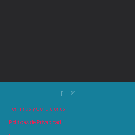
Términos y Condiciones
Políticas de Privacidad