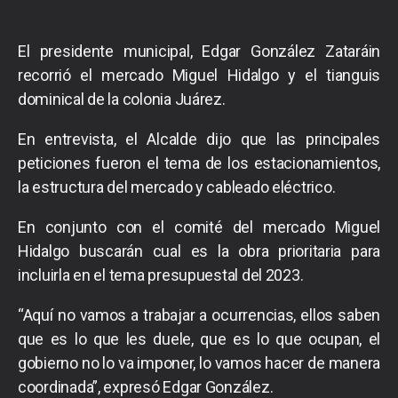
El presidente municipal, Edgar González Zataráin
recorrió el mercado Miguel Hidalgo y el tianguis
dominical de la colonia Juárez.
En entrevista, el Alcalde dijo que las principales
peticiones fueron el tema de los estacionamientos,
la estructura del mercado y cableado eléctrico.
En conjunto con el comité del mercado Miguel
Hidalgo buscarán cual es la obra prioritaria para
incluirla en el tema presupuestal del 2023.
“Aquí no vamos a trabajar a ocurrencias, ellos saben
que es lo que les duele, que es lo que ocupan, el
gobierno no lo va imponer, lo vamos hacer de manera
coordinada”, expresó Edgar González.