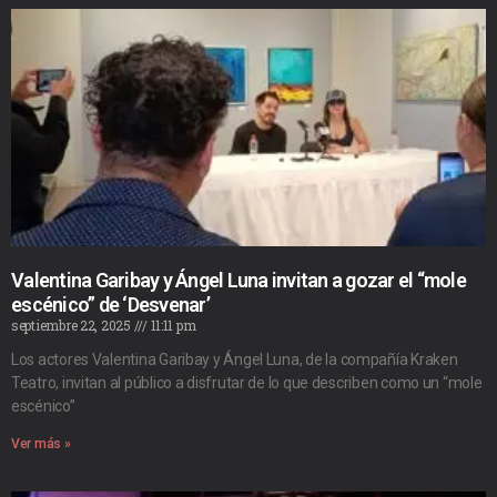
Valentina Garibay y Ángel Luna invitan a gozar el “mole
escénico” de ‘Desvenar’
septiembre 22, 2025
11:11 pm
Los actores Valentina Garibay y Ángel Luna, de la compañía Kraken
Teatro, invitan al público a disfrutar de lo que describen como un “mole
escénico”
Ver más »