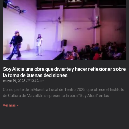
Soy Alicia una obra que divierte y hacer reflexionar sobre
la toma de buenas decisiones
mayo 19, 2025
12:42 am
Como parte de la Muestra Local de Teatro 2025 que ofrece el Instituto
de Cultura de Mazatlán se presentó la obra “Soy Alicia” en las
Ver más »