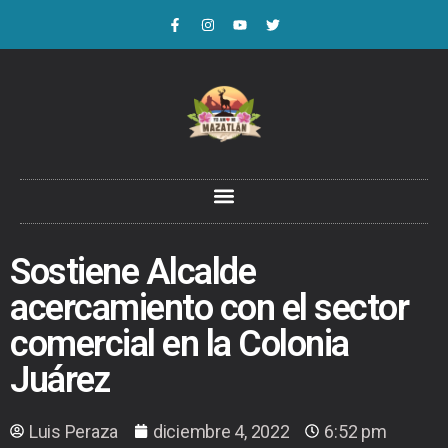
Sostiene Alcalde
acercamiento con el sector
comercial en la Colonia
Juárez
Luis Peraza
diciembre 4, 2022
6:52 pm