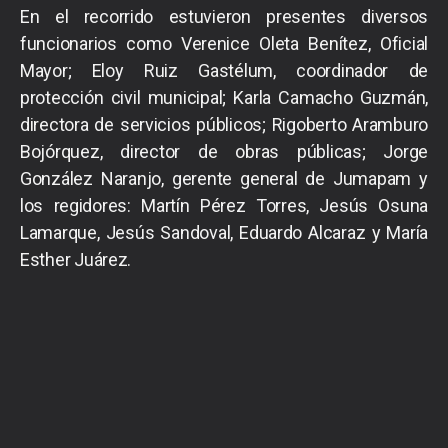
En el recorrido estuvieron presentes diversos
funcionarios como Verenice Oleta Benítez, Oficial
Mayor; Eloy Ruiz Gastélum, coordinador de
protección civil municipal; Karla Camacho Guzmán,
directora de servicios públicos; Rigoberto Aramburo
Bojórquez, director de obras públicas; Jorge
González Naranjo, gerente general de Jumapam y
los regidores: Martín Pérez Torres, Jesús Osuna
Lamarque, Jesús Sandoval, Eduardo Alcaraz y María
Esther Juárez.