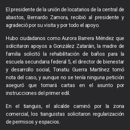
El presidente de la unión de locatarios de la central de
abastos, Bernardo Zamora, recibió al presidente y
agradeció por su visita y por todo el apoyo.
Hubo ciudadanos como Aurora Barrera Méndez que
solicitaron apoyos a González Zataráin, la madre de
familia solicitó la rehabilitación de baños para la
escuela secundaria federal 5, el director de bienestar
y desarrollo social, Tonatiu Guerra Martínez tomó
nota del caso, y aunque no se tenía ninguna petición
aseguró que tomará cartas en el asunto por
instrucciones del primer edil.
En el tianguis, el alcalde caminó por la zona
comercial, los tianguistas solicitaron regularización
de permisos y espacios.