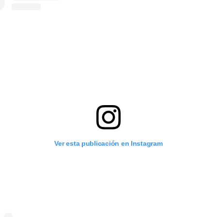
Ver esta publicación en Instagram