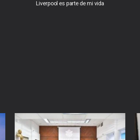
Liverpool es parte de mi vida