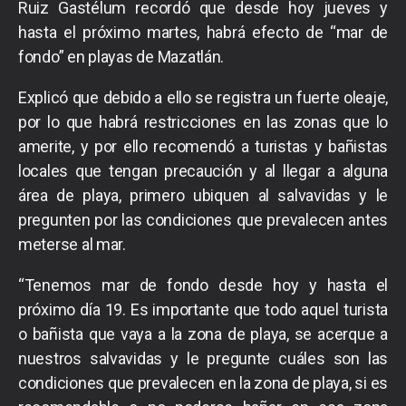
Ruiz Gastélum recordó que desde hoy jueves y
hasta el próximo martes, habrá efecto de “mar de
fondo” en playas de Mazatlán.
Explicó que debido a ello se registra un fuerte oleaje,
por lo que habrá restricciones en las zonas que lo
amerite, y por ello recomendó a turistas y bañistas
locales que tengan precaución y al llegar a alguna
área de playa, primero ubiquen al salvavidas y le
pregunten por las condiciones que prevalecen antes
meterse al mar.
“Tenemos mar de fondo desde hoy y hasta el
próximo día 19. Es importante que todo aquel turista
o bañista que vaya a la zona de playa, se acerque a
nuestros salvavidas y le pregunte cuáles son las
condiciones que prevalecen en la zona de playa, si es