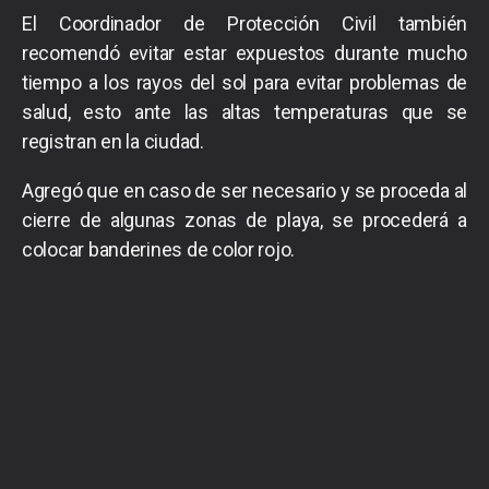
El Coordinador de Protección Civil también
recomendó evitar estar expuestos durante mucho
tiempo a los rayos del sol para evitar problemas de
salud, esto ante las altas temperaturas que se
registran en la ciudad.
Agregó que en caso de ser necesario y se proceda al
cierre de algunas zonas de playa, se procederá a
colocar banderines de color rojo.