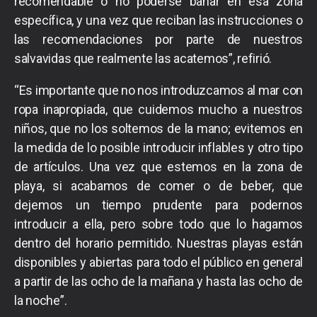
recomendable o no poderse bañar en esa zona
específica, y una vez que reciban las instrucciones o
las recomendaciones por parte de nuestros
salvavidas que realmente las acatemos”, refirió.
“Es importante que no nos introduzcamos al mar con
ropa inapropiada, que cuidemos mucho a nuestros
niños, que no los soltemos de la mano; evitemos en
la medida de lo posible introducir inflables y otro tipo
de artículos. Una vez que estemos en la zona de
playa, si acabamos de comer o de beber, que
dejemos un tiempo prudente para podernos
introducir a ella, pero sobre todo que lo hagamos
dentro del horario permitido. Nuestras playas están
disponibles y abiertas para todo el público en general
a partir de las ocho de la mañana y hasta las ocho de
la noche”.