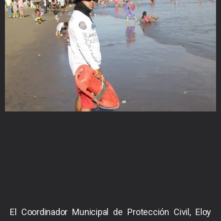
El Coordinador Municipal de Protección Civil, Eloy