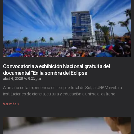
Convocatoria a exhibición Nacional gratuita del
documental “En la sombra del Eclipse
abril 4, 2025
9:22 pm
A un año de la experiencia del eclipse total de Sol, la UNAM invita a
instituciones de ciencia, cultura y educación a unirse al estreno
Ver más »