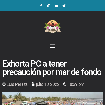
Exhorta PC a tener
precaución por mar de fondo
Luis Peraza
julio 18, 2022
10:39 pm