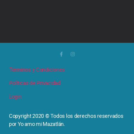
Términos y Condiciones
Políticas de Privacidad
Login
Copyright 2020 © Todos los derechos reservados
por Yo amo mi Mazatlán.