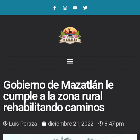
Gobierno de Mazatlán le
cumple a la zona rural
rehabilitando caminos
Luis Peraza
diciembre 21, 2022
8:47 pm