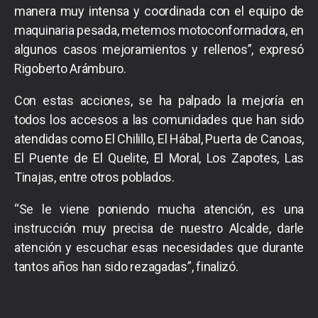
manera muy intensa y coordinada con el equipo de
maquinaria pesada, metemos motoconformadora, en
algunos casos mejoramientos y rellenos”, expresó
Rigoberto Arámburo.
Con estas acciones, se ha palpado la mejoría en
todos los accesos a las comunidades que han sido
atendidas como El Chilillo, El Hábal, Puerta de Canoas,
El Puente de El Quelite, El Moral, Los Zapotes, Las
Tinajas, entre otros poblados.
“Se le viene poniendo mucha atención, es una
instrucción muy precisa de nuestro Alcalde, darle
atención y escuchar esas necesidades que durante
tantos años han sido rezagadas”, finalizó.