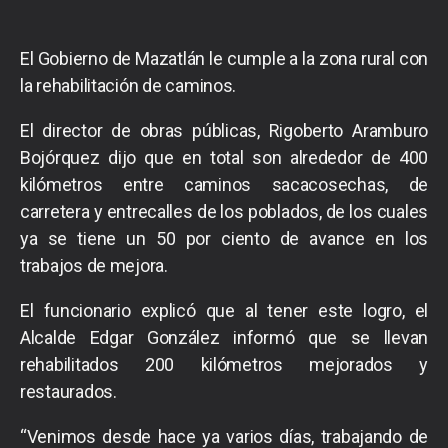
El Gobierno de Mazatlán le cumple a la zona rural con
la rehabilitación de caminos.
El director de obras públicas, Rigoberto Aramburo
Bojórquez dijo que en total son alrededor de 400
kilómetros entre caminos sacacosechas, de
carretera y entrecalles de los poblados, de los cuales
ya se tiene un 50 por ciento de avance en los
trabajos de mejora.
El funcionario explicó que al tener este logro, el
Alcalde Edgar González informó que se llevan
rehabilitados 200 kilómetros mejorados y
restaurados.
“Venimos desde hace ya varios días, trabajando de