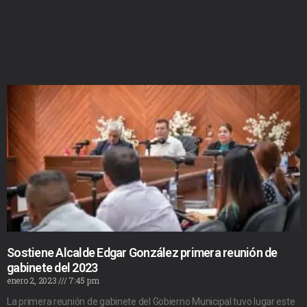
Sostiene Alcalde Edgar González primera reunión de
gabinete del 2023
enero 2, 2023
7:45 pm
La primera reunión de gabinete del Gobierno Municipal tuvo lugar este