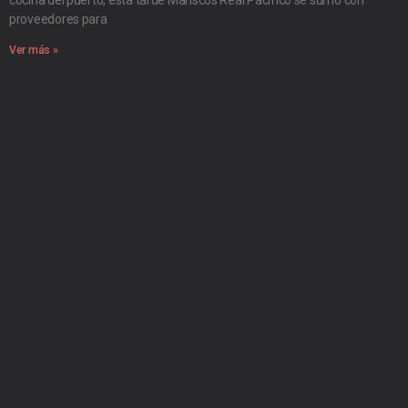
proveedores para
Ver más »