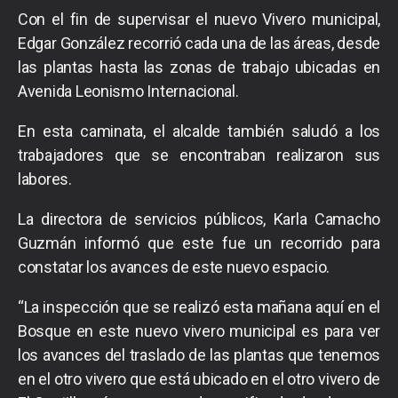
Con el fin de supervisar el nuevo Vivero municipal,
Edgar González recorrió cada una de las áreas, desde
las plantas hasta las zonas de trabajo ubicadas en
Avenida Leonismo Internacional.
En esta caminata, el alcalde también saludó a los
trabajadores que se encontraban realizaron sus
labores.
La directora de servicios públicos, Karla Camacho
Guzmán informó que este fue un recorrido para
constatar los avances de este nuevo espacio.
“La inspección que se realizó esta mañana aquí en el
Bosque en este nuevo vivero municipal es para ver
los avances del traslado de las plantas que tenemos
en el otro vivero que está ubicado en el otro vivero de