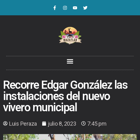
Recorre Edgar González las
instalaciones del nuevo
vivero municipal
Luis Peraza
julio 8, 2023
7:45 pm