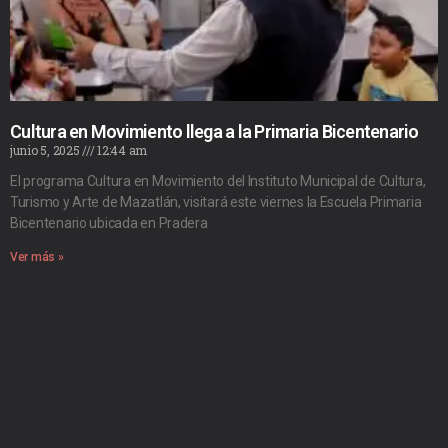
Cultura en Movimiento llega a la Primaria Bicentenario
junio 5, 2025
12:44 am
El programa Cultura en Movimiento del Instituto Municipal de Cultura,
Turismo y Arte de Mazatlán, visitará este viernes la Escuela Primaria
Bicentenario ubicada en Pradera
Ver más »