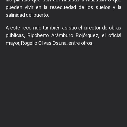
pueden vivir en la resequedad de los suelos y la
salinidad del puerto.
A este recorrido también asistió el director de obras
públicas, Rigoberto Arámburo Bojórquez, el oficial
mayor, Rogelio Olivas Osuna, entre otros.