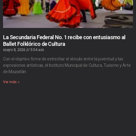
La Secundaria Federal No. 1 recibe con entusiasmo al
Ballet Folklórico de Cultura
mayo 8, 2026
5:04 am
Con el objetivo firme de estrechar el vínculo entre la juventud y las
expresiones artísticas, el Instituto Municipal de Cultura, Turismo y Arte
de Mazatlán
Ver más »