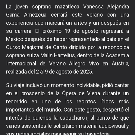
La joven soprano mazatleca Vanessa Alejandra
Gama Amezcua cerrará este verano con una
experiencia que marcará un antes y un después en
su carrera. El próximo 19 de agosto regresará a
México después de haber representado al país en el
Curso Magistral de Canto dirigido por la reconocida
soprano suiza Malin Hartelius, dentro de la Academia
Internacional de Verano Allegro Vivo en Austria,
realizada del 2 al 9 de agosto de 2025.
Su viaje incluyó un momento inolvidable, pidió cantar
en el proscenio de la Ópera de Viena durante un
recorrido en uno de los recintos líricos más
importantes del mundo. Con este gesto, despertó el
interés de quienes la escucharon, al punto de que
varios asistentes le solicitaron material audiovisual y
sus redes sociales para seguir su trayectoria.