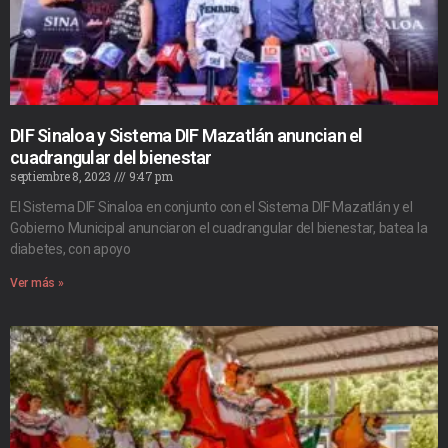
DIF Sinaloa y Sistema DIF Mazatlán anuncian el
cuadrangular del bienestar
septiembre 8, 2023
9:47 pm
El Sistema DIF Sinaloa en conjunto con el Sistema DIF Mazatlán y el
Gobierno Municipal anunciaron el cuadrangular del bienestar, batea la
diabetes, con apoyo
Ver más »