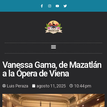
Vanessa Gama, de Mazatlán
a la Ópera de Viena
Luis Peraza
agosto 11, 2025
10:44 pm