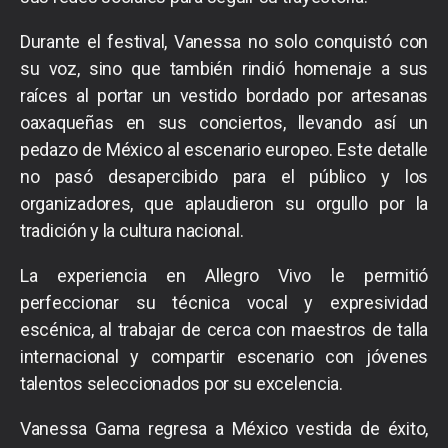
Durante el festival, Vanessa no solo conquistó con
su voz, sino que también rindió homenaje a sus
raíces al portar un vestido bordado por artesanas
oaxaqueñas en sus conciertos, llevando así un
pedazo de México al escenario europeo. Este detalle
no pasó desapercibido para el público y los
organizadores, que aplaudieron su orgullo por la
tradición y la cultura nacional.
La experiencia en Allegro Vivo le permitió
perfeccionar su técnica vocal y expresividad
escénica, al trabajar de cerca con maestros de talla
internacional y compartir escenario con jóvenes
talentos seleccionados por su excelencia.
Vanessa Gama regresa a México vestida de éxito,