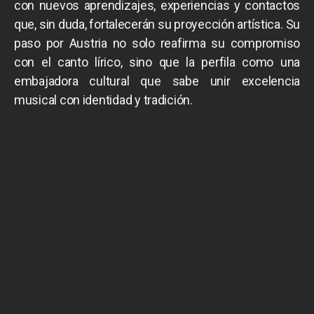
con nuevos aprendizajes, experiencias y contactos
que, sin duda, fortalecerán su proyección artística. Su
paso por Austria no solo reafirma su compromiso
con el canto lírico, sino que la perfila como una
embajadora cultural que sabe unir excelencia
musical con identidad y tradición.