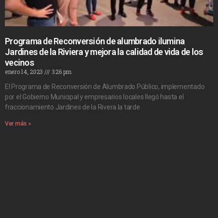
Programa de Reconversión de alumbrado ilumina
Jardines de la Riviera y mejora la calidad de vida de los
vecinos
enero 14, 2023
3:26 pm
El Programa de Reconversión de Alumbrado Público, implementado
por el Gobierno Municipal y empresarios locales llegó hasta el
fraccionamiento Jardines de la Rivera la tarde
Ver más »