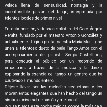
velada llena de sensualidad, nostalgia y la
inconfundible pasión del tango, interpretada por
talentos locales de primer nivel.
En esta ocasión, virtuosos solistas del Coro Ángela
Peralta, fundado por el maestro Antonio González y
actualmente dirigido por la maestra María Murillo, se
unen al talentoso dueto de baile Tango Amor con el
acompañamiento del pianista Sergio Castellanos,
para conducir al público por un recorrido de
emociones a través de la música y la danza,
explorando la esencia del tango, un género que ha
cautivado al mundo entero.
Déjese llevar por las melodías seductoras y los
movimientos elegantes que han hecho del tango un
símbolo universal de pasión y melancolía.
¡No se pierda esta noche mágica donde la música y