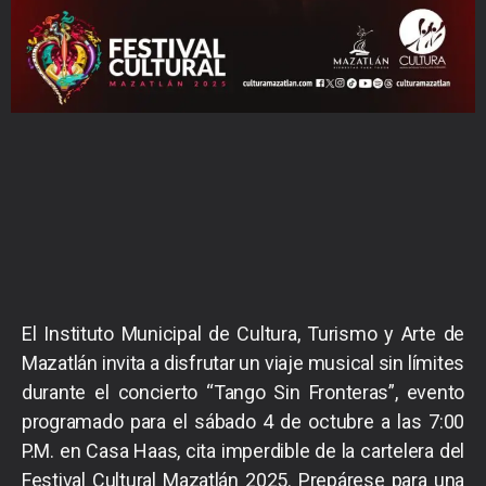
El Instituto Municipal de Cultura, Turismo y Arte de
Mazatlán invita a disfrutar un viaje musical sin límites
durante el concierto “Tango Sin Fronteras”, evento
programado para el sábado 4 de octubre a las 7:00
P.M. en Casa Haas, cita imperdible de la cartelera del
Festival Cultural Mazatlán 2025. Prepárese para una