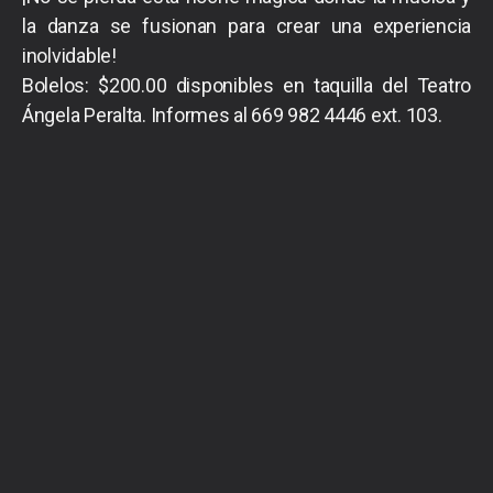
la danza se fusionan para crear una experiencia
inolvidable!
Bolelos: $200.00 disponibles en taquilla del Teatro
Ángela Peralta. Informes al 669 982 4446 ext. 103.