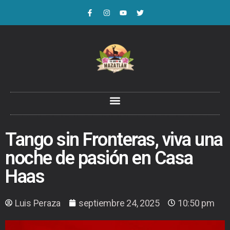
Tango sin Fronteras, viva una
noche de pasión en Casa
Haas
Luis Peraza
septiembre 24, 2025
10:50 pm