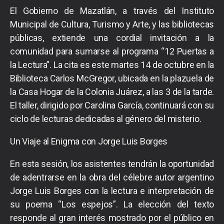
El Gobierno de Mazatlán, a través del Instituto
Municipal de Cultura, Turismo y Arte, y las bibliotecas
públicas, extiende una cordial invitación a la
comunidad para sumarse al programa “12 Puertas a
la Lectura”. La cita es este martes 14 de octubre en la
Biblioteca Carlos McGregor, ubicada en la plazuela de
la Casa Hogar de la Colonia Juárez, a las 3 de la tarde.
El taller, dirigido por Carolina García, continuará con su
ciclo de lecturas dedicadas al género del misterio.
Un Viaje al Enigma con Jorge Luis Borges
En esta sesión, los asistentes tendrán la oportunidad
de adentrarse en la obra del célebre autor argentino
Jorge Luis Borges con la lectura e interpretación de
su poema “Los espejos”. La elección del texto
responde al gran interés mostrado por el público en