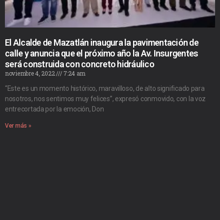
El Alcalde de Mazatlán inaugura la pavimentación de
calle y anuncia que el próximo año la Av. Insurgentes
será construida con concreto hidráulico
noviembre 4, 2022
7:24 am
“Este es un momento histórico, maravilloso, de alto significado para
nosotros, nos sentimos muy felices”, expresó conmovido, con la voz
entrecortada por la emoción, Don
Ver más »