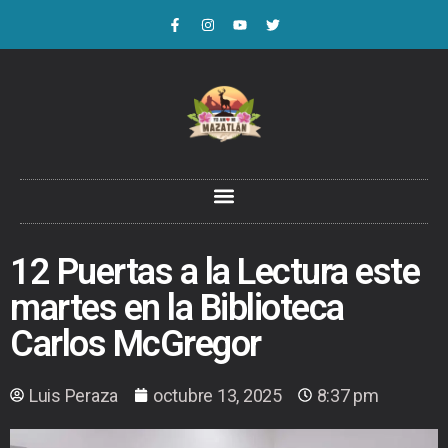
12 Puertas a la Lectura este
martes en la Biblioteca
Carlos McGregor
Luis Peraza
octubre 13, 2025
8:37 pm