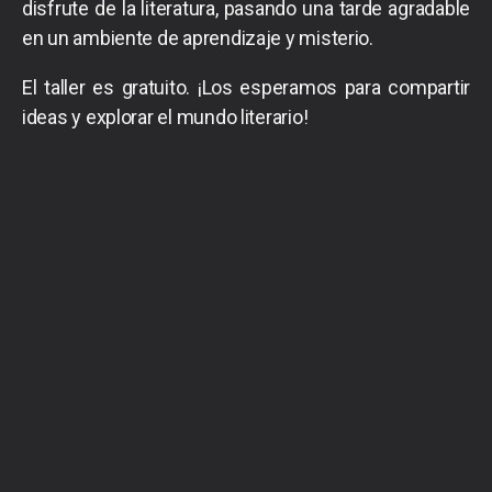
disfrute de la literatura, pasando una tarde agradable
en un ambiente de aprendizaje y misterio.
El taller es gratuito. ¡Los esperamos para compartir
ideas y explorar el mundo literario!