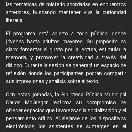
las temáticas de misterio abordadas en encuentros
anteriores, buscando mantener viva la curiosidad
literaria.
El programa está abierto a todo público, desde
jóvenes hasta adultos mayores. Su propósito es
claro: fomentar el gusto por la lectura, estimular la
memoria, y promover la creatividad a través del
diálogo. Durante la sesión se generará un espacio de
reflexión donde los participantes podrán compartir
sus impresiones y análisis sobre el texto.
Con estas jornadas, la Biblioteca Pública Municipal
Carlos McGregor reafirma su compromiso de
ofrecer espacios que favorezcan la socialización y el
pensamiento crítico. Al alejarse de los dispositivos
electrónicos, los asistentes se sumergen en el