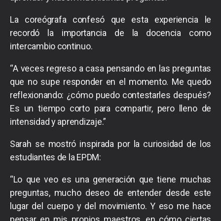
La coreógrafa confesó que esta experiencia le
recordó la importancia de la docencia como
intercambio continuo.
“A veces regreso a casa pensando en las preguntas
que no supe responder en el momento. Me quedo
reflexionando: ¿cómo puedo contestarles después?
Es un tiempo corto para compartir, pero lleno de
intensidad y aprendizaje.”
Sarah se mostró inspirada por la curiosidad de los
estudiantes de la EPDM:
“Lo que veo es una generación que tiene muchas
preguntas, mucho deseo de entender desde este
lugar del cuerpo y del movimiento. Y eso me hace
pensar en mis propios maestros, en cómo ciertas