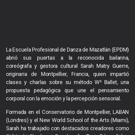
La Escuela Profesional de Danza de Mazatlán (EPDM)
abrió sus puertas a la reconocida bailarina,
coreógrafa y gestora cultural Sarah Matry Guerre,
originaria de Montpellier, Francia, quien impartió
clases y charlas sobre su método W³ Ballet, una
propuesta pedagógica que une el pensamiento
corporal con la emoción y la percepción sensorial.
Formada en el Conservatorio de Montpellier, LABAN
(Londres) y el New World School of the Arts (Miami),
Sarah ha trabajado con destacados creadores como