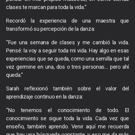
clases te marcan para toda la vida.”
Recordó la experiencia de una maestra que
transformó su percepción de la danza:
“Fue una semana de clases y me cambió la vida.
Pensé: la voy a seguir toda mi vida. Hay algo en esas
experiencias que se queda, como una semilla que tal
vez germine en una, dos o tres personas… pero ahí
queda.”
Sarah reflexionó también sobre el valor del
aprendizaje continuo en la danza:
“No tenemos el conocimiento de todo. El
conocimiento se sigue toda la vida. Cada vez que
enseño, también aprendo. Venir aquí me recuerda
que hay una búsqueda constante, y eso me da más