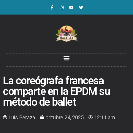
La coreógrafa francesa
comparte en la EPDM su
método de ballet
Luis Peraza
octubre 24, 2025
12:11 am