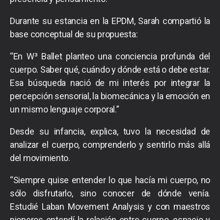
Durante su estancia en la EPDM, Sarah compartió la
base conceptual de su propuesta:
“En W³ Ballet planteo una conciencia profunda del
cuerpo. Saber qué, cuándo y dónde está o debe estar.
Esa búsqueda nació de mi interés por integrar la
percepción sensorial, la biomecánica y la emoción en
un mismo lenguaje corporal.”
Desde su infancia, explica, tuvo la necesidad de
analizar el cuerpo, comprenderlo y sentirlo más allá
del movimiento.
“Siempre quise entender lo que hacía mi cuerpo, no
sólo disfrutarlo, sino conocer de dónde venía.
Estudié Laban Movement Analysis y con maestros
pioneros entendí la relación entre cuerpo, espacio y