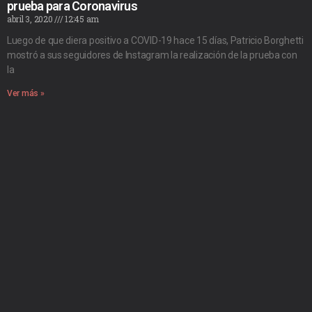
prueba para Coronavirus
abril 3, 2020
12:45 am
Luego de que diera positivo a COVID-19 hace 15 días, Patricio Borghetti
mostró a sus seguidores de Instagram la realización de la prueba con
la
Ver más »