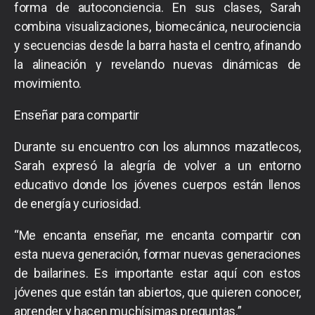
forma de autoconciencia. En sus clases, Sarah
combina visualizaciones, biomecánica, neurociencia
y secuencias desde la barra hasta el centro, afinando
la alineación y revelando nuevas dinámicas de
movimiento.
Enseñar para compartir
Durante su encuentro con los alumnos mazatlecos,
Sarah expresó la alegría de volver a un entorno
educativo donde los jóvenes cuerpos están llenos
de energía y curiosidad.
“Me encanta enseñar, me encanta compartir con
esta nueva generación, formar nuevas generaciones
de bailarines. Es importante estar aquí con estos
jóvenes que están tan abiertos, que quieren conocer,
aprender y hacen muchísimas preguntas.”