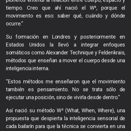
tiempo. Creo que ahí nació el W³, porque el
movimiento es eso: saber qué, cuándo y dónde
ocurre.”
Su formación en Londres y posteriormente en
Estados Unidos la llevó a integrar enfoques
somáticos como Alexander Technique y Feldenkrais,
métodos que enseñan a mover el cuerpo desde una
inteligencia interna.
“Estos métodos me enseñaron que el movimiento
también es pensamiento. No se trata sólo de
ejecutar una posición, sino de vivirla desde dentro.”
Así nació su método W³ (What, When, Where), una
propuesta que despierta la inteligencia sensorial de
cada bailarín para que la técnica se convierta en una