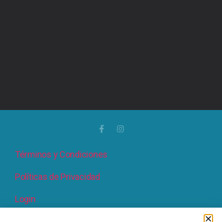
Términos y Condiciones
Políticas de Privacidad
Login