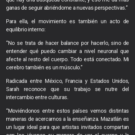
ganas de seguir abriéndome a nuevas perspectivas.”
Para ella, el movimiento es también un acto de
equilibrio interno:
“No se trata de hacer balance por hacerlo, sino de
entender qué puedo cambiar a nivel neuronal que
afecte al resto del cuerpo. Todo está conectado. Mi
cerebro también es un músculo.”
Radicada entre México, Francia y Estados Unidos,
Sarah reconoce que su trabajo se nutre del
intercambio entre culturas.
“Moviéndonos entre estos países vemos distintas
maneras de acercarnos a la enseñanza. Mazatlán es
un lugar ideal para que artistas invitados compartan