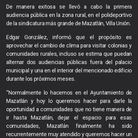
De manera exitosa se llevó a cabo la primera
audiencia pública en la zona rural, en el polideportivo
de la sindicatura más grande de Mazatlán, Villa Unión.
Edgar González, informó que el propósito es
aprovechar el cambio de clima para visitar colonias y
comunidades rurales, incluso se estima que puedan
alternar dos audiencias públicas fuera del palacio
municipal y una en el interior del mencionado edificio
durante los próximos meses.
“Normalmente lo hacemos en el Ayuntamiento de
Mazatlán y hoy lo queremos hacer para darle la
oportunidad a comunidades que no tiene manera de
ir hasta Mazatlán, dejar el espacio para esas
comunidades, Mazatlán finalmente ha sido
recurrentemente muy atendido y queremos hacer un