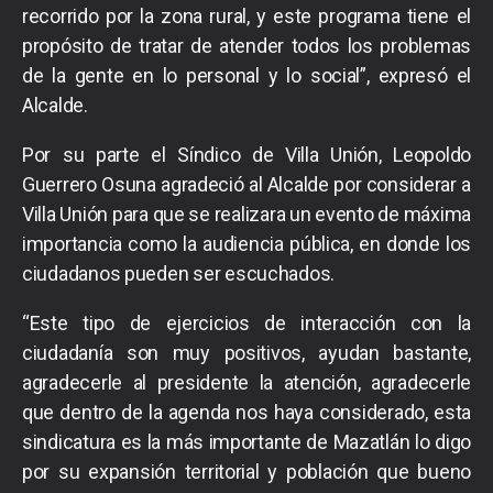
recorrido por la zona rural, y este programa tiene el
propósito de tratar de atender todos los problemas
de la gente en lo personal y lo social”, expresó el
Alcalde.
Por su parte el Síndico de Villa Unión, Leopoldo
Guerrero Osuna agradeció al Alcalde por considerar a
Villa Unión para que se realizara un evento de máxima
importancia como la audiencia pública, en donde los
ciudadanos pueden ser escuchados.
“Este tipo de ejercicios de interacción con la
ciudadanía son muy positivos, ayudan bastante,
agradecerle al presidente la atención, agradecerle
que dentro de la agenda nos haya considerado, esta
sindicatura es la más importante de Mazatlán lo digo
por su expansión territorial y población que bueno