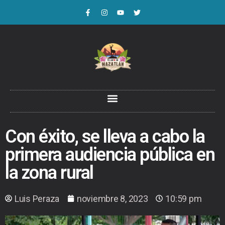
Con éxito, se lleva a cabo la
primera audiencia pública en
la zona rural
Luis Peraza
noviembre 8, 2023
10:59 pm