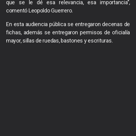
que se le dé esa relevancia, esa importancia”,
comentó Leopoldo Guerrero.
En esta audiencia pública se entregaron decenas de
fichas, además se entregaron permisos de oficialía
mayor, sillas de ruedas, bastones y escrituras.