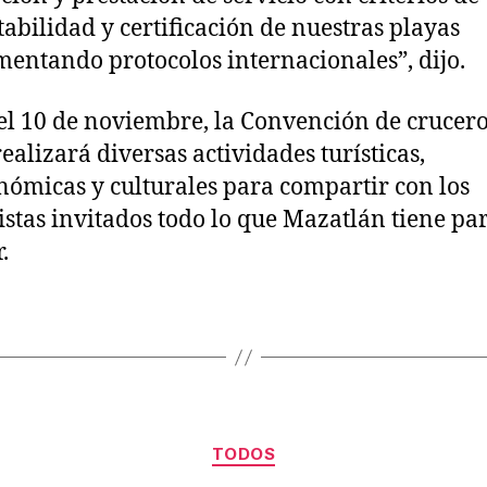
tabilidad y certificación de nuestras playas
entando protocolos internacionales”, dijo.
el 10 de noviembre, la Convención de crucer
ealizará diversas actividades turísticas,
nómicas y culturales para compartir con los
istas invitados todo lo que Mazatlán tiene pa
.
TODOS