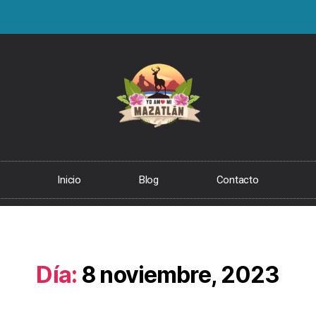
Inicio
Blog
Contacto
Día:
8 noviembre, 2023