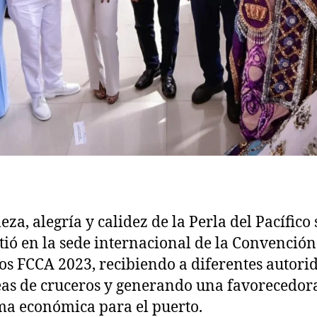
eza, alegría y calidez de la Perla del Pacífico 
tió en la sede internacional de la Convención
os FCCA 2023, recibiendo a diferentes autori
eas de cruceros y generando una favorecedor
a económica para el puerto.