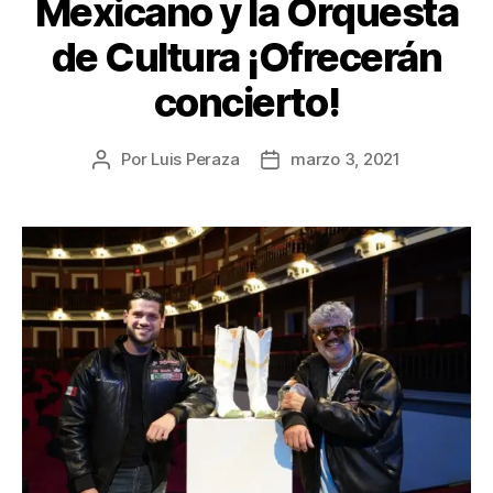
Mexicano y la Orquesta
de Cultura ¡Ofrecerán
concierto!
Por
Luis Peraza
marzo 3, 2021