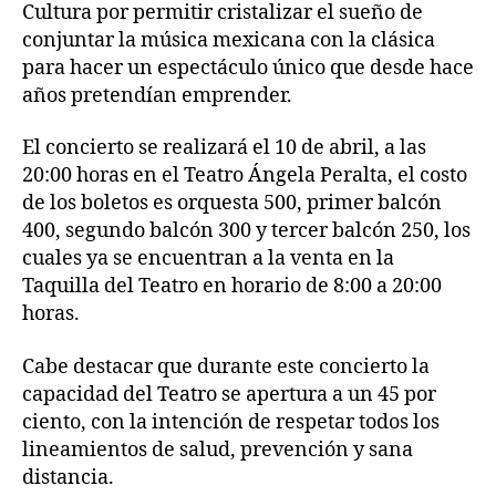
Cultura por permitir cristalizar el sueño de
conjuntar la música mexicana con la clásica
para hacer un espectáculo único que desde hace
años pretendían emprender.
El concierto se realizará el 10 de abril, a las
20:00 horas en el Teatro Ángela Peralta, el costo
de los boletos es orquesta 500, primer balcón
400, segundo balcón 300 y tercer balcón 250, los
cuales ya se encuentran a la venta en la
Taquilla del Teatro en horario de 8:00 a 20:00
horas.
Cabe destacar que durante este concierto la
capacidad del Teatro se apertura a un 45 por
ciento, con la intención de respetar todos los
lineamientos de salud, prevención y sana
distancia.