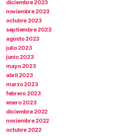
diciembre 2023
noviembre 2023
octubre 2023
septiembre 2023
agosto 2023
julio 2023
junio 2023
mayo 2023
abril 2023
marzo 2023
febrero 2023
enero 2023
diciembre 2022
noviembre 2022
octubre 2022