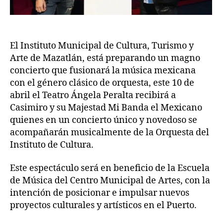
El Instituto Municipal de Cultura, Turismo y
Arte de Mazatlán, está preparando un magno
concierto que fusionará la música mexicana
con el género clásico de orquesta, este 10 de
abril el Teatro Ángela Peralta recibirá a
Casimiro y su Majestad Mi Banda el Mexicano
quienes en un concierto único y novedoso se
acompañarán musicalmente de la Orquesta del
Instituto de Cultura.
Este espectáculo será en beneficio de la Escuela
de Música del Centro Municipal de Artes, con la
intención de posicionar e impulsar nuevos
proyectos culturales y artísticos en el Puerto.