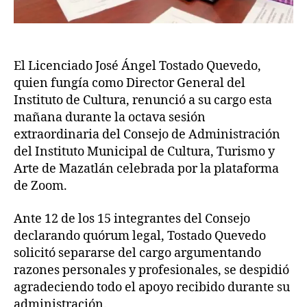
El Licenciado José Ángel Tostado Quevedo,
quien fungía como Director General del
Instituto de Cultura, renunció a su cargo esta
mañana durante la octava sesión
extraordinaria del Consejo de Administración
del Instituto Municipal de Cultura, Turismo y
Arte de Mazatlán celebrada por la plataforma
de Zoom.
Ante 12 de los 15 integrantes del Consejo
declarando quórum legal, Tostado Quevedo
solicitó separarse del cargo argumentando
razones personales y profesionales, se despidió
agradeciendo todo el apoyo recibido durante su
administración.