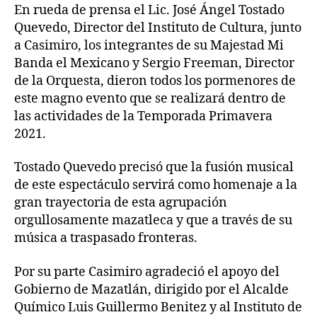
En rueda de prensa el Lic. José Ángel Tostado
Quevedo, Director del Instituto de Cultura, junto
a Casimiro, los integrantes de su Majestad Mi
Banda el Mexicano y Sergio Freeman, Director
de la Orquesta, dieron todos los pormenores de
este magno evento que se realizará dentro de
las actividades de la Temporada Primavera
2021.
Tostado Quevedo precisó que la fusión musical
de este espectáculo servirá como homenaje a la
gran trayectoria de esta agrupación
orgullosamente mazatleca y que a través de su
música a traspasado fronteras.
Por su parte Casimiro agradeció el apoyo del
Gobierno de Mazatlán, dirigido por el Alcalde
Químico Luis Guillermo Benitez y al Instituto de