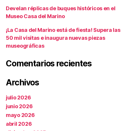
Develan réplicas de buques históricos en el
Museo Casa del Marino
¡La Casa del Marino está de fiesta! Supera las
50 mil visitas e inaugura nuevas piezas
museográficas
Comentarios recientes
Archivos
julio 2026
junio 2026
mayo 2026
abril 2026