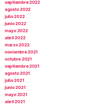
septiembre 2022
agosto 2022
julio 2022
junio 2022
mayo 2022
abril 2022
marzo 2022
noviembre 2021
octubre 2021
septiembre 2021
agosto 2021
julio 2021
junio 2021
mayo 2021
abril 2021