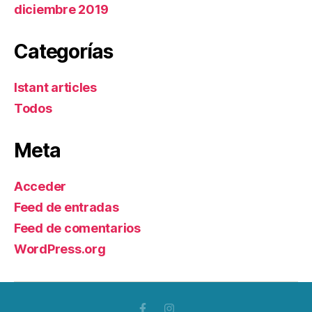
diciembre 2019
Categorías
Istant articles
Todos
Meta
Acceder
Feed de entradas
Feed de comentarios
WordPress.org