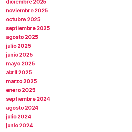
diciembre 2025
noviembre 2025
octubre 2025
septiembre 2025
agosto 2025
julio 2025
junio 2025
mayo 2025
abril 2025
marzo 2025
enero 2025
septiembre 2024
agosto 2024
julio 2024
junio 2024