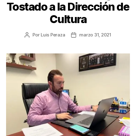
Tostado a la Dirección de
Cultura
Por
Luis Peraza
marzo 31, 2021