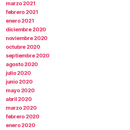
marzo 2021
febrero 2021
enero 2021
diciembre 2020
noviembre 2020
octubre 2020
septiembre 2020
agosto 2020
julio 2020
junio 2020
mayo 2020
abril 2020
marzo 2020
febrero 2020
enero 2020