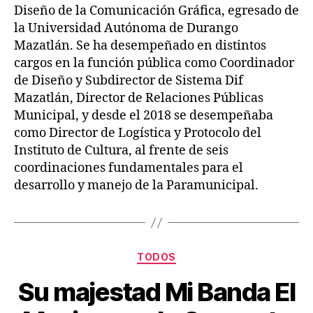
Diseño de la Comunicación Gráfica, egresado de
la Universidad Autónoma de Durango
Mazatlán. Se ha desempeñado en distintos
cargos en la función pública como Coordinador
de Diseño y Subdirector de Sistema Dif
Mazatlán, Director de Relaciones Públicas
Municipal, y desde el 2018 se desempeñaba
como Director de Logística y Protocolo del
Instituto de Cultura, al frente de seis
coordinaciones fundamentales para el
desarrollo y manejo de la Paramunicipal.
TODOS
Su majestad Mi Banda El