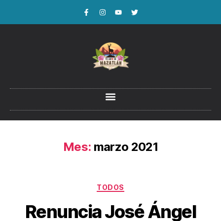
Mes:
marzo 2021
TODOS
Renuncia José Ángel