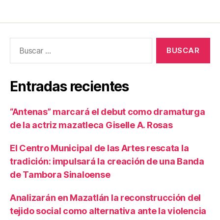
Entradas recientes
“Antenas” marcará el debut como dramaturga
de la actriz mazatleca Giselle A. Rosas
El Centro Municipal de las Artes rescata la
tradición: impulsará la creación de una Banda
de Tambora Sinaloense
Analizarán en Mazatlán la reconstrucción del
tejido social como alternativa ante la violencia