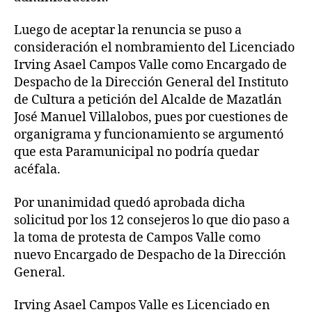
Luego de aceptar la renuncia se puso a
consideración el nombramiento del Licenciado
Irving Asael Campos Valle como Encargado de
Despacho de la Dirección General del Instituto
de Cultura a petición del Alcalde de Mazatlán
José Manuel Villalobos, pues por cuestiones de
organigrama y funcionamiento se argumentó
que esta Paramunicipal no podría quedar
acéfala.
Por unanimidad quedó aprobada dicha
solicitud por los 12 consejeros lo que dio paso a
la toma de protesta de Campos Valle como
nuevo Encargado de Despacho de la Dirección
General.
Irving Asael Campos Valle es Licenciado en