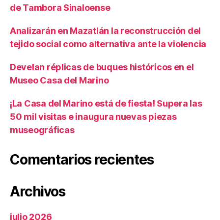
de Tambora Sinaloense
Analizarán en Mazatlán la reconstrucción del
tejido social como alternativa ante la violencia
Develan réplicas de buques históricos en el
Museo Casa del Marino
¡La Casa del Marino está de fiesta! Supera las
50 mil visitas e inaugura nuevas piezas
museográficas
Comentarios recientes
Archivos
julio 2026