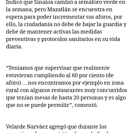
Indicó que Sinaloa cambió a semáforo verde en
la semana, pero Mazatlán se encuentra en
espera para poder incrementar sus aforos, por
ello, la ciudadanía no debe de bajar la guardia y
debe de mantener activas las medidas
preventivas y protocolos sanitarios en su vida
diaria.
“Teníamos que supervisar que realmente
estuvieran cumpliendo al 60 por ciento (de
aforo) … nos encontramos por ejemplo en zona
rural con algunos restaurantes muy concurridos
que tenían mesas de hasta 20 personas y es algo
que no se puede permitir”, comentó.
Velarde Narváez agregó que durante los