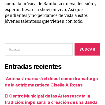
suena la música de Banda La nueva decisión y
esperan llevar su show en vivo. Así que
pendientes y no perdamos de vista a estos
jóvenes talentosos que vienen con todo.
Entradas recientes
“Antenas” marcará el debut como dramaturga
de la actriz mazatleca Giselle A. Rosas
El Centro Municipal de las Artes rescata la
tradición: impulsará la creación de una Banda