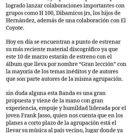
logrado lanzar colaboraciones importantes con
grupos como H 100, Dibamicos jrs, los hijos de
Hernández, además de una colaboración con El
Coyote.
Hoy en día se encuentran a punto de estrenar
su más reciente material discográfico ya que
este 10 de marzo estarán de estreno con el
álbum que lleva por nombre “Gran lección” con
la mayoría de los temas inéditos y de autores
que son parte autores de la misma agrupación.
sin duda alguna esta Banda es una gran
propuesta y viene de la mano con gran
experiencia, empuje y humildad liderada por el
joven Frank Jasso, quien nos cuenta que en los
planes a corto plazo de la agrupación está el
llevar su música al país vecino, lugar donde ya