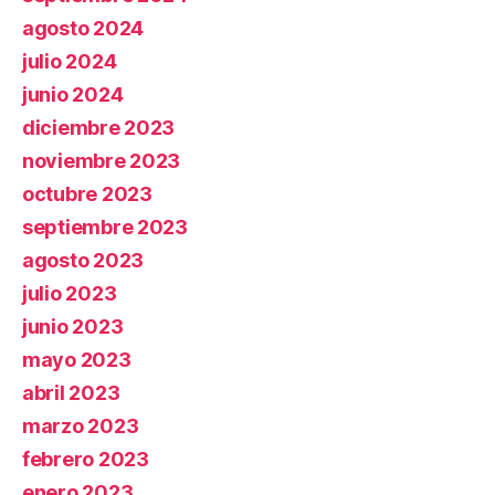
agosto 2024
julio 2024
junio 2024
diciembre 2023
noviembre 2023
octubre 2023
septiembre 2023
agosto 2023
julio 2023
junio 2023
mayo 2023
abril 2023
marzo 2023
febrero 2023
enero 2023