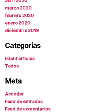
abril 2020
marzo 2020
febrero 2020
enero 2020
diciembre 2019
Categorías
Istant articles
Todos
Meta
Acceder
Feed de entradas
Feed de comentarios