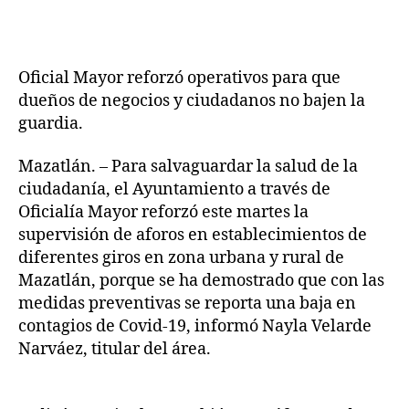
Oficial Mayor reforzó operativos para que
dueños de negocios y ciudadanos no bajen la
guardia.
Mazatlán. – Para salvaguardar la salud de la
ciudadanía, el Ayuntamiento a través de
Oficialía Mayor reforzó este martes la
supervisión de aforos en establecimientos de
diferentes giros en zona urbana y rural de
Mazatlán, porque se ha demostrado que con las
medidas preventivas se reporta una baja en
contagios de Covid-19, informó Nayla Velarde
Narváez, titular del área.