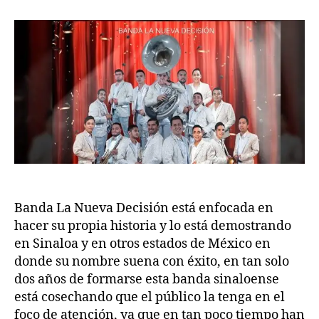
Banda La Nueva Decisión está enfocada en
hacer su propia historia y lo está demostrando
en Sinaloa y en otros estados de México en
donde su nombre suena con éxito, en tan solo
dos años de formarse esta banda sinaloense
está cosechando que el público la tenga en el
foco de atención, ya que en tan poco tiempo han