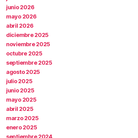
junio 2026
mayo 2026
abril 2026
diciembre 2025
noviembre 2025
octubre 2025
septiembre 2025
agosto 2025
julio 2025
junio 2025
mayo 2025
abril 2025
marzo 2025
enero 2025
septiembre 2024