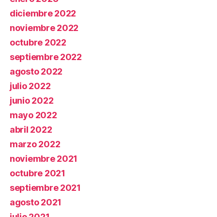
diciembre 2022
noviembre 2022
octubre 2022
septiembre 2022
agosto 2022
julio 2022
junio 2022
mayo 2022
abril 2022
marzo 2022
noviembre 2021
octubre 2021
septiembre 2021
agosto 2021
julio 2021