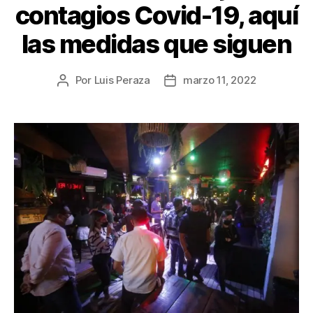
contagios Covid-19, aquí
las medidas que siguen
Por
Luis Peraza
marzo 11, 2022