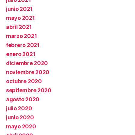
junio 2021
mayo 2021
abril 2021
marzo 2021
febrero 2021
enero 2021
diciembre 2020
noviembre 2020
octubre 2020
septiembre 2020
agosto 2020
julio 2020
junio 2020
mayo 2020