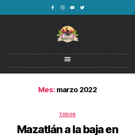
Mes:
marzo 2022
TODOS
Mazatlán a la baja en