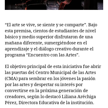
“El arte se vive, se siente y se comparte”. Bajo
esta premisa, cientos de estudiantes de nivel
básico y medio superior disfrutaron de una
mañana diferente, sumergiéndose en el
aprendizaje y el diálogo creativo durante el
programa “Encuentro con las Artes”.
El objetivo principal de esta iniciativa fue abrir
las puertas del Centro Municipal de las Artes
(CMA) para sembrar en los jóvenes la pasión
por las artes y despertar su interés por
convertirse en la próxima generación de
creadores, según lo destacó Liliana Aréchiga
Pérez, Directora Educativa de la institución.