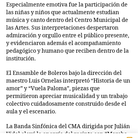
Especialmente emotiva fue la participación de
las niñas y niños que actualmente estudian
música y canto dentro del Centro Municipal de
las Artes. Sus interpretaciones despertaron
admiración y orgullo entre el público presente,
y evidenciaron además el acompañamiento
pedagógico y humano que reciben dentro de la
institución.
El Ensamble de Boleros bajo la dirección del
maestro Luis Ornelas interpretó “Historia de un
amor” y “Vuela Paloma”, piezas que
permitieron apreciar musicalidad y un trabajo
colectivo cuidadosamente construido desde el
aula y el escenario.
La Banda Sinfónica del CMA dirigida por Julián
Vidal elevó la energía del recinto con “Marcha