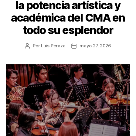
la potencia artística y
académica del CMA en
todo su esplendor
Por
Luis Peraza
mayo 27, 2026