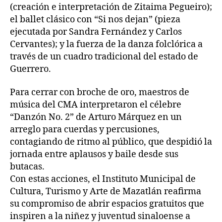
(creación e interpretación de Zitaima Pegueiro);
el ballet clásico con “Si nos dejan” (pieza
ejecutada por Sandra Fernández y Carlos
Cervantes); y la fuerza de la danza folclórica a
través de un cuadro tradicional del estado de
Guerrero.
Para cerrar con broche de oro, maestros de
música del CMA interpretaron el célebre
“Danzón No. 2” de Arturo Márquez en un
arreglo para cuerdas y percusiones,
contagiando de ritmo al público, que despidió la
jornada entre aplausos y baile desde sus
butacas.
Con estas acciones, el Instituto Municipal de
Cultura, Turismo y Arte de Mazatlán reafirma
su compromiso de abrir espacios gratuitos que
inspiren a la niñez y juventud sinaloense a