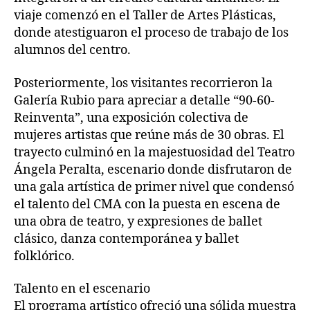
viaje comenzó en el Taller de Artes Plásticas,
donde atestiguaron el proceso de trabajo de los
alumnos del centro.
Posteriormente, los visitantes recorrieron la
Galería Rubio para apreciar a detalle “90-60-
Reinventa”, una exposición colectiva de
mujeres artistas que reúne más de 30 obras. El
trayecto culminó en la majestuosidad del Teatro
Ángela Peralta, escenario donde disfrutaron de
una gala artística de primer nivel que condensó
el talento del CMA con la puesta en escena de
una obra de teatro, y expresiones de ballet
clásico, danza contemporánea y ballet
folklórico.
Talento en el escenario
El programa artístico ofreció una sólida muestra