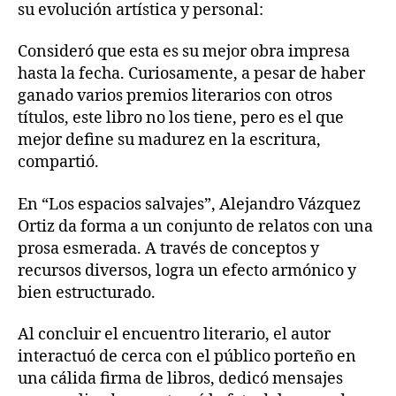
su evolución artística y personal:
Consideró que esta es su mejor obra impresa
hasta la fecha. Curiosamente, a pesar de haber
ganado varios premios literarios con otros
títulos, este libro no los tiene, pero es el que
mejor define su madurez en la escritura,
compartió.
En “Los espacios salvajes”, Alejandro Vázquez
Ortiz da forma a un conjunto de relatos con una
prosa esmerada. A través de conceptos y
recursos diversos, logra un efecto armónico y
bien estructurado.
Al concluir el encuentro literario, el autor
interactuó de cerca con el público porteño en
una cálida firma de libros, dedicó mensajes