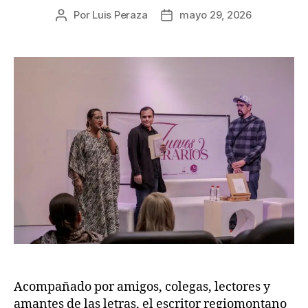
Por
Luis Peraza
mayo 29, 2026
Acompañado por amigos, colegas, lectores y
amantes de las letras, el escritor regiomontano