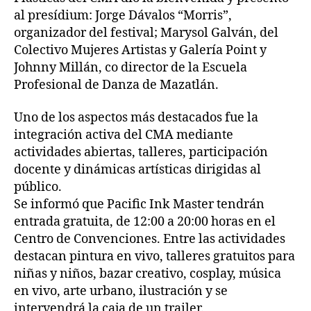
al presídium: Jorge Dávalos “Morris”,
organizador del festival; Marysol Galván, del
Colectivo Mujeres Artistas y Galería Point y
Johnny Millán, co director de la Escuela
Profesional de Danza de Mazatlán.
Uno de los aspectos más destacados fue la
integración activa del CMA mediante
actividades abiertas, talleres, participación
docente y dinámicas artísticas dirigidas al
público.
Se informó que Pacific Ink Master tendrán
entrada gratuita, de 12:00 a 20:00 horas en el
Centro de Convenciones. Entre las actividades
destacan pintura en vivo, talleres gratuitos para
niñas y niños, bazar creativo, cosplay, música
en vivo, arte urbano, ilustración y se
intervendrá la caja de un trailer.