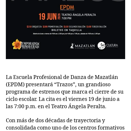
La Escuela Profesional de Danza de Mazatlán
(EPDM) presentará “Trazos”, un grandioso
programa de estrenos que marca el cierre de su
ciclo escolar. La cita es el viernes 19 de junio a
las 7:00 p.m. en el Teatro Ángela Peralta.
Con más de dos décadas de trayectoria y
consolidada como uno de los centros formativos