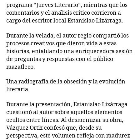
programa “Jueves Literario”, mientras que los
comentarios y el análisis crítico corrieron a
cargo del escritor local Estanislao Lizárraga.
Durante la velada, el autor regio compartió los
procesos creativos que dieron vida a estas
historias, entablando una enriquecedora sesión
de preguntas y respuestas con el público
mazatleco.
Una radiografía de la obsesión y la evolución
literaria
Durante la presentación, Estanislao Lizárraga
cuestionó al autor sobre aquellos elementos
ocultos entre líneas. Al desmenuzar su obra,
Vázquez Ortiz confesó que, desde su
perspectiva, este volumen refleja con madurez