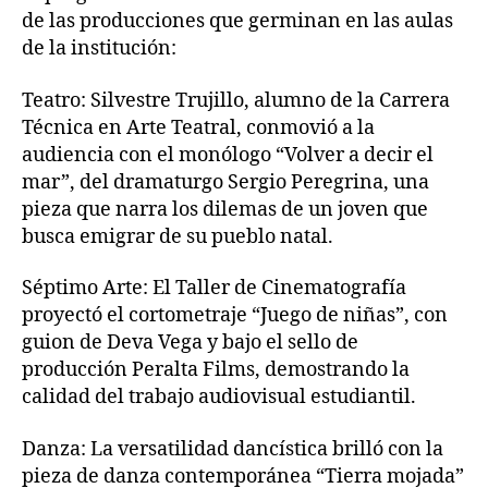
de las producciones que germinan en las aulas
de la institución:
Teatro: Silvestre Trujillo, alumno de la Carrera
Técnica en Arte Teatral, conmovió a la
audiencia con el monólogo “Volver a decir el
mar”, del dramaturgo Sergio Peregrina, una
pieza que narra los dilemas de un joven que
busca emigrar de su pueblo natal.
Séptimo Arte: El Taller de Cinematografía
proyectó el cortometraje “Juego de niñas”, con
guion de Deva Vega y bajo el sello de
producción Peralta Films, demostrando la
calidad del trabajo audiovisual estudiantil.
Danza: La versatilidad dancística brilló con la
pieza de danza contemporánea “Tierra mojada”