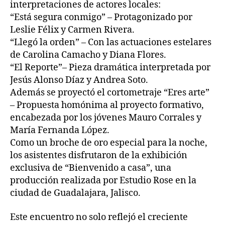
interpretaciones de actores locales:
“Está segura conmigo” – Protagonizado por
Leslie Félix y Carmen Rivera.
“Llegó la orden” – Con las actuaciones estelares
de Carolina Camacho y Diana Flores.
“El Reporte”– Pieza dramática interpretada por
Jesús Alonso Díaz y Andrea Soto.
Además se proyectó el cortometraje “Eres arte”
– Propuesta homónima al proyecto formativo,
encabezada por los jóvenes Mauro Corrales y
María Fernanda López.
Como un broche de oro especial para la noche,
los asistentes disfrutaron de la exhibición
exclusiva de “Bienvenido a casa”, una
producción realizada por Estudio Rose en la
ciudad de Guadalajara, Jalisco.
Este encuentro no solo reflejó el creciente