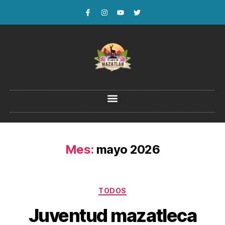
Mes:
mayo 2026
TODOS
Juventud mazatleca