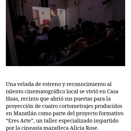
Una velada de estreno y reconocimiento al
talento cinematográfico local se vivió en Casa
Haas, recinto que abrió sus puertas para la
proyección de cuatro cortometrajes producidos
en Mazatlán como parte del proyecto formativo
“Eres Arte”, un taller especializado impartido
por la cineasta mazatleca Alicia Rose.