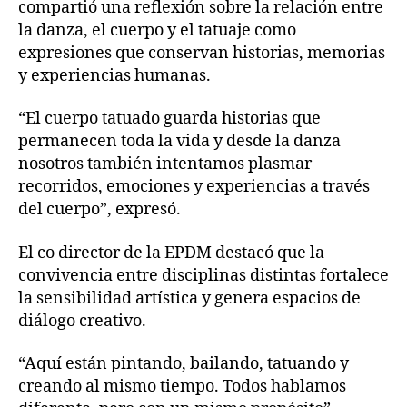
compartió una reflexión sobre la relación entre
la danza, el cuerpo y el tatuaje como
expresiones que conservan historias, memorias
y experiencias humanas.
“El cuerpo tatuado guarda historias que
permanecen toda la vida y desde la danza
nosotros también intentamos plasmar
recorridos, emociones y experiencias a través
del cuerpo”, expresó.
El co director de la EPDM destacó que la
convivencia entre disciplinas distintas fortalece
la sensibilidad artística y genera espacios de
diálogo creativo.
“Aquí están pintando, bailando, tatuando y
creando al mismo tiempo. Todos hablamos