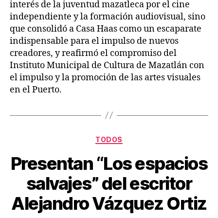
interés de la juventud mazatleca por el cine
independiente y la formación audiovisual, sino
que consolidó a Casa Haas como un escaparate
indispensable para el impulso de nuevos
creadores, y reafirmó el compromiso del
Instituto Municipal de Cultura de Mazatlán con
el impulso y la promoción de las artes visuales
en el Puerto.
TODOS
Presentan “Los espacios
salvajes” del escritor
Alejandro Vázquez Ortiz