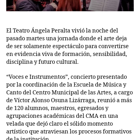
El Teatro Ángela Peralta vivió la noche del
pasado martes una jornada donde el arte deja
de ser solamente espectáculo para convertirse
en evidencia viva de formación, sensibilidad,
disciplina y futuro cultural.
“Voces e Instrumentos”, concierto presentado
por la coordinación de la Escuela de Música y
Canto del Centro Municipal de las Artes, a cargo
de Víctor Alonso Osuna Lizárraga, reunió a más
de 120 alumnos, maestros, egresados y
agrupaciones académicas del CMA en una
velada que dejó claro el sólido momento
artístico que atraviesan los procesos formativos
de la institución.