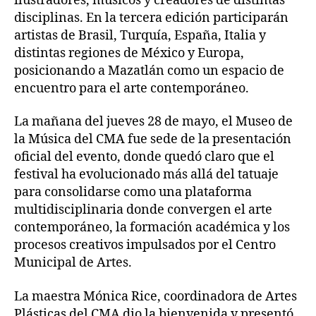
ilustradores, músicos y creadores de distintas
disciplinas. En la tercera edición participarán
artistas de Brasil, Turquía, España, Italia y
distintas regiones de México y Europa,
posicionando a Mazatlán como un espacio de
encuentro para el arte contemporáneo.
La mañana del jueves 28 de mayo, el Museo de
la Música del CMA fue sede de la presentación
oficial del evento, donde quedó claro que el
festival ha evolucionado más allá del tatuaje
para consolidarse como una plataforma
multidisciplinaria donde convergen el arte
contemporáneo, la formación académica y los
procesos creativos impulsados por el Centro
Municipal de Artes.
La maestra Mónica Rice, coordinadora de Artes
Plásticas del CMA dio la bienvenida y presentó