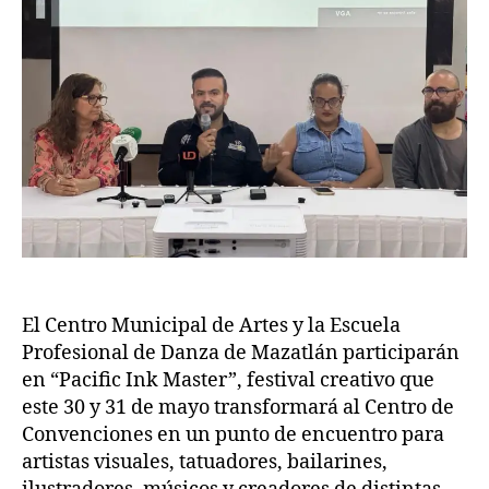
El Centro Municipal de Artes y la Escuela
Profesional de Danza de Mazatlán participarán
en “Pacific Ink Master”, festival creativo que
este 30 y 31 de mayo transformará al Centro de
Convenciones en un punto de encuentro para
artistas visuales, tatuadores, bailarines,