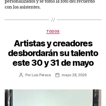
personalizados y se tomó la foto del recuerdo
con los asistentes.
TODOS
Artistas y creadores
desbordarán su talento
este 30 y 31 de mayo
Por
Luis Peraza
mayo 28, 2026