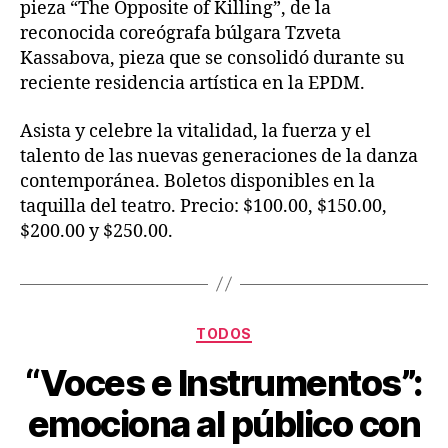
pieza “The Opposite of Killing”, de la
reconocida coreógrafa búlgara Tzveta
Kassabova, pieza que se consolidó durante su
reciente residencia artística en la EPDM.
Asista y celebre la vitalidad, la fuerza y el
talento de las nuevas generaciones de la danza
contemporánea. Boletos disponibles en la
taquilla del teatro. Precio: $100.00, $150.00,
$200.00 y $250.00.
TODOS
“Voces e Instrumentos”:
emociona al público con