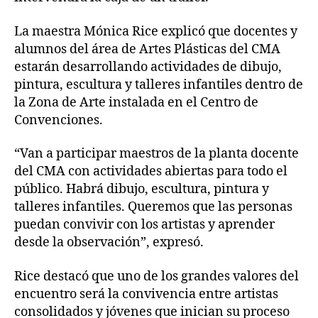
La maestra Mónica Rice explicó que docentes y
alumnos del área de Artes Plásticas del CMA
estarán desarrollando actividades de dibujo,
pintura, escultura y talleres infantiles dentro de
la Zona de Arte instalada en el Centro de
Convenciones.
“Van a participar maestros de la planta docente
del CMA con actividades abiertas para todo el
público. Habrá dibujo, escultura, pintura y
talleres infantiles. Queremos que las personas
puedan convivir con los artistas y aprender
desde la observación”, expresó.
Rice destacó que uno de los grandes valores del
encuentro será la convivencia entre artistas
consolidados y jóvenes que inician su proceso