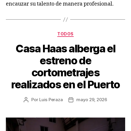
encauzar su talento de manera profesional.
TODOS
Casa Haas alberga el
estreno de
cortometrajes
realizados en el Puerto
Por
Luis Peraza
mayo 29, 2026