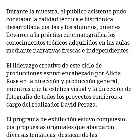
Durante la muestra, el público asistente pudo
constatar la calidad técnica e histriónica
desarrollada por las y los alumnos, quienes
llevaron a la práctica cinematográfica los
conocimientos teóricos adquiridos en las aulas
mediante narrativas frescas e independientes.
El liderazgo creativo de este ciclo de
producciones estuvo encabezado por Alicia
Rose en la dirección y producción general,
mientras que la estética visual y la dirección de
fotografía de todos los proyectos corrieron a
cargo del realizador David Peraza.
El programa de exhibición estuvo compuesto
por propuestas originales que abordaron
diversas temáticas, destacando las