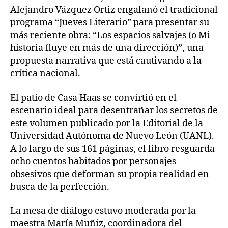
Alejandro Vázquez Ortiz engalanó el tradicional
programa “Jueves Literario” para presentar su
más reciente obra: “Los espacios salvajes (o Mi
historia fluye en más de una dirección)”, una
propuesta narrativa que está cautivando a la
crítica nacional.
El patio de Casa Haas se convirtió en el
escenario ideal para desentrañar los secretos de
este volumen publicado por la Editorial de la
Universidad Autónoma de Nuevo León (UANL).
A lo largo de sus 161 páginas, el libro resguarda
ocho cuentos habitados por personajes
obsesivos que deforman su propia realidad en
busca de la perfección.
La mesa de diálogo estuvo moderada por la
maestra María Muñiz, coordinadora del