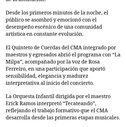
Desde los primeros minutos de la noche, el
público se asombró y emocionó con el
desempeño escénico de una comunidad
artística en constante evolución.
El Quinteto de Cuerdas del CMA integrado por
maestros y egresados abrió el programa con “La
Milpa”, acompañado por la voz de Rosa
Ferreiro, en una participación que aportó
sensibilidad, elegancia y madurez
interpretativa al inicio del concierto.
La Orquesta Infantil dirigida por el maestro
Erick Ramos interpretó “Tecateando”,
reflejando el trabajo formativo que el CMA
desarrolla desde las primeras etapas musicales.