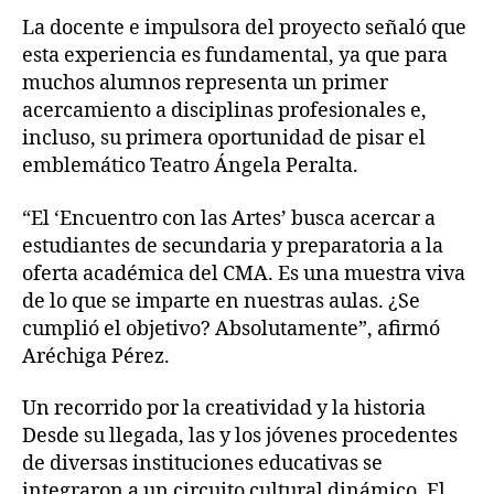
La docente e impulsora del proyecto señaló que
esta experiencia es fundamental, ya que para
muchos alumnos representa un primer
acercamiento a disciplinas profesionales e,
incluso, su primera oportunidad de pisar el
emblemático Teatro Ángela Peralta.
“El ‘Encuentro con las Artes’ busca acercar a
estudiantes de secundaria y preparatoria a la
oferta académica del CMA. Es una muestra viva
de lo que se imparte en nuestras aulas. ¿Se
cumplió el objetivo? Absolutamente”, afirmó
Aréchiga Pérez.
Un recorrido por la creatividad y la historia
Desde su llegada, las y los jóvenes procedentes
de diversas instituciones educativas se
integraron a un circuito cultural dinámico. El