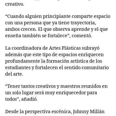
creativo.
“Cuando alguien principiante comparte espacio
con una persona que ya tiene trayectoria,
ambos crecen. El que observa aprende y el que
enseña también se fortalece”, comentó.
La coordinadora de Artes Plásticas subrayó
además que este tipo de espacios enriquecen
profundamente la formación artística de los
estudiantes y fortalecen el sentido comunitario
del arte.
“Tener tantos creativos y maestros reunidos en
un solo lugar será muy enriquecedor para
todos”, añadió.
Desde la perspectiva escénica, Johnny Millán