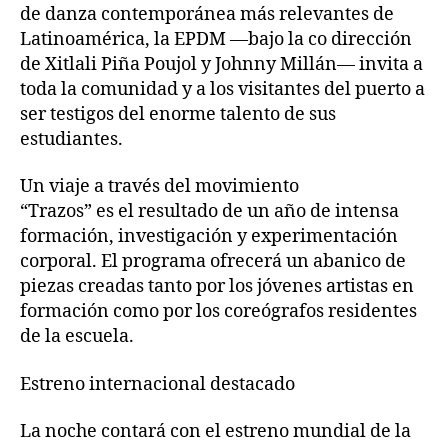
de danza contemporánea más relevantes de
Latinoamérica, la EPDM —bajo la co dirección
de Xitlali Piña Poujol y Johnny Millán— invita a
toda la comunidad y a los visitantes del puerto a
ser testigos del enorme talento de sus
estudiantes.
Un viaje a través del movimiento
“Trazos” es el resultado de un año de intensa
formación, investigación y experimentación
corporal. El programa ofrecerá un abanico de
piezas creadas tanto por los jóvenes artistas en
formación como por los coreógrafos residentes
de la escuela.
Estreno internacional destacado
La noche contará con el estreno mundial de la