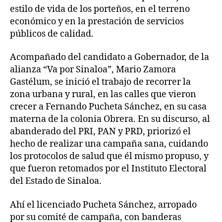
estilo de vida de los porteños, en el terreno
económico y en la prestación de servicios
públicos de calidad.
Acompañado del candidato a Gobernador, de la
alianza “Va por Sinaloa”, Mario Zamora
Gastélum, se inició el trabajo de recorrer la
zona urbana y rural, en las calles que vieron
crecer a Fernando Pucheta Sánchez, en su casa
materna de la colonia Obrera. En su discurso, al
abanderado del PRI, PAN y PRD, priorizó el
hecho de realizar una campaña sana, cuidando
los protocolos de salud que él mismo propuso, y
que fueron retomados por el Instituto Electoral
del Estado de Sinaloa.
Ahí el licenciado Pucheta Sánchez, arropado
por su comité de campaña, con banderas