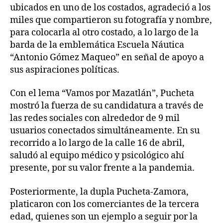
ubicados en uno de los costados, agradeció a los
miles que compartieron su fotografía y nombre,
para colocarla al otro costado, a lo largo de la
barda de la emblemática Escuela Náutica
“Antonio Gómez Maqueo” en señal de apoyo a
sus aspiraciones políticas.
Con el lema “Vamos por Mazatlán”, Pucheta
mostró la fuerza de su candidatura a través de
las redes sociales con alrededor de 9 mil
usuarios conectados simultáneamente. En su
recorrido a lo largo de la calle 16 de abril,
saludó al equipo médico y psicológico ahí
presente, por su valor frente a la pandemia.
Posteriormente, la dupla Pucheta-Zamora,
platicaron con los comerciantes de la tercera
edad, quienes son un ejemplo a seguir por la