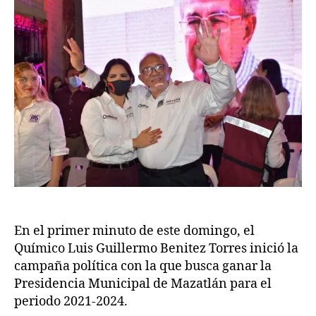
En el primer minuto de este domingo, el
Químico Luis Guillermo Benitez Torres inició la
campaña política con la que busca ganar la
Presidencia Municipal de Mazatlán para el
periodo 2021-2024.