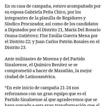
En su casa de campaña, estuvo acompañado por
su esposa Gabriela Peña Chico, por los
integrantes de la planilla de Regidores y
Síndico Procurador, así como de los candidatos
a Diputados por el Distrito 21, María Del Rosario
Osuna Gutiérrez; Flor Emilia Guerra Mena por
el Distrito 22; y Juan Carlos Patrón Rosales en el
Distrito 23.
Ante militantes de Morena y del Partido
Sinaloense, el Químico Benitez se se
comprometió a hacer de Mazatlán, la mejor
ciudad de Latinoamérica.
“En este inicio de campaña 21-24 nos
reforzamos con un gran equipo que es el
Partido Sinaloense al que agradecemos que se
haya sumado a esta gran transformación que al