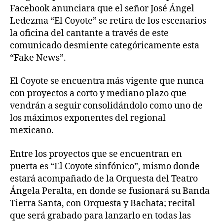
Facebook anunciara que el señor José Ángel
Ledezma “El Coyote” se retira de los escenarios
la oficina del cantante a través de este
comunicado desmiente categóricamente esta
“Fake News”.
El Coyote se encuentra más vigente que nunca
con proyectos a corto y mediano plazo que
vendrán a seguir consolidándolo como uno de
los máximos exponentes del regional
mexicano.
Entre los proyectos que se encuentran en
puerta es “El Coyote sinfónico”, mismo donde
estará acompañado de la Orquesta del Teatro
Ángela Peralta, en donde se fusionará su Banda
Tierra Santa, con Orquesta y Bachata; recital
que será grabado para lanzarlo en todas las