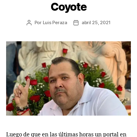
Coyote
Por
Luis Peraza
abril 25, 2021
Luego de que en las últimas horas un portal en