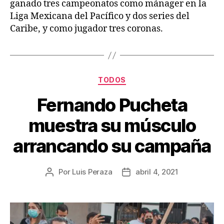
ganado tres campeonatos como mánager en la
Liga Mexicana del Pacífico y dos series del
Caribe, y como jugador tres coronas.
TODOS
Fernando Pucheta
muestra su músculo
arrancando su campaña
Por
Luis Peraza
abril 4, 2021