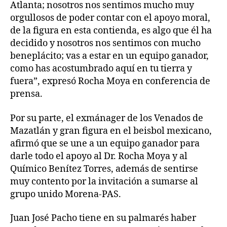
Atlanta; nosotros nos sentimos mucho muy
orgullosos de poder contar con el apoyo moral,
de la figura en esta contienda, es algo que él ha
decidido y nosotros nos sentimos con mucho
beneplácito; vas a estar en un equipo ganador,
como has acostumbrado aquí en tu tierra y
fuera”, expresó Rocha Moya en conferencia de
prensa.
Por su parte, el exmánager de los Venados de
Mazatlán y gran figura en el beisbol mexicano,
afirmó que se une a un equipo ganador para
darle todo el apoyo al Dr. Rocha Moya y al
Químico Benítez Torres, además de sentirse
muy contento por la invitación a sumarse al
grupo unido Morena-PAS.
Juan José Pacho tiene en su palmarés haber