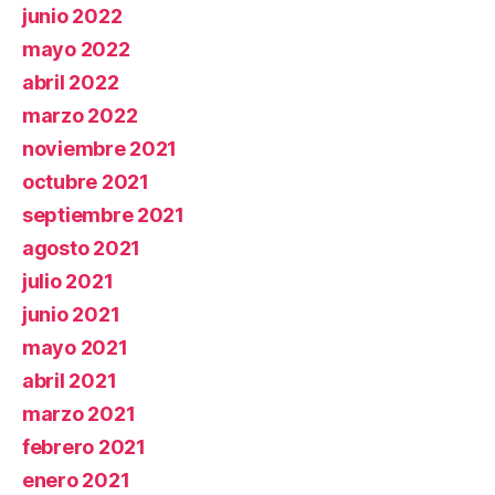
junio 2022
mayo 2022
abril 2022
marzo 2022
noviembre 2021
octubre 2021
septiembre 2021
agosto 2021
julio 2021
junio 2021
mayo 2021
abril 2021
marzo 2021
febrero 2021
enero 2021