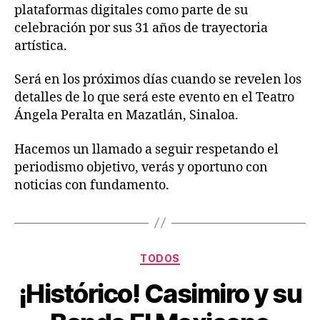
plataformas digitales como parte de su
celebración por sus 31 años de trayectoria
artística.
Será en los próximos días cuando se revelen los
detalles de lo que será este evento en el Teatro
Ángela Peralta en Mazatlán, Sinaloa.
Hacemos un llamado a seguir respetando el
periodismo objetivo, verás y oportuno con
noticias con fundamento.
TODOS
¡Histórico! Casimiro y su