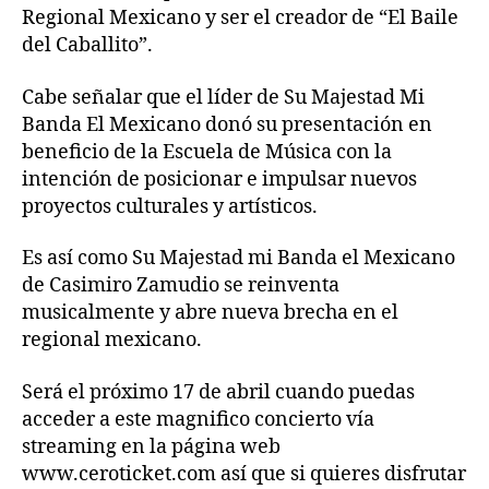
Regional Mexicano y ser el creador de “El Baile
del Caballito”.
Cabe señalar que el líder de Su Majestad Mi
Banda El Mexicano donó su presentación en
beneficio de la Escuela de Música con la
intención de posicionar e impulsar nuevos
proyectos culturales y artísticos.
Es así como Su Majestad mi Banda el Mexicano
de Casimiro Zamudio se reinventa
musicalmente y abre nueva brecha en el
regional mexicano.
Será el próximo 17 de abril cuando puedas
acceder a este magnifico concierto vía
streaming en la página web
www.ceroticket.com así que si quieres disfrutar