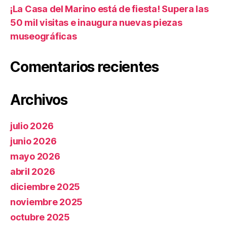
¡La Casa del Marino está de fiesta! Supera las
50 mil visitas e inaugura nuevas piezas
museográficas
Comentarios recientes
Archivos
julio 2026
junio 2026
mayo 2026
abril 2026
diciembre 2025
noviembre 2025
octubre 2025