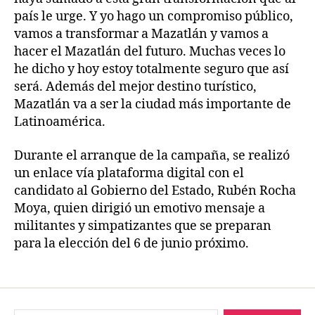
país le urge. Y yo hago un compromiso público,
vamos a transformar a Mazatlán y vamos a
hacer el Mazatlán del futuro. Muchas veces lo
he dicho y hoy estoy totalmente seguro que así
será. Además del mejor destino turístico,
Mazatlán va a ser la ciudad más importante de
Latinoamérica.
Durante el arranque de la campaña, se realizó
un enlace vía plataforma digital con el
candidato al Gobierno del Estado, Rubén Rocha
Moya, quien dirigió un emotivo mensaje a
militantes y simpatizantes que se preparan
para la elección del 6 de junio próximo.