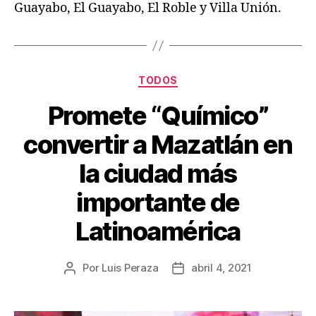
Guayabo, El Guayabo, El Roble y Villa Unión.
TODOS
Promete “Químico”
convertir a Mazatlán en
la ciudad más
importante de
Latinoamérica
Por
Luis Peraza
abril 4, 2021