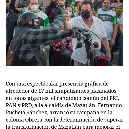
Con una espectácular presencia gráfica de
alrededor de 17 mil simpatizantes plasmados
en lonas gigantes, el candidato común del PRI,
PAN y PRD, a la alcaldía de Mazatlán, Fernando
Pucheta Sánchez, arrancó su campaña en la
colonia Obrera con la determinación de superar
la transformación de Mazatlán para mejorar el