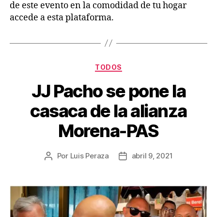
de este evento en la comodidad de tu hogar
accede a esta plataforma.
TODOS
JJ Pacho se pone la
casaca de la alianza
Morena-PAS
Por
Luis Peraza
abril 9, 2021