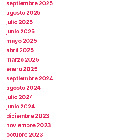
septiembre 2025
agosto 2025
julio 2025
junio 2025
mayo 2025
abril 2025
marzo 2025
enero 2025
septiembre 2024
agosto 2024
julio 2024
junio 2024
diciembre 2023
noviembre 2023
octubre 2023