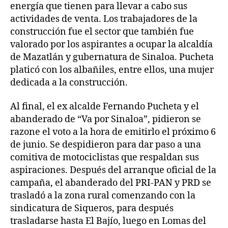
energía que tienen para llevar a cabo sus
actividades de venta. Los trabajadores de la
construcción fue el sector que también fue
valorado por los aspirantes a ocupar la alcaldía
de Mazatlán y gubernatura de Sinaloa. Pucheta
platicó con los albañiles, entre ellos, una mujer
dedicada a la construcción.
Al final, el ex alcalde Fernando Pucheta y el
abanderado de “Va por Sinaloa”, pidieron se
razone el voto a la hora de emitirlo el próximo 6
de junio. Se despidieron para dar paso a una
comitiva de motociclistas que respaldan sus
aspiraciones. Después del arranque oficial de la
campaña, el abanderado del PRI-PAN y PRD se
trasladó a la zona rural comenzando con la
sindicatura de Siqueros, para después
trasladarse hasta El Bajío, luego en Lomas del