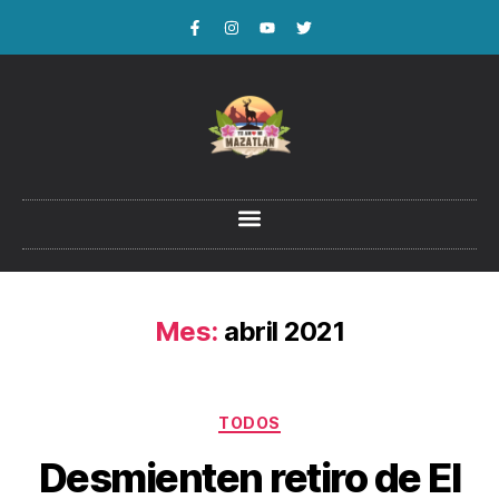
Mes:
abril 2021
TODOS
Desmienten retiro de El