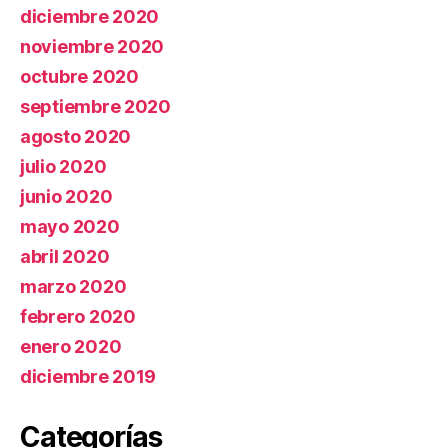
diciembre 2020
noviembre 2020
octubre 2020
septiembre 2020
agosto 2020
julio 2020
junio 2020
mayo 2020
abril 2020
marzo 2020
febrero 2020
enero 2020
diciembre 2019
Categorías