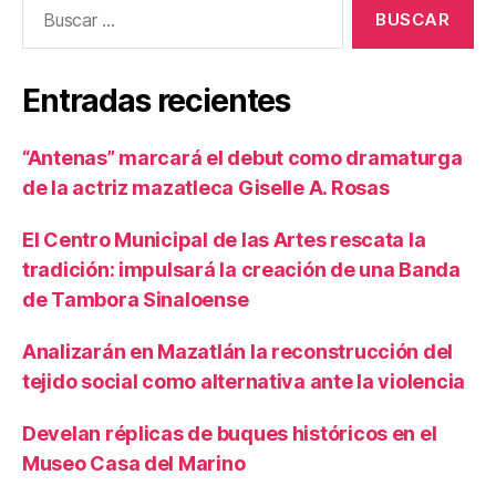
Entradas recientes
“Antenas” marcará el debut como dramaturga
de la actriz mazatleca Giselle A. Rosas
El Centro Municipal de las Artes rescata la
tradición: impulsará la creación de una Banda
de Tambora Sinaloense
Analizarán en Mazatlán la reconstrucción del
tejido social como alternativa ante la violencia
Develan réplicas de buques históricos en el
Museo Casa del Marino