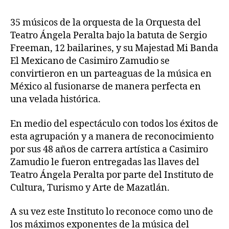
35 músicos de la orquesta de la Orquesta del
Teatro Ángela Peralta bajo la batuta de Sergio
Freeman, 12 bailarines, y su Majestad Mi Banda
El Mexicano de Casimiro Zamudio se
convirtieron en un parteaguas de la música en
México al fusionarse de manera perfecta en
una velada histórica.
En medio del espectáculo con todos los éxitos de
esta agrupación y a manera de reconocimiento
por sus 48 años de carrera artística a Casimiro
Zamudio le fueron entregadas las llaves del
Teatro Ángela Peralta por parte del Instituto de
Cultura, Turismo y Arte de Mazatlán.
A su vez este Instituto lo reconoce como uno de
los máximos exponentes de la música del