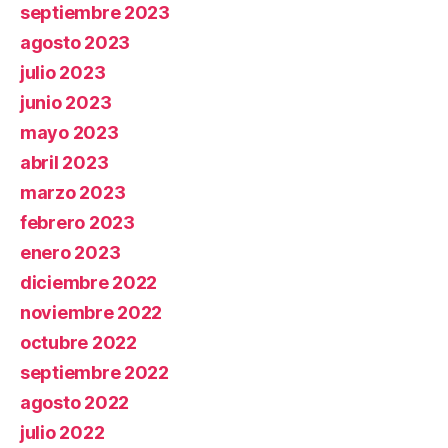
septiembre 2023
agosto 2023
julio 2023
junio 2023
mayo 2023
abril 2023
marzo 2023
febrero 2023
enero 2023
diciembre 2022
noviembre 2022
octubre 2022
septiembre 2022
agosto 2022
julio 2022