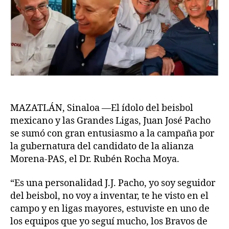
MAZATLÁN, Sinaloa —El ídolo del beisbol
mexicano y las Grandes Ligas, Juan José Pacho
se sumó con gran entusiasmo a la campaña por
la gubernatura del candidato de la alianza
Morena-PAS, el Dr. Rubén Rocha Moya.
“Es una personalidad J.J. Pacho, yo soy seguidor
del beisbol, no voy a inventar, te he visto en el
campo y en ligas mayores, estuviste en uno de
los equipos que yo seguí mucho, los Bravos de