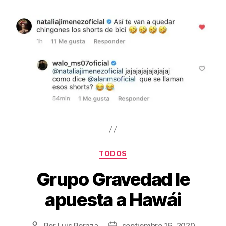
TODOS
Grupo Gravedad le
apuesta a Hawái
Por
Luis Peraza
septiembre 16, 2020