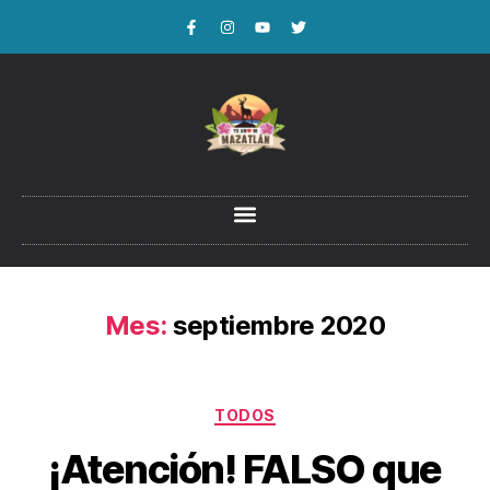
Mes:
septiembre 2020
TODOS
¡Atención! FALSO que