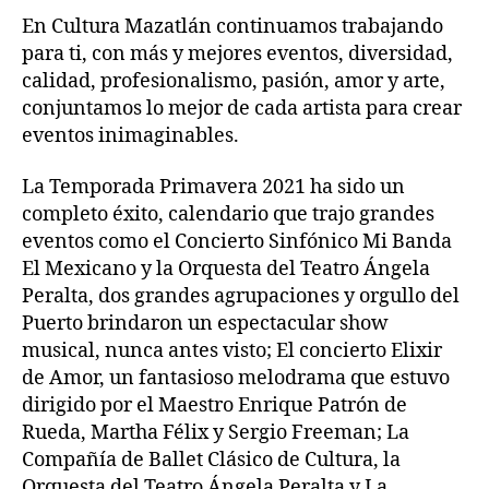
En Cultura Mazatlán continuamos trabajando
para ti, con más y mejores eventos, diversidad,
calidad, profesionalismo, pasión, amor y arte,
conjuntamos lo mejor de cada artista para crear
eventos inimaginables.
La Temporada Primavera 2021 ha sido un
completo éxito, calendario que trajo grandes
eventos como el Concierto Sinfónico Mi Banda
El Mexicano y la Orquesta del Teatro Ángela
Peralta, dos grandes agrupaciones y orgullo del
Puerto brindaron un espectacular show
musical, nunca antes visto; El concierto Elixir
de Amor, un fantasioso melodrama que estuvo
dirigido por el Maestro Enrique Patrón de
Rueda, Martha Félix y Sergio Freeman; La
Compañía de Ballet Clásico de Cultura, la
Orquesta del Teatro Ángela Peralta y La