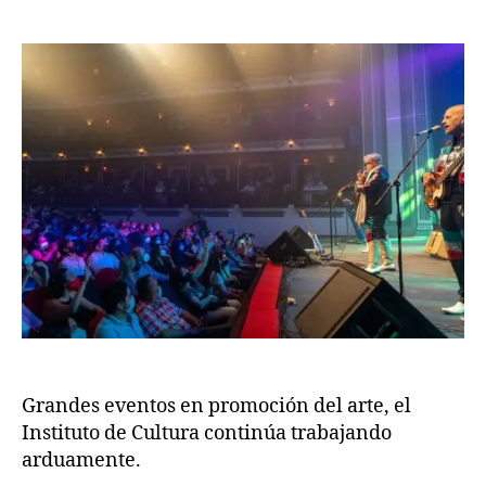
Grandes eventos en promoción del arte, el
Instituto de Cultura continúa trabajando
arduamente.