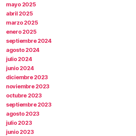
mayo 2025
abril 2025
marzo 2025
enero 2025
septiembre 2024
agosto 2024
julio 2024
junio 2024
diciembre 2023
noviembre 2023
octubre 2023
septiembre 2023
agosto 2023
julio 2023
junio 2023