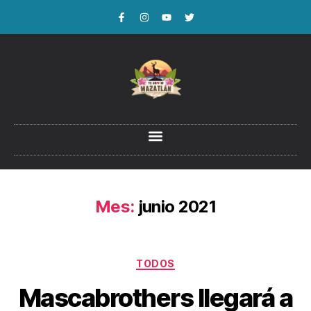
Mes:
junio 2021
TODOS
Mascabrothers llegará a