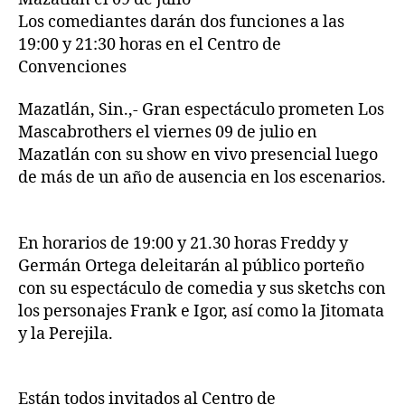
Los comediantes darán dos funciones a las
19:00 y 21:30 horas en el Centro de
Convenciones
Mazatlán, Sin.,- Gran espectáculo prometen Los
Mascabrothers el viernes 09 de julio en
Mazatlán con su show en vivo presencial luego
de más de un año de ausencia en los escenarios.
En horarios de 19:00 y 21.30 horas Freddy y
Germán Ortega deleitarán al público porteño
con su espectáculo de comedia y sus sketchs con
los personajes Frank e Igor, así como la Jitomata
y la Perejila.
Están todos invitados al Centro de