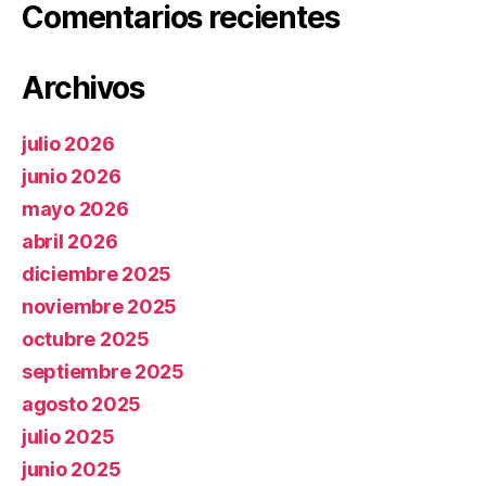
Comentarios recientes
Archivos
julio 2026
junio 2026
mayo 2026
abril 2026
diciembre 2025
noviembre 2025
octubre 2025
septiembre 2025
agosto 2025
julio 2025
junio 2025