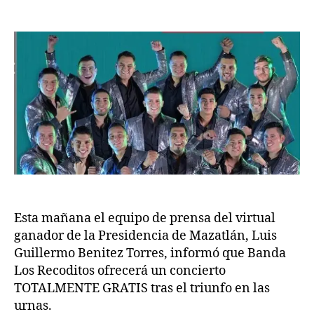
Esta mañana el equipo de prensa del virtual
ganador de la Presidencia de Mazatlán, Luis
Guillermo Benitez Torres, informó que Banda
Los Recoditos ofrecerá un concierto
TOTALMENTE GRATIS tras el triunfo en las
urnas.