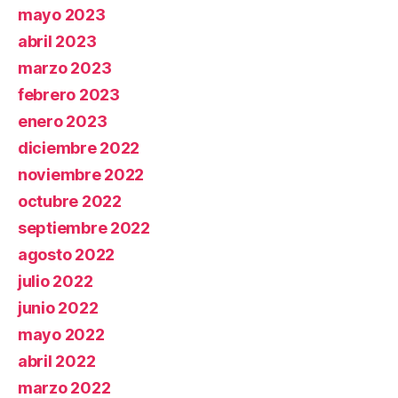
mayo 2023
abril 2023
marzo 2023
febrero 2023
enero 2023
diciembre 2022
noviembre 2022
octubre 2022
septiembre 2022
agosto 2022
julio 2022
junio 2022
mayo 2022
abril 2022
marzo 2022