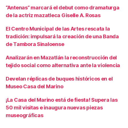
“Antenas” marcará el debut como dramaturga
de la actriz mazatleca Giselle A. Rosas
El Centro Municipal de las Artes rescata la
tradición: impulsará la creación de una Banda
de Tambora Sinaloense
Analizarán en Mazatlán la reconstrucción del
tejido social como alternativa ante la violencia
Develan réplicas de buques históricos en el
Museo Casa del Marino
¡La Casa del Marino está de fiesta! Supera las
50 mil visitas e inaugura nuevas piezas
museográficas