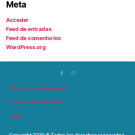
Meta
Acceder
Feed de entradas
Feed de comentarios
WordPress.org
Términos y Condiciones
Políticas de Privacidad
Login