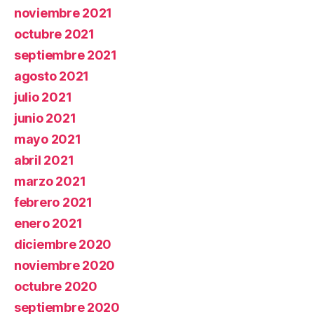
noviembre 2021
octubre 2021
septiembre 2021
agosto 2021
julio 2021
junio 2021
mayo 2021
abril 2021
marzo 2021
febrero 2021
enero 2021
diciembre 2020
noviembre 2020
octubre 2020
septiembre 2020