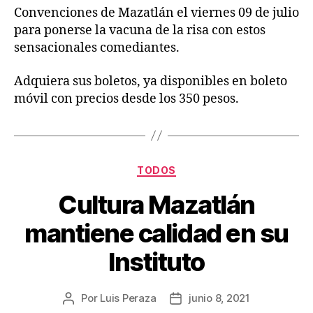
Convenciones de Mazatlán el viernes 09 de julio
para ponerse la vacuna de la risa con estos
sensacionales comediantes.
Adquiera sus boletos, ya disponibles en boleto
móvil con precios desde los 350 pesos.
TODOS
Cultura Mazatlán
mantiene calidad en su
Instituto
Por
Luis Peraza
junio 8, 2021