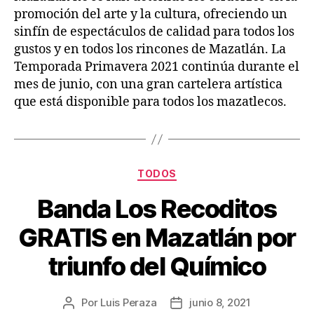
promoción del arte y la cultura, ofreciendo un
sinfín de espectáculos de calidad para todos los
gustos y en todos los rincones de Mazatlán. La
Temporada Primavera 2021 continúa durante el
mes de junio, con una gran cartelera artística
que está disponible para todos los mazatlecos.
TODOS
Banda Los Recoditos
GRATIS en Mazatlán por
triunfo del Químico
Por
Luis Peraza
junio 8, 2021