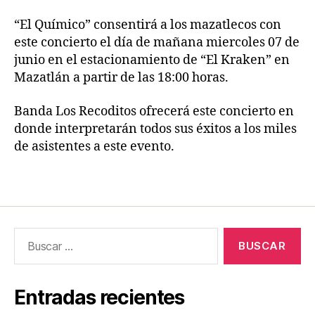
“El Químico” consentirá a los mazatlecos con
este concierto el día de mañana miercoles 07 de
junio en el estacionamiento de “El Kraken” en
Mazatlán a partir de las 18:00 horas.
Banda Los Recoditos ofrecerá este concierto en
donde interpretarán todos sus éxitos a los miles
de asistentes a este evento.
Entradas recientes