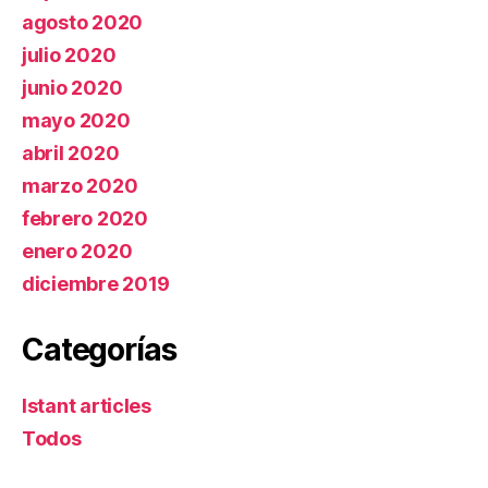
agosto 2020
julio 2020
junio 2020
mayo 2020
abril 2020
marzo 2020
febrero 2020
enero 2020
diciembre 2019
Categorías
Istant articles
Todos