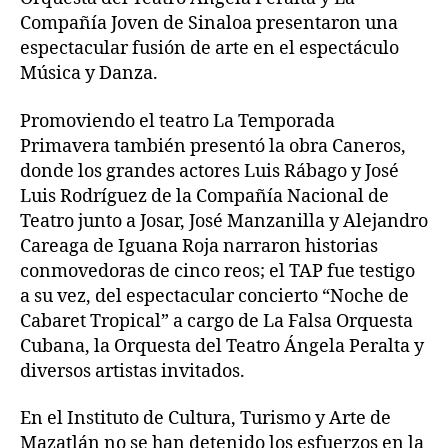
Compañía Joven de Sinaloa presentaron una
espectacular fusión de arte en el espectáculo
Música y Danza.
Promoviendo el teatro La Temporada
Primavera también presentó la obra Caneros,
donde los grandes actores Luis Rábago y José
Luis Rodríguez de la Compañía Nacional de
Teatro junto a Josar, José Manzanilla y Alejandro
Careaga de Iguana Roja narraron historias
conmovedoras de cinco reos; el TAP fue testigo
a su vez, del espectacular concierto “Noche de
Cabaret Tropical” a cargo de La Falsa Orquesta
Cubana, la Orquesta del Teatro Ángela Peralta y
diversos artistas invitados.
En el Instituto de Cultura, Turismo y Arte de
Mazatlán no se han detenido los esfuerzos en la