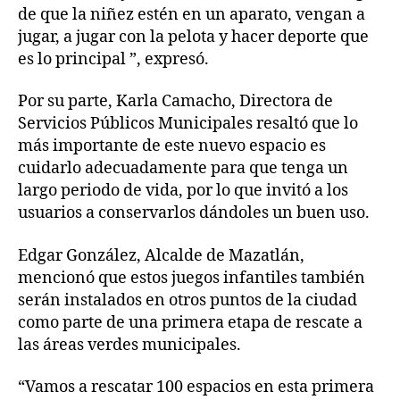
de que la niñez estén en un aparato, vengan a
jugar, a jugar con la pelota y hacer deporte que
es lo principal ”, expresó.
Por su parte, Karla Camacho, Directora de
Servicios Públicos Municipales resaltó que lo
más importante de este nuevo espacio es
cuidarlo adecuadamente para que tenga un
largo periodo de vida, por lo que invitó a los
usuarios a conservarlos dándoles un buen uso.
Edgar González, Alcalde de Mazatlán,
mencionó que estos juegos infantiles también
serán instalados en otros puntos de la ciudad
como parte de una primera etapa de rescate a
las áreas verdes municipales.
“Vamos a rescatar 100 espacios en esta primera