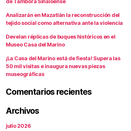
de Tambora Sinaloense
Analizarán en Mazatlán la reconstrucción del
tejido social como alternativa ante la violencia
Develan réplicas de buques históricos en el
Museo Casa del Marino
¡La Casa del Marino está de fiesta! Supera las
50 mil visitas e inaugura nuevas piezas
museográficas
Comentarios recientes
Archivos
julio 2026