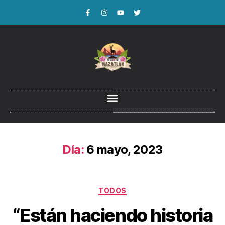
Día:
6 mayo, 2023
TODOS
“Están haciendo historia