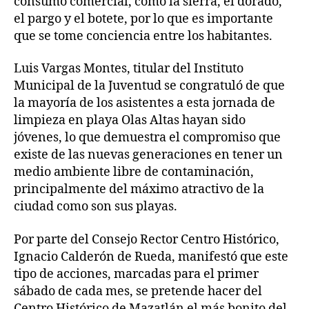
consumo comercial, como la sierra, el dorado,
el pargo y el botete, por lo que es importante
que se tome conciencia entre los habitantes.
Luis Vargas Montes, titular del Instituto
Municipal de la Juventud se congratuló de que
la mayoría de los asistentes a esta jornada de
limpieza en playa Olas Altas hayan sido
jóvenes, lo que demuestra el compromiso que
existe de las nuevas generaciones en tener un
medio ambiente libre de contaminación,
principalmente del máximo atractivo de la
ciudad como son sus playas.
Por parte del Consejo Rector Centro Histórico,
Ignacio Calderón de Rueda, manifestó que este
tipo de acciones, marcadas para el primer
sábado de cada mes, se pretende hacer del
Centro Histórico de Mazatlán el más bonito del