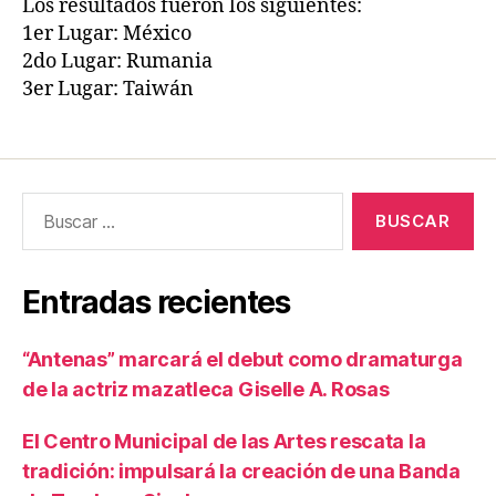
Los resultados fueron los siguientes:
1er Lugar: México
2do Lugar: Rumania
3er Lugar: Taiwán
Entradas recientes
“Antenas” marcará el debut como dramaturga
de la actriz mazatleca Giselle A. Rosas
El Centro Municipal de las Artes rescata la
tradición: impulsará la creación de una Banda