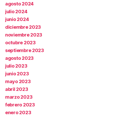
agosto 2024
julio 2024
junio 2024
diciembre 2023
noviembre 2023
octubre 2023
septiembre 2023
agosto 2023
julio 2023
junio 2023
mayo 2023
abril 2023
marzo 2023
febrero 2023
enero 2023