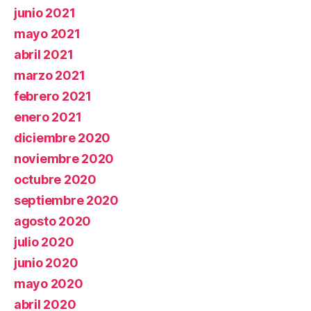
junio 2021
mayo 2021
abril 2021
marzo 2021
febrero 2021
enero 2021
diciembre 2020
noviembre 2020
octubre 2020
septiembre 2020
agosto 2020
julio 2020
junio 2020
mayo 2020
abril 2020