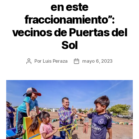
en este
fraccionamiento”:
vecinos de Puertas del
Sol
Por
Luis Peraza
mayo 6, 2023