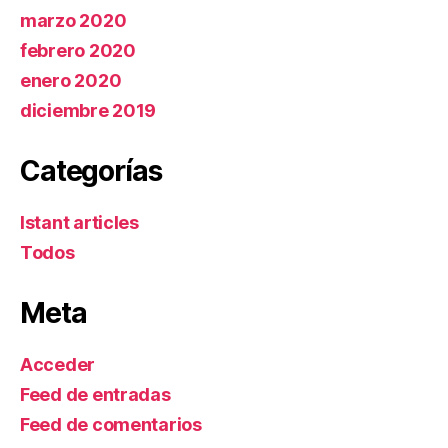
marzo 2020
febrero 2020
enero 2020
diciembre 2019
Categorías
Istant articles
Todos
Meta
Acceder
Feed de entradas
Feed de comentarios