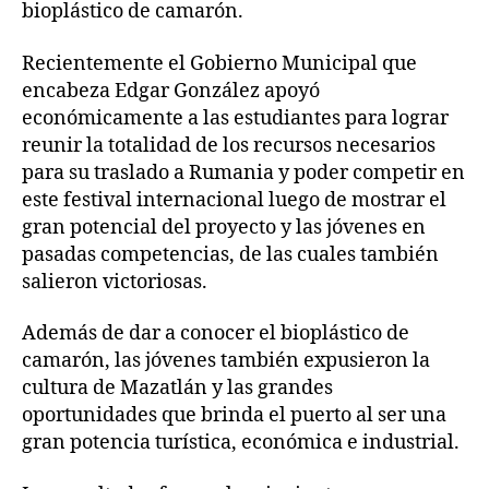
bioplástico de camarón.
Recientemente el Gobierno Municipal que
encabeza Edgar González apoyó
económicamente a las estudiantes para lograr
reunir la totalidad de los recursos necesarios
para su traslado a Rumania y poder competir en
este festival internacional luego de mostrar el
gran potencial del proyecto y las jóvenes en
pasadas competencias, de las cuales también
salieron victoriosas.
Además de dar a conocer el bioplástico de
camarón, las jóvenes también expusieron la
cultura de Mazatlán y las grandes
oportunidades que brinda el puerto al ser una
gran potencia turística, económica e industrial.