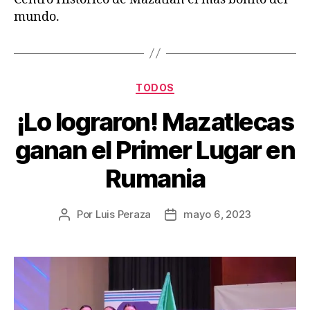
mundo.
TODOS
¡Lo lograron! Mazatlecas
ganan el Primer Lugar en
Rumania
Por
Luis Peraza
mayo 6, 2023