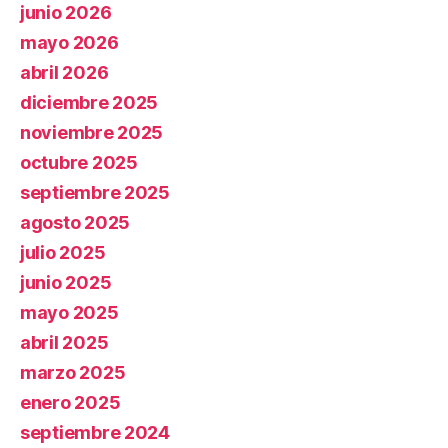
junio 2026
mayo 2026
abril 2026
diciembre 2025
noviembre 2025
octubre 2025
septiembre 2025
agosto 2025
julio 2025
junio 2025
mayo 2025
abril 2025
marzo 2025
enero 2025
septiembre 2024