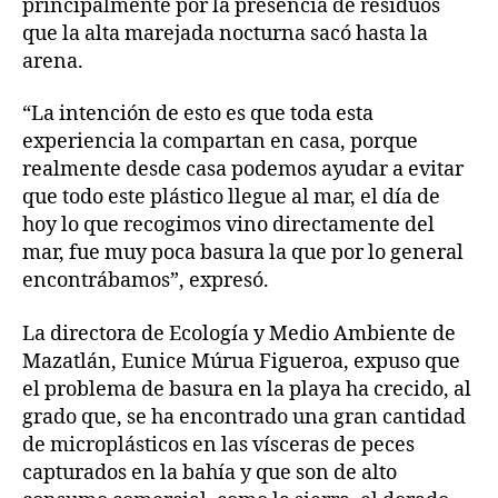
principalmente por la presencia de residuos
que la alta marejada nocturna sacó hasta la
arena.
“La intención de esto es que toda esta
experiencia la compartan en casa, porque
realmente desde casa podemos ayudar a evitar
que todo este plástico llegue al mar, el día de
hoy lo que recogimos vino directamente del
mar, fue muy poca basura la que por lo general
encontrábamos”, expresó.
La directora de Ecología y Medio Ambiente de
Mazatlán, Eunice Múrua Figueroa, expuso que
el problema de basura en la playa ha crecido, al
grado que, se ha encontrado una gran cantidad
de microplásticos en las vísceras de peces
capturados en la bahía y que son de alto