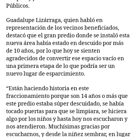
Públicos.
Guadalupe Lizárraga, quien habló en
representación de los vecinos beneficiados,
destacó que el gran predio donde se instaló esta
nueva área había estado en descuido por más
de 10 años, por lo que hoy se sienten
agradecidos de convertir ese espacio vacío en
una primera etapa de lo que podría ser un
nuevo lugar de esparcimiento.
“Están haciendo historia en este
fraccionamiento porque son 14 años o más que
este predio estaba súper descuidado, se había
tocado puertas para que se limpiara, se hiciera
algo por los niños y hasta hoy nos escucharon y
nos atendieron. Muchísimas gracias por
escucharnos, y desde la niñez sembrar, en lugar