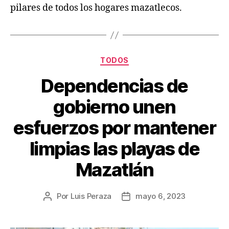
pilares de todos los hogares mazatlecos.
TODOS
Dependencias de
gobierno unen
esfuerzos por mantener
limpias las playas de
Mazatlán
Por
Luis Peraza
mayo 6, 2023