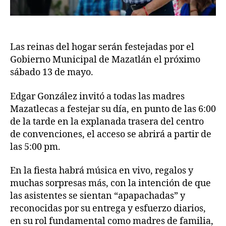
Las reinas del hogar serán festejadas por el
Gobierno Municipal de Mazatlán el próximo
sábado 13 de mayo.
Edgar González invitó a todas las madres
Mazatlecas a festejar su día, en punto de las 6:00
de la tarde en la explanada trasera del centro
de convenciones, el acceso se abrirá a partir de
las 5:00 pm.
En la fiesta habrá música en vivo, regalos y
muchas sorpresas más, con la intención de que
las asistentes se sientan “apapachadas” y
reconocidas por su entrega y esfuerzo diarios,
en su rol fundamental como madres de familia,