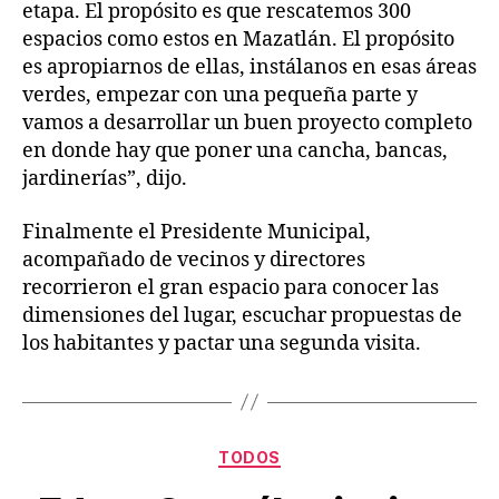
etapa. El propósito es que rescatemos 300
espacios como estos en Mazatlán. El propósito
es apropiarnos de ellas, instálanos en esas áreas
verdes, empezar con una pequeña parte y
vamos a desarrollar un buen proyecto completo
en donde hay que poner una cancha, bancas,
jardinerías”, dijo.
Finalmente el Presidente Municipal,
acompañado de vecinos y directores
recorrieron el gran espacio para conocer las
dimensiones del lugar, escuchar propuestas de
los habitantes y pactar una segunda visita.
TODOS