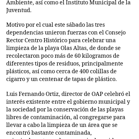
Ambiente, así como el Instituto Municipal de la
Juventud.
Motivo por el cual este sábado las tres
dependencias unieron fuerzas con el Consejo
Rector Centro Histórico para celebrar una
limpieza de la playa Olas Altas, de donde se
recolectaron poco más de 60 kilogramos de
diferentes tipos de residuos, principalmente
plásticos, así como cerca de 400 colillas de
cigarro y un centenar de tapas de plástico.
Luis Fernando Ortiz, director de OAP celebró el
interés existente entre el gobierno municipal y
la sociedad por la conservación de las playas
libres de contaminación, al congregarse para
llevar a cabo la limpieza de un área que se
encontró bastante contaminada,