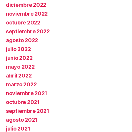
diciembre 2022
noviembre 2022
octubre 2022
septiembre 2022
agosto 2022
julio 2022
junio 2022
mayo 2022
abril 2022
marzo 2022
noviembre 2021
octubre 2021
septiembre 2021
agosto 2021
julio 2021