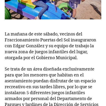
La mañana de este sábado, vecinos del
Fraccionamiento Puertas del Sol inauguraron
con Edgar González y su equipo de trabajo la
nueva zona de juegos infantiles del lugar,
otorgada por el Gobierno Municipal.
Se trata de un área diseñada exclusivamente
para que los menores que habitan en el
asentamiento puedan disfrutar de un espacio
recreativo en sus tardes libres, por lo que se
instalaron 5 diferentes juegos infantiles
armados por personal del Departamento de
Parques y Jardines de la Dirección de Servicios