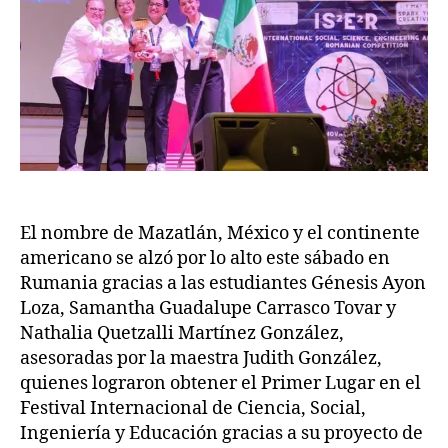
El nombre de Mazatlán, México y el continente
americano se alzó por lo alto este sábado en
Rumania gracias a las estudiantes Génesis Ayon
Loza, Samantha Guadalupe Carrasco Tovar y
Nathalia Quetzalli Martínez González,
asesoradas por la maestra Judith González,
quienes lograron obtener el Primer Lugar en el
Festival Internacional de Ciencia, Social,
Ingeniería y Educación gracias a su proyecto de