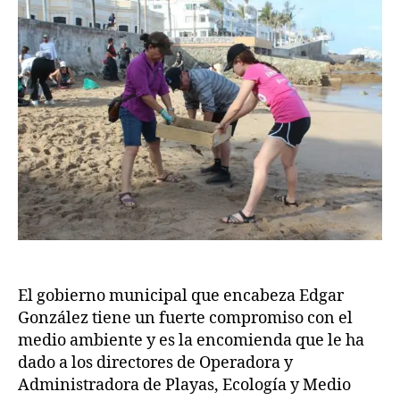
El gobierno municipal que encabeza Edgar
González tiene un fuerte compromiso con el
medio ambiente y es la encomienda que le ha
dado a los directores de Operadora y
Administradora de Playas, Ecología y Medio