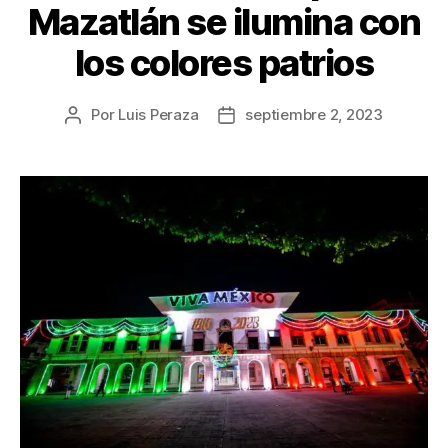
Mazatlán se ilumina con
los colores patrios
Por
Luis Peraza
septiembre 2, 2023