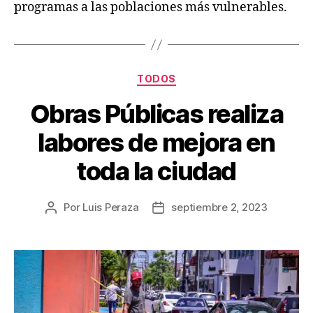
programas a las poblaciones más vulnerables.
TODOS
Obras Públicas realiza
labores de mejora en
toda la ciudad
Por
Luis Peraza
septiembre 2, 2023