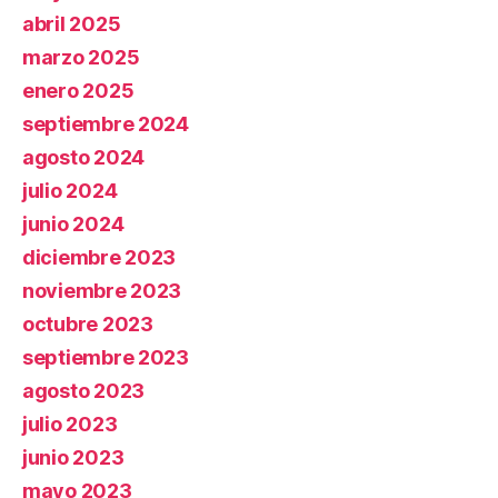
abril 2025
marzo 2025
enero 2025
septiembre 2024
agosto 2024
julio 2024
junio 2024
diciembre 2023
noviembre 2023
octubre 2023
septiembre 2023
agosto 2023
julio 2023
junio 2023
mayo 2023