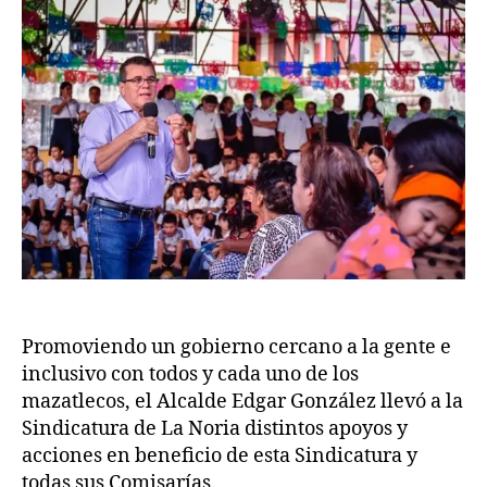
Promoviendo un gobierno cercano a la gente e
inclusivo con todos y cada uno de los
mazatlecos, el Alcalde Edgar González llevó a la
Sindicatura de La Noria distintos apoyos y
acciones en beneficio de esta Sindicatura y
todas sus Comisarías.