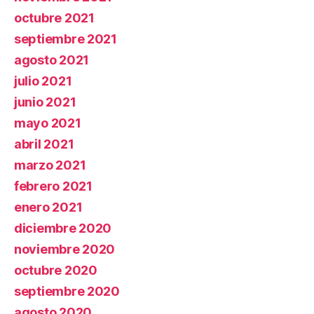
octubre 2021
septiembre 2021
agosto 2021
julio 2021
junio 2021
mayo 2021
abril 2021
marzo 2021
febrero 2021
enero 2021
diciembre 2020
noviembre 2020
octubre 2020
septiembre 2020
agosto 2020