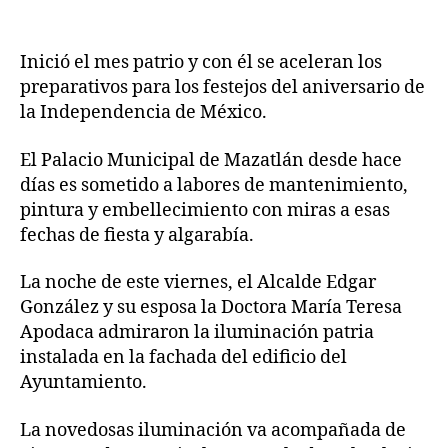
Inició el mes patrio y con él se aceleran los
preparativos para los festejos del aniversario de
la Independencia de México.
El Palacio Municipal de Mazatlán desde hace
días es sometido a labores de mantenimiento,
pintura y embellecimiento con miras a esas
fechas de fiesta y algarabía.
La noche de este viernes, el Alcalde Edgar
González y su esposa la Doctora María Teresa
Apodaca admiraron la iluminación patria
instalada en la fachada del edificio del
Ayuntamiento.
La novedosas iluminación va acompañada de