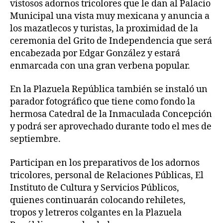
vistosos adornos tricolores que le dan al Palacio
Municipal una vista muy mexicana y anuncia a
los mazatlecos y turistas, la proximidad de la
ceremonia del Grito de Independencia que será
encabezada por Edgar González y estará
enmarcada con una gran verbena popular.
En la Plazuela República también se instaló un
parador fotográfico que tiene como fondo la
hermosa Catedral de la Inmaculada Concepción
y podrá ser aprovechado durante todo el mes de
septiembre.
Participan en los preparativos de los adornos
tricolores, personal de Relaciones Públicas, El
Instituto de Cultura y Servicios Públicos,
quienes continuarán colocando rehiletes,
tropos y letreros colgantes en la Plazuela