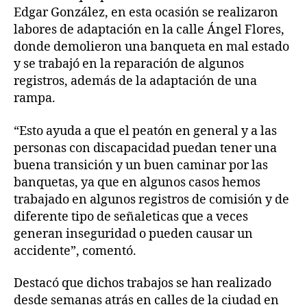
Edgar González, en esta ocasión se realizaron
labores de adaptación en la calle Ángel Flores,
donde demolieron una banqueta en mal estado
y se trabajó en la reparación de algunos
registros, además de la adaptación de una
rampa.
“Esto ayuda a que el peatón en general y a las
personas con discapacidad puedan tener una
buena transición y un buen caminar por las
banquetas, ya que en algunos casos hemos
trabajado en algunos registros de comisión y de
diferente tipo de señaleticas que a veces
generan inseguridad o pueden causar un
accidente”, comentó.
Destacó que dichos trabajos se han realizado
desde semanas atrás en calles de la ciudad en