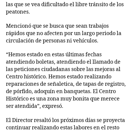
las que se vea dificultado el libre tránsito de los
peatones.
Mencionó que se busca que sean trabajos
rápidos que no afecten por un largo periodo la
circulación de personas ni vehículos.
“Hemos estado en estas últimas fechas
atendiendo boletas, atendiendo el llamado de
las peticiones ciudadanas sobre las mejoras al
Centro histórico. Hemos estado realizando
reparaciones de señaletica, de tapas de registro,
de pórfido, adoquín en banquetas. El Centro
Histórico es una zona muy bonita que merece
ser atendida”, expresó.
El Director resaltó los próximos días se proyecta
continuar realizando estas labores en el resto