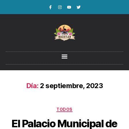
Día:
2 septiembre, 2023
TODOS
El Palacio Municipal de