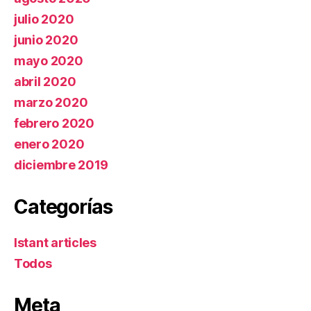
julio 2020
junio 2020
mayo 2020
abril 2020
marzo 2020
febrero 2020
enero 2020
diciembre 2019
Categorías
Istant articles
Todos
Meta