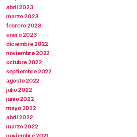
abril 2023
marzo 2023
febrero 2023
enero 2023
diciembre 2022
noviembre 2022
octubre 2022
septiembre 2022
agosto 2022
julio 2022
junio 2022
mayo 2022
abril 2022
marzo 2022
noviembre 2021