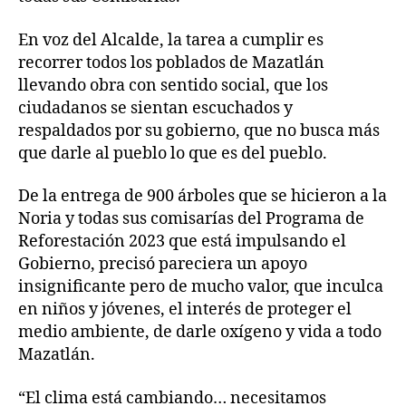
En voz del Alcalde, la tarea a cumplir es
recorrer todos los poblados de Mazatlán
llevando obra con sentido social, que los
ciudadanos se sientan escuchados y
respaldados por su gobierno, que no busca más
que darle al pueblo lo que es del pueblo.
De la entrega de 900 árboles que se hicieron a la
Noria y todas sus comisarías del Programa de
Reforestación 2023 que está impulsando el
Gobierno, precisó pareciera un apoyo
insignificante pero de mucho valor, que inculca
en niños y jóvenes, el interés de proteger el
medio ambiente, de darle oxígeno y vida a todo
Mazatlán.
“El clima está cambiando… necesitamos