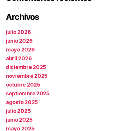
Archivos
julio 2026
junio 2026
mayo 2026
abril 2026
diciembre 2025
noviembre 2025
octubre 2025
septiembre 2025
agosto 2025
julio 2025
junio 2025
mayo 2025