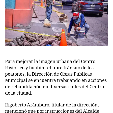
Para mejorar la imagen urbana del Centro
Histórico y facilitar el libre tránsito de los
peatones, la Dirección de Obras Públicas
Municipal se encuentra trabajando en acciones
de rehabilitación en diversas calles del Centro
de la ciudad.
Rigoberto Arámburo, titular de la dirección,
mencionó que por instrucciones del Alcalde