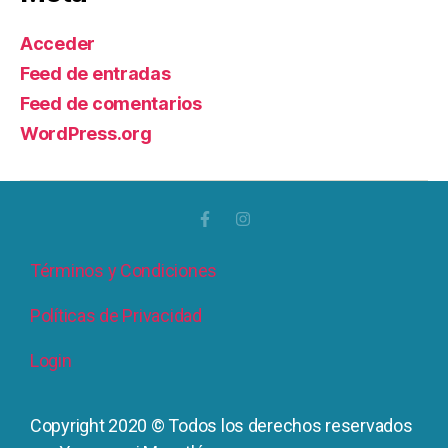
Acceder
Feed de entradas
Feed de comentarios
WordPress.org
Términos y Condiciones
Políticas de Privacidad
Login
Copyright 2020 © Todos los derechos reservados