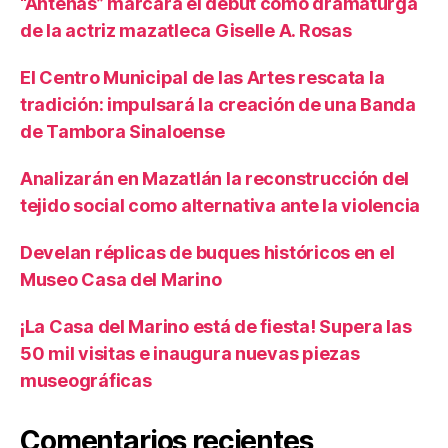
“Antenas” marcará el debut como dramaturga
de la actriz mazatleca Giselle A. Rosas
El Centro Municipal de las Artes rescata la
tradición: impulsará la creación de una Banda
de Tambora Sinaloense
Analizarán en Mazatlán la reconstrucción del
tejido social como alternativa ante la violencia
Develan réplicas de buques históricos en el
Museo Casa del Marino
¡La Casa del Marino está de fiesta! Supera las
50 mil visitas e inaugura nuevas piezas
museográficas
Comentarios recientes