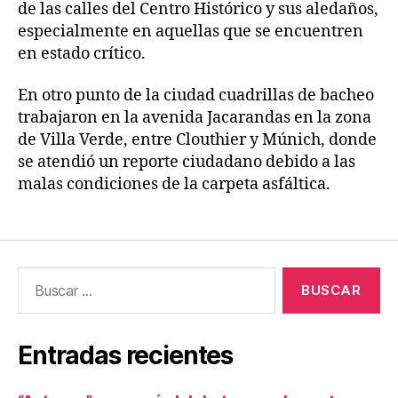
de las calles del Centro Histórico y sus aledaños,
especialmente en aquellas que se encuentren
en estado crítico.
En otro punto de la ciudad cuadrillas de bacheo
trabajaron en la avenida Jacarandas en la zona
de Villa Verde, entre Clouthier y Múnich, donde
se atendió un reporte ciudadano debido a las
malas condiciones de la carpeta asfáltica.
Entradas recientes